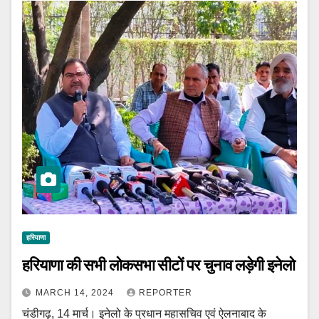
हरियाणा
हरियाणा की सभी लोकसभा सीटों पर चुनाव लड़ेगी इनेलो
MARCH 14, 2024
REPORTER
चंडीगढ़, 14 मार्च। इनेलो के प्रधान महासचिव एवं ऐलनाबाद के