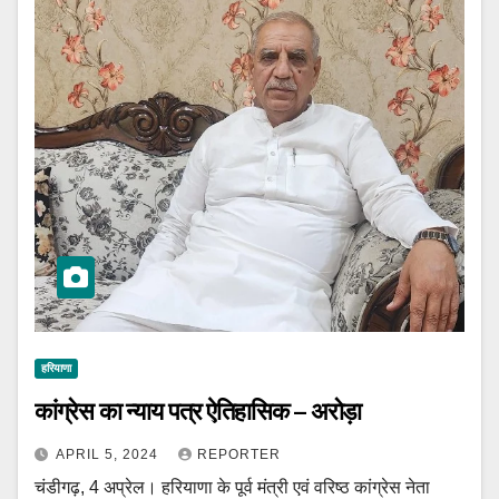
हरियाणा
कांग्रेस का न्याय पत्र ऐतिहासिक – अरोड़ा
APRIL 5, 2024
REPORTER
चंडीगढ़, 4 अप्रेल। हरियाणा के पूर्व मंत्री एवं वरिष्ठ कांग्रेस नेता