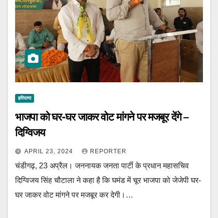
हरियाणा
भाजपा को घर-घर जाकर वोट मांगने पर मजबूर देंगे –
दिग्विजय
APRIL 23, 2024
REPORTER
चंडीगढ़, 23 अप्रैल। जननायक जनता पार्टी के प्रधान महासचिव
दिग्विजय सिंह चौटाला ने कहा है कि घमंड में चूर भाजपा को जेजेपी घर-
घर जाकर वोट मांगने पर मजबूर कर देगी।…