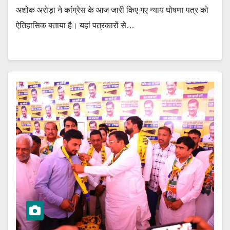
अशोक अरोड़ा ने कांग्रेस के आज जारी किए गए न्याय घोषणा पत्र को
ऐतिहासिक बताया है। यहां पत्रकारों से…