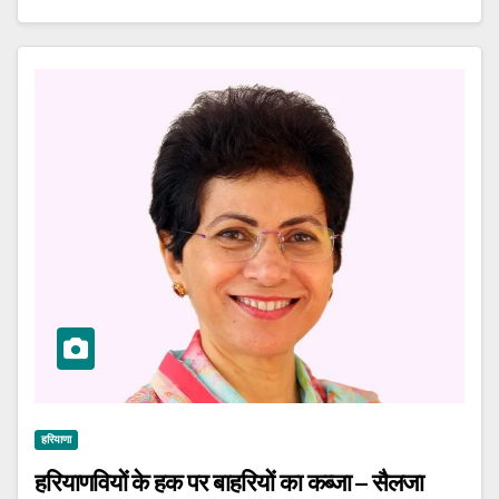
हरियाणा
हरियाणवियों के हक पर बाहरियों का कब्जा – सैलजा