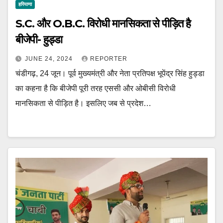
हरियाणा
S.C. और O.B.C. विरोधी मानसिकता से पीड़ित है
बीजेपी- हुड्डा
JUNE 24, 2024
REPORTER
चंडीगढ़, 24 जून। पूर्व मुख्यमंत्री और नेता प्रतिपक्ष भूपेंद्र सिंह हुड्डा
का कहना है कि बीजेपी पूरी तरह एससी और ओबीसी विरोधी
मानसिकता से पीड़ित है। इसलिए जब से प्रदेश…