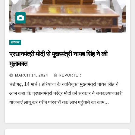
हरियाणा
प्रधानमंत्री मोदी से मुख्यमंत्री नायब सिंह ने की
मुलाकात
MARCH 14, 2024
REPORTER
चंडीगढ़, 14 मार्च। हरियाणा के नवनियुक्त मुख्यमंत्री नायब सिंह ने
आज कहा कि प्रधानमंत्री नरेंद्र मोदी की सरकार ने जनकल्याणकारी
योजनाएं लागू कर गरीब परिवारों तक लाभ पहुंचाने का काम…