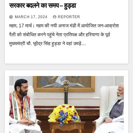
सरकार बदलने का समय – हुड्डा
MARCH 17, 2024
REPORTER
महम, 17 मार्च। महम की नयी अनाज मंडी में आयोजित जन-आक्रोश
रैली को संबोधित करने पहुंचे नेता प्रतिपक्ष और हरियाणा के पूर्व
मुख्यमंत्री चौ. भूपेंद्र सिंह हुड्डा ने वहां उमड़े…