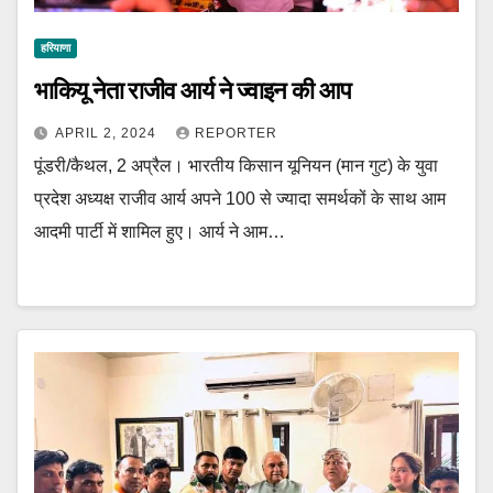
हरियाणा
भाकियू नेता राजीव आर्य ने ज्वाइन की आप
APRIL 2, 2024
REPORTER
पूंडरी/कैथल, 2 अप्रैल। भारतीय किसान यूनियन (मान गुट) के युवा
प्रदेश अध्यक्ष राजीव आर्य अपने 100 से ज्यादा समर्थकों के साथ आम
आदमी पार्टी में शामिल हुए। आर्य ने आम…