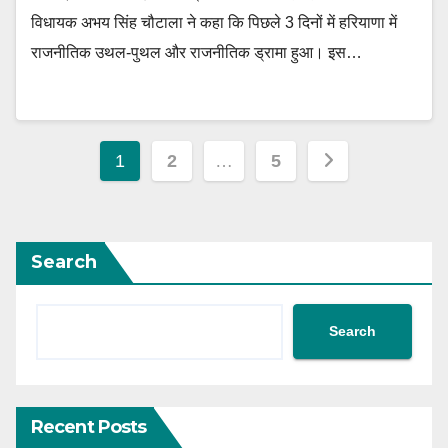
विधायक अभय सिंह चौटाला ने कहा कि पिछले 3 दिनों में हरियाणा में
राजनीतिक उथल-पुथल और राजनीतिक ड्रामा हुआ। इस…
Posts
1
2
…
5
navigation
Search
Search
Recent Posts