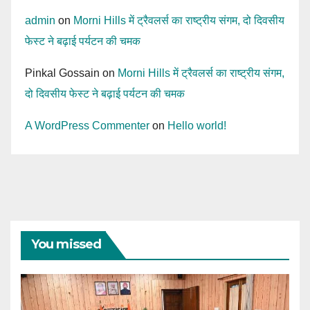
admin
on
Morni Hills में ट्रैवलर्स का राष्ट्रीय संगम, दो दिवसीय
फेस्ट ने बढ़ाई पर्यटन की चमक
Pinkal Gossain
on
Morni Hills में ट्रैवलर्स का राष्ट्रीय संगम,
दो दिवसीय फेस्ट ने बढ़ाई पर्यटन की चमक
A WordPress Commenter
on
Hello world!
You missed