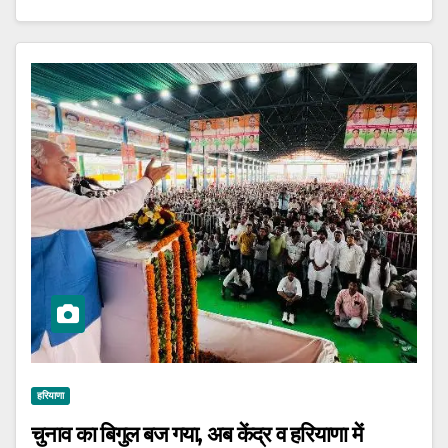
हरियाणा
चुनाव का बिगुल बज गया, अब केंद्र व हरियाणा में