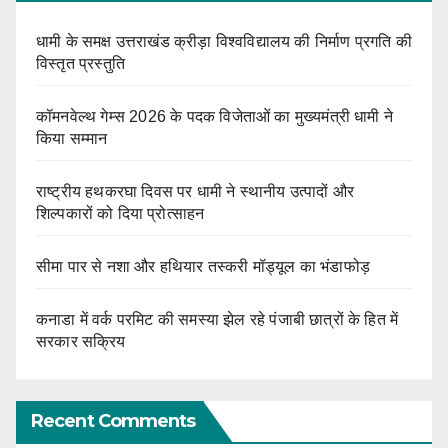
धामी के समक्ष उत्तराखंड क्रीड़ा विश्वविद्यालय की निर्माण प्रगति की
विस्तृत प्रस्तुति
कॉमनवेल्थ गेम्स 2026 के पदक विजेताओं का मुख्यमंत्री धामी ने
किया सम्मान
राष्ट्रीय हथकरघा दिवस पर धामी ने स्थानीय उत्पादों और
शिल्पकारों को दिया प्रोत्साहन
सीमा पार से नशा और हथियार तस्करी मॉड्यूल का भंडाफोड़
कनाडा में वर्क परमिट की समस्या झेल रहे पंजाबी छात्रों के हित में
सरकार सक्रिय
Recent Comments