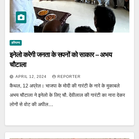
हरियाणा
इनेलो करेगी जनता के सपनों को साकार – अभय
चौटाला
APRIL 12, 2024
REPORTER
कैथल, 12 अप्रेल। भाजपा के मोदी की गारंटी के नारे के मुकाबले
अभय चौटाला ने इनेलो के लिए चौ. देवीलाल की गारंटी का नारा देकर
लोगों से वोट की अपील…