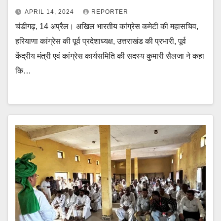
APRIL 14, 2024
REPORTER
चंडीगढ़, 14 अप्रैल। अखिल भारतीय कांग्रेस कमेटी की महासचिव,
हरियाणा कांग्रेस की पूर्व प्रदेशाध्यक्ष, उत्तराखंड की प्रभारी, पूर्व
केंद्रीय मंत्री एवं कांग्रेस कार्यसमिति की सदस्य कुमारी सैलजा ने कहा
कि…