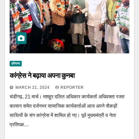
हरियाणा
कांग्रेस ने बढ़ाया अपना कुनबा
MARCH 21, 2024
REPORTER
चंडीगढ़, 21 मार्च। मशहूर दलित अधिकार कार्यकर्ता अधिवक्ता रजत
कल्सन समेत दर्जनभर सामाजिक कार्यकर्ताओं आज अपने सैकड़ों
साथियों के संग कांग्रेस में शामिल हो गए। पूर्व मुख्यमंत्री व नेता
प्रतिपक्ष…