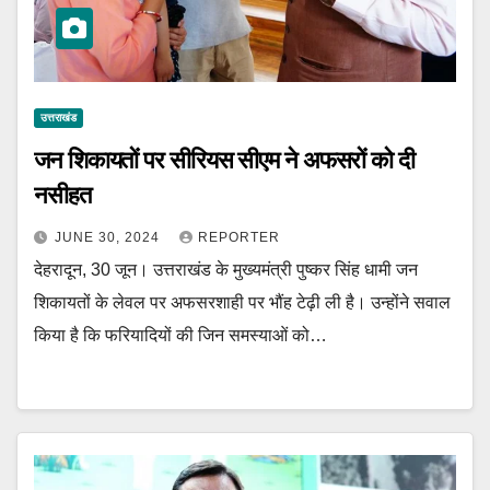
उत्तराखंड
जन शिकायतों पर सीरियस सीएम ने अफसरों को दी
नसीहत
JUNE 30, 2024
REPORTER
देहरादून, 30 जून। उत्तराखंड के मुख्यमंत्री पुष्कर सिंह धामी जन
शिकायतों के लेवल पर अफसरशाही पर भौंह टेढ़ी ली है। उन्होंने सवाल
किया है कि फरियादियों की जिन समस्याओं को…