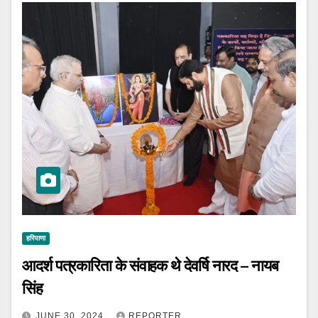
हरियाणा
आदर्श पत्रकारिता के संवाहक थे देवर्षि नारद – नायब
सिंह
JUNE 30, 2024
REPORTER