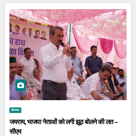
हिमाचल
जयराम, भाजपा नेताओं को लगी झूठ बोलने की लत –
सीएम