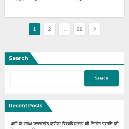
Posts
1
2
…
22
navigation
Search
Search
Recent Posts
धामी के समक्ष उत्तराखंड क्रीड़ा विश्वविद्यालय की निर्माण प्रगति की