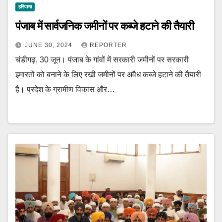
हरियाणा
पंजाब में सार्वजनिक जमीनों पर कब्जे हटाने की तैयारी
JUNE 30, 2024
REPORTER
चंडीगढ़, 30 जून। पंजाब के गांवों में सरकारी जमीनों पर सरकारी
इमारतों को बनाने के लिए रखी जमीनों पर अवैध कब्जे हटाने की तैयारी
है। प्रदेश के ग्रामीण विकास और…