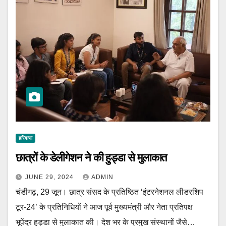
हरियाणा
छात्रों के डेलीगेशन ने की हुड्डा से मुलाकात
JUNE 29, 2024
ADMIN
चंडीगढ़, 29 जून। छात्र संसद के प्रतिष्ठित ‘इंटरनेशनल लीडरशिप
टूर-24’ के प्रतिनिधियों ने आज पूर्व मुख्यमंत्री और नेता प्रतिपक्ष
भूपेंद्र हुड्डा से मुलाकात की। देश भर के प्रमुख संस्थानों जैसे…