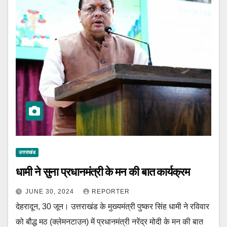
उत्तराखंड
धामी ने सुना प्रधानमंत्री के मन की बात कार्यक्रम
JUNE 30, 2024
REPORTER
देहरादून, 30 जून। उत्तराखंड के मुख्यमंत्री पुष्कर सिंह धामी ने रविवार
को बौद्ध मठ (क्लेमनटाउन) में प्रधानमंत्री नरेंद्र मोदी के मन की बात