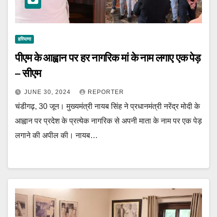
हरियाणा
पीएम के आह्वान पर हर नागरिक मां के नाम लगाए एक पेड़
– सीएम
JUNE 30, 2024
REPORTER
चंडीगढ़, 30 जून। मुख्यमंत्री नायब सिंह ने प्रधानमंत्री नरेंद्र मोदी के
आह्वान पर प्रदेश के प्रत्येक नागरिक से अपनी माता के नाम पर एक पेड़
लगाने की अपील की। नायब…