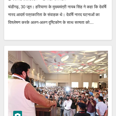
चंडीगढ़, 30 जून। हरियाणा के मुख्यमंत्री नायब सिंह ने कहा कि देवर्षि
नारद आदर्श पत्रकारिता के संवाहक थे। देवर्षि नारद घटनाओं का
विश्लेषण करके अलग-अलग दृष्टिकोण के साथ सत्यता को…