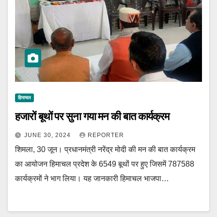
हिमाचल
हजारों बूथों पर सुना गया मन की बात कार्यक्रम
JUNE 30, 2024
REPORTER
शिमला, 30 जून। प्रधानमंत्री नरेंद्र मोदी की मन की बात कार्यक्रम
का आयोजन हिमाचल प्रदेश के 6549 बूथों पर हुए जिसमें 787588
कार्यक्रमों ने भाग लिया। यह जानकारी हिमाचल भाजपा…