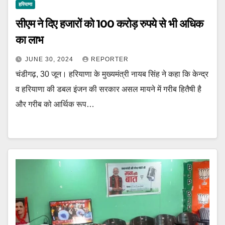
हरियाणा
सीएम ने दिए हजारों को 100 करोड़ रुपये से भी अधिक
का लाभ
JUNE 30, 2024
REPORTER
चंडीगढ़, 30 जून। हरियाणा के मुख्यमंत्री नायब सिंह ने कहा कि केन्द्र
व हरियाणा की डबल इंजन की सरकार असल मायने में गरीब हितैषी है
और गरीब को आर्थिक रूप…