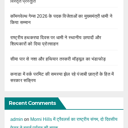
विस्तृत प्रस्तुति
कॉमनवेल्थ गेम्स 2026 के पदक विजेताओं का मुख्यमंत्री धामी ने
किया सम्मान
राष्ट्रीय हथकरघा दिवस पर धामी ने स्थानीय उत्पादों और
शिल्पकारों को दिया प्रोत्साहन
सीमा पार से नशा और हथियार तस्करी मॉड्यूल का भंडाफोड़
कनाडा में वर्क परमिट की समस्या झेल रहे पंजाबी छात्रों के हित में
सरकार सक्रिय
Recent Comments
admin
on
Morni Hills में ट्रैवलर्स का राष्ट्रीय संगम, दो दिवसीय
फेस्ट ने बढ़ाई पर्यटन की चमक