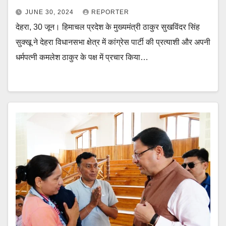
JUNE 30, 2024
REPORTER
देहरा, 30 जून। हिमाचल प्रदेश के मुख्यमंत्री ठाकुर सुखविंदर सिंह
सुक्खू ने देहरा विधानसभा क्षेत्र में कांग्रेस पार्टी की प्रत्याशी और अपनी
धर्मपत्नी कमलेश ठाकुर के पक्ष में प्रचार किया…