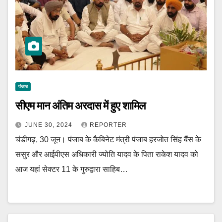
पंजाब
सीएम मान अंतिम अरदास में हुए शामिल
JUNE 30, 2024
REPORTER
चंडीगढ़, 30 जून। पंजाब के कैबिनेट मंत्री पंजाब हरजोत सिंह बैंस के
ससुर और आईपीएस अधिकारी ज्योति यादव के पिता राकेश यादव को
आज यहां सेक्टर 11 के गुरुद्वारा साहिब…