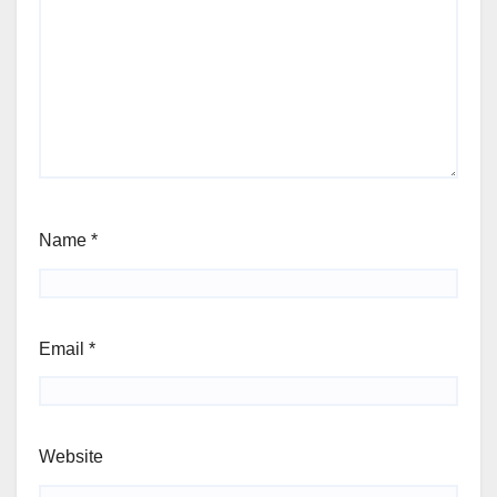
Name
*
Email
*
Website