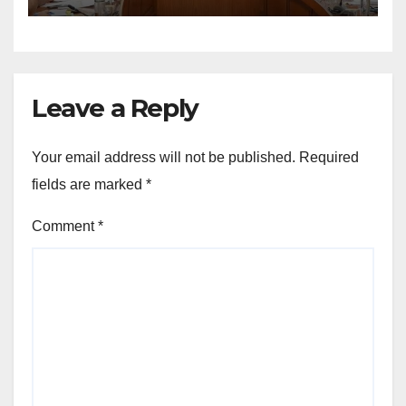
Leave a Reply
Your email address will not be published.
Required
fields are marked
*
Comment
*