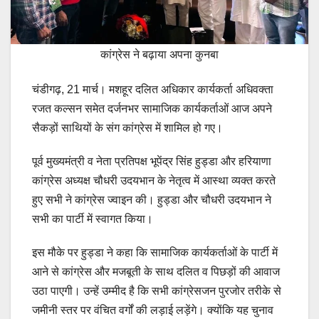
कांग्रेस ने बढ़ाया अपना कुनबा
चंडीगढ़, 21 मार्च। मशहूर दलित अधिकार कार्यकर्ता अधिवक्ता
रजत कल्सन समेत दर्जनभर सामाजिक कार्यकर्ताओं आज अपने
सैकड़ों साथियों के संग कांग्रेस में शामिल हो गए।
पूर्व मुख्यमंत्री व नेता प्रतिपक्ष भूपेंद्र सिंह हुड्डा और हरियाणा
कांग्रेस अध्यक्ष चौधरी उदयभान के नेतृत्व में आस्था व्यक्त करते
हुए सभी ने कांग्रेस ज्वाइन की। हुड्डा और चौधरी उदयभान ने
सभी का पार्टी में स्वागत किया।
इस मौके पर हुड्डा ने कहा कि सामाजिक कार्यकर्ताओं के पार्टी में
आने से कांग्रेस और मजबूती के साथ दलित व पिछड़ों की आवाज
उठा पाएगी। उन्हें उम्मीद है कि सभी कांग्रेसजन पुरजोर तरीके से
जमीनी स्तर पर वंचित वर्गों की लड़ाई लड़ेंगे। क्योंकि यह चुनाव