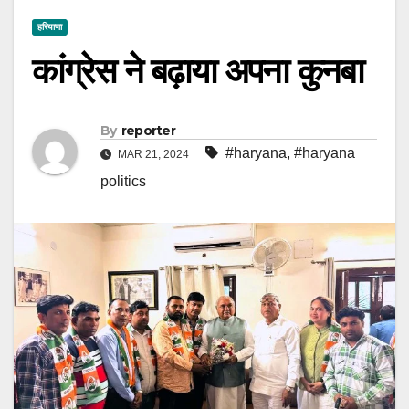
हरियाणा
कांग्रेस ने बढ़ाया अपना कुनबा
By
reporter
#haryana
,
#haryana
MAR 21, 2024
politics