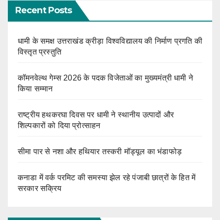
Recent Posts
धामी के समक्ष उत्तराखंड क्रीड़ा विश्वविद्यालय की निर्माण प्रगति की
विस्तृत प्रस्तुति
कॉमनवेल्थ गेम्स 2026 के पदक विजेताओं का मुख्यमंत्री धामी ने
किया सम्मान
राष्ट्रीय हथकरघा दिवस पर धामी ने स्थानीय उत्पादों और
शिल्पकारों को दिया प्रोत्साहन
सीमा पार से नशा और हथियार तस्करी मॉड्यूल का भंडाफोड़
कनाडा में वर्क परमिट की समस्या झेल रहे पंजाबी छात्रों के हित में
सरकार सक्रिय