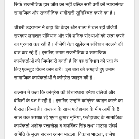
सिर्फ राजनीतिक हार जीत का नहीं बल्कि सभी वर्गों की न्यायसंगत
सामाजिक और राजनीतिक भागीदारी सुनिश्चित करने का है।
चौधरी उदयभान ने कहा कि केंद्र और राज्य में चल रही बीजेपी
सरकार लगातार संविधान और संवैधानिक संस्थाओं को खत्म करने
का प्रयास कर रही है। बीजेपी नेता खुलेआम संविधान बदलने की
बात कर रहे हैं। इसलिए तमाम राजनीतिक व सामाजिक
कार्यकर्ताओं की जिम्मेदारी बनती है कि वह संविधान की रक्षा के
लिए एकजुट होकर काम करें। इस बात को समझते हुए तमाम
सामाजिक कार्यकर्ताओं ने कांग्रेस ज्वाइन की है।
कल्सन ने कहा कि कांग्रेस की विचारधारा हमेशा दलितों और
वंचितों के पक्ष में रही है। इसलिए उन्होंने कांग्रेस ज्वाइन करने का
फैसला किया है। कल्सन के साथ फतेहाबाद के भीम आर्मी के 6
साल तक अध्यक्ष रहे भूषण कुमार नुनिया, फतेहाबाद के सामाजिक
कार्यकर्ता अशोक रत्ताखेड़ा व बलविंदर सिंह तथा भाटला संघर्ष
समिति के मुख्य सदस्य अजय भाटला, विकास भाटला, राजेश