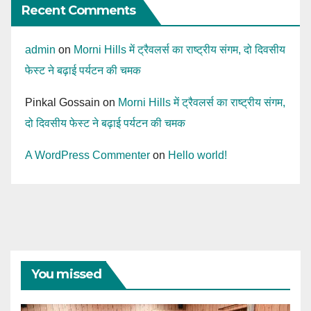
Recent Comments
admin
on
Morni Hills में ट्रैवलर्स का राष्ट्रीय संगम, दो दिवसीय
फेस्ट ने बढ़ाई पर्यटन की चमक
Pinkal Gossain
on
Morni Hills में ट्रैवलर्स का राष्ट्रीय संगम,
दो दिवसीय फेस्ट ने बढ़ाई पर्यटन की चमक
A WordPress Commenter
on
Hello world!
You missed