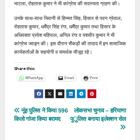
भाटला, रोहतास कुमार ने भी कांग्रेस की सदस्यता ग्रहण की।
उनके साथ-साथ भिवानी से हिम्मत सिंह, हिसार से पवन ग्रेवाल,
रोहतास कुमार, धर्मेंद्र सिंह रंगा, धर्मेंद्र कुमार तथा हिसार के
अधिवक्ता प्रवेश महिपाल, अनिल रंगा व यशवीर कुमार ने भी
कांग्रेस ज्वाइन की। इस दौरान सैंकड़ों की तादाद में इन सामाजिक
कार्यकर्ताओं के सहयोगी व समर्थक मौजूद रहे।
Share this:
WhatsApp
Email
Print
Post
नूंह पुलिस ने किया 596
लोकसभा चुनाव – हरियाणा
किलो गांजा किया बरामद
पुलिस बनाया इलेक्शन सेल
navigation