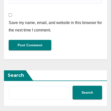
Save my name, email, and website in this browser for
the next time I comment.
Search
Search