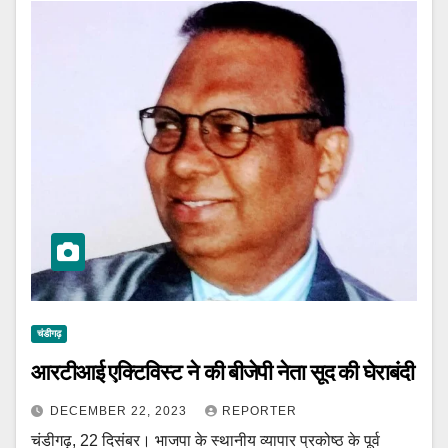
चंडीगढ़
आरटीआई एक्टिविस्ट ने की बीजेपी नेता सूद की घेराबंदी
DECEMBER 22, 2023
REPORTER
चंडीगढ़, 22 दिसंबर। भाजपा के स्थानीय व्यापार प्रकोष्ठ के पूर्व