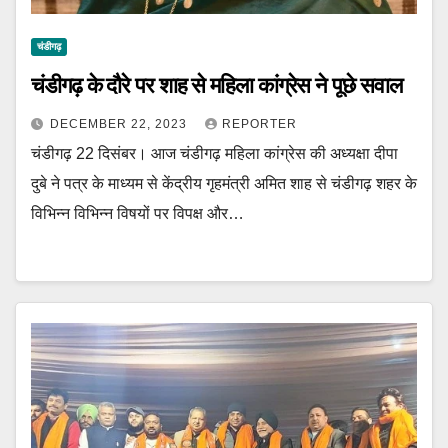
चंडीगढ़
चंडीगढ़ के दौरे पर शाह से महिला कांग्रेस ने पूछे सवाल
DECEMBER 22, 2023
REPORTER
चंडीगढ़ 22 दिसंबर। आज चंडीगढ़ महिला कांग्रेस की अध्यक्षा दीपा
दुबे ने पत्र के माध्यम से केंद्रीय गृहमंत्री अमित शाह से चंडीगढ़ शहर के
विभिन्न विभिन्न विषयों पर विपक्ष और…