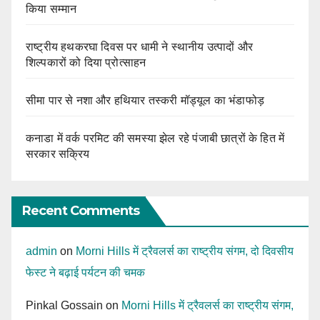
किया सम्मान
राष्ट्रीय हथकरघा दिवस पर धामी ने स्थानीय उत्पादों और
शिल्पकारों को दिया प्रोत्साहन
सीमा पार से नशा और हथियार तस्करी मॉड्यूल का भंडाफोड़
कनाडा में वर्क परमिट की समस्या झेल रहे पंजाबी छात्रों के हित में
सरकार सक्रिय
Recent Comments
admin
on
Morni Hills में ट्रैवलर्स का राष्ट्रीय संगम, दो दिवसीय
फेस्ट ने बढ़ाई पर्यटन की चमक
Pinkal Gossain
on
Morni Hills में ट्रैवलर्स का राष्ट्रीय संगम,