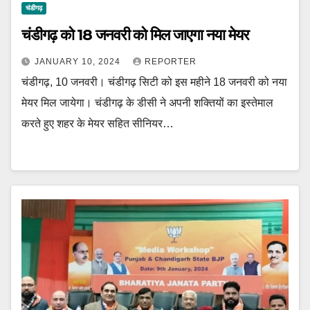
चंडीगढ़
चंडीगढ़ को 18 जनवरी को मिल जाएगा नया मेयर
JANUARY 10, 2024
REPORTER
चंडीगढ़, 10 जनवरी। चंडीगढ़ सिटी को इस महीने 18 जनवरी को नया
मेयर मिल जायेगा। चंडीगढ़ के डीसी ने अपनी शक्तियों का इस्तेमाल
करते हुए शहर के मेयर सहित सीनियर…