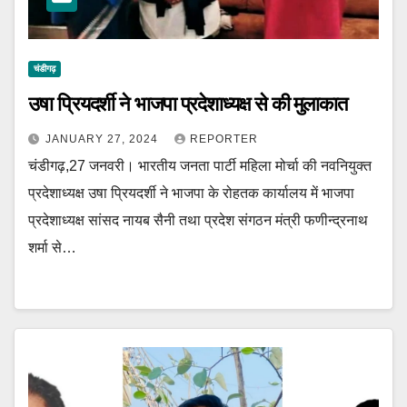
चंडीगढ़
उषा प्रियदर्शी ने भाजपा प्रदेशाध्यक्ष से की मुलाकात
JANUARY 27, 2024
REPORTER
चंडीगढ़,27 जनवरी। भारतीय जनता पार्टी महिला मोर्चा की नवनियुक्त
प्रदेशाध्यक्ष उषा प्रियदर्शी ने भाजपा के रोहतक कार्यालय में भाजपा
प्रदेशाध्यक्ष सांसद नायब सैनी तथा प्रदेश संगठन मंत्री फणीन्द्रनाथ
शर्मा से…