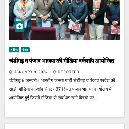
चंडीगढ़
पंजाब
चंडीगढ़ व पंजाब भाजपा की मीडिया वर्कशॉप आयोजित
JANUARY 9, 2024
REPORTER
चंडीगढ़ 9 जनवरी। भारतीय जनता पार्टी चंडीगढ़ व पंजाब प्रदेश की
साझी मीडिया वर्कशॉप सेक्टर 37 स्थित पंजाब भाजपा कार्यालय में
आयोजित हुई जिसमें मीडिया से संबंधित सभी विषयों पर…