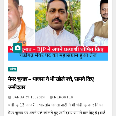
चंडीगढ़
मेयर चुनाव – भाजपा ने भी खोले पत्ते, सामने किए
उम्मीदवार
JANUARY 13, 2024
REPORTER
चंडीगढ़ 13 जनवरी। भारतीय जनता पार्टी ने भी चंडीगढ़ नगर निगम
मेयर चुनाव पर अपने पत्ते खोलते हुए उम्मीदवार सामने कर दिए हैं।वार्ड