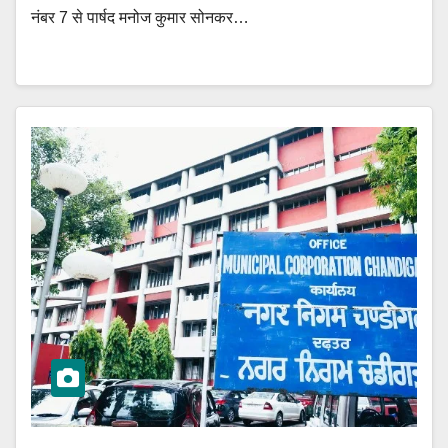
नंबर 7 से पार्षद मनोज कुमार सोनकर…