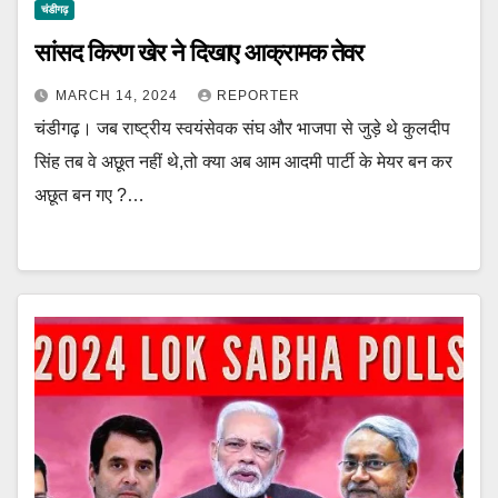
चंडीगढ़
सांसद किरण खेर ने दिखाए आक्रामक तेवर
MARCH 14, 2024
REPORTER
चंडीगढ़। जब राष्ट्रीय स्वयंसेवक संघ और भाजपा से जुड़े थे कुलदीप
सिंह तब वे अछूत नहीं थे,तो क्या अब आम आदमी पार्टी के मेयर बन कर
अछूत बन गए ?…