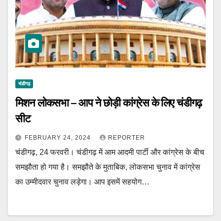
चंडीगढ़
मिशन लोकसभा – आप ने छोड़ी कांग्रेस के लिए चंडीगढ़
सीट
FEBRUARY 24, 2024
REPORTER
चंडीगढ़, 24 फरवरी। चंडीगढ़ में आम आदमी पार्टी और कांग्रेस के बीच
समझौता हो गया है। समझौते के मुताबिक, लोकसभा चुनाव में कांग्रेस
का उम्मीदवार चुनाव लड़ेगा। आप इसमें सहयोग…