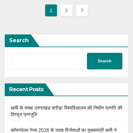
Posts
1
2
navigation
Search
Search
Recent Posts
धामी के समक्ष उत्तराखंड क्रीड़ा विश्वविद्यालय की निर्माण प्रगति की
विस्तृत प्रस्तुति
कॉमनवेल्थ गेम्स 2026 के पदक विजेताओं का मुख्यमंत्री धामी ने