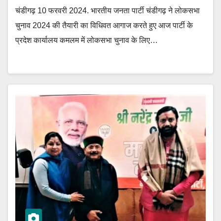
चंडीगढ़ 10 फरवरी 2024. भारतीय जनता पार्टी चंडीगढ़ ने लोकसभा
चुनाव 2024 की तैयारी का विधिवत आगाज करते हुए आज पार्टी के
प्रदेश कार्यालय कमलम में लोकसभा चुनाव के लिए…