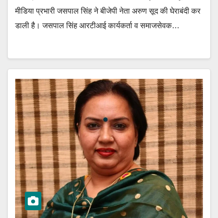
मीडिया प्रभारी जसपाल सिंह ने बीजेपी नेता अरुण सूद की घेराबंदी कर
डाली है। जसपाल सिंह आरटीआई कार्यकर्ता व समाजसेवक…