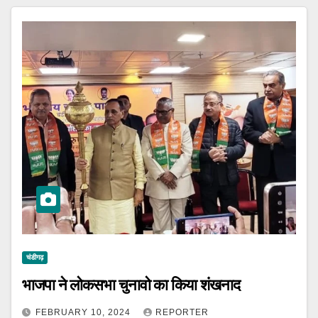
चंडीगढ़
भाजपा ने लोकसभा चुनावो का किया शंखनाद
FEBRUARY 10, 2024
REPORTER