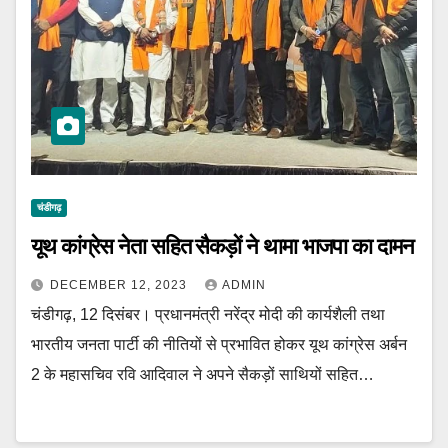
चंडीगढ़
यूथ कांग्रेस नेता सहित सैकड़ों ने थामा भाजपा का दामन
DECEMBER 12, 2023
ADMIN
चंडीगढ़, 12 दिसंबर। प्रधानमंत्री नरेंद्र मोदी की कार्यशैली तथा
भारतीय जनता पार्टी की नीतियों से प्रभावित होकर यूथ कांग्रेस अर्बन
2 के महासचिव रवि आदिवाल ने अपने सैकड़ों साथियों सहित…