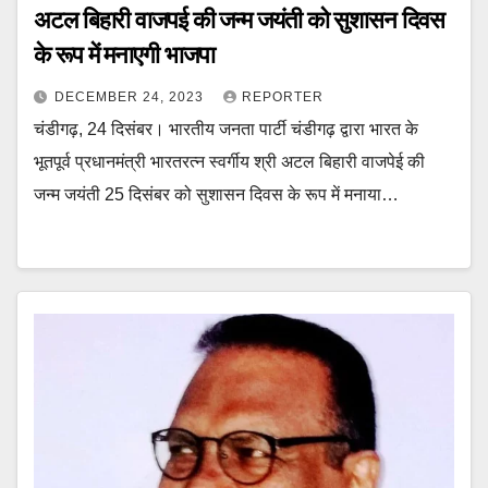
अटल बिहारी वाजपई की जन्म जयंती को सुशासन दिवस
के रूप में मनाएगी भाजपा
DECEMBER 24, 2023
REPORTER
चंडीगढ़, 24 दिसंबर। भारतीय जनता पार्टी चंडीगढ़ द्वारा भारत के
भूतपूर्व प्रधानमंत्री भारतरत्न स्वर्गीय श्री अटल बिहारी वाजपेई की
जन्म जयंती 25 दिसंबर को सुशासन दिवस के रूप में मनाया…