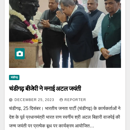
चंडीगढ़
चंडीगढ़ बीजेपी ने मनाई अटल जयंती
DECEMBER 25, 2023
REPORTER
चंडीगढ़, 25 दिसंबर। भारतीय जनता पार्टी (चंडीगढ़) के कार्यकर्ताओं ने
देश के पूर्व प्रधानमंत्री भारत रत्न स्वर्गीय श्री अटल बिहारी वाजपेई की
जन्म जयंती पर प्रत्येक बूथ पर कार्यक्रम आयोजित…