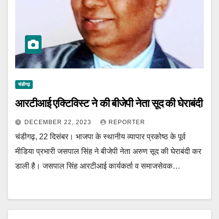
चंडीगढ़
आरटीआई एक्टिविस्ट ने की बीजेपी नेता सूद की घेराबंदी
DECEMBER 22, 2023
REPORTER
चंडीगढ़, 22 दिसंबर। भाजपा के स्थानीय व्यापार प्रकोष्ठ के पूर्व
मीडिया प्रभारी जसपाल सिंह ने बीजेपी नेता अरुण सूद की घेराबंदी कर
डाली है। जसपाल सिंह आरटीआई कार्यकर्ता व समाजसेवक…