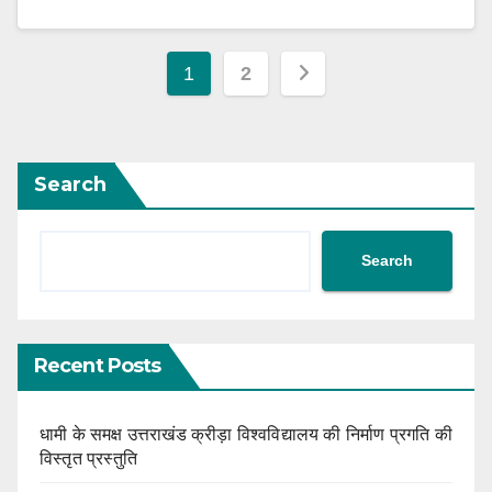
Posts
1
2
navigation
Search
Search
Recent Posts
धामी के समक्ष उत्तराखंड क्रीड़ा विश्वविद्यालय की निर्माण प्रगति की
विस्तृत प्रस्तुति