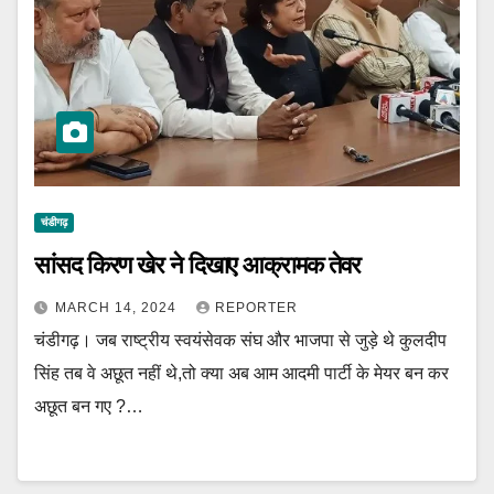
चंडीगढ़
सांसद किरण खेर ने दिखाए आक्रामक तेवर
MARCH 14, 2024
REPORTER
चंडीगढ़। जब राष्ट्रीय स्वयंसेवक संघ और भाजपा से जुड़े थे कुलदीप
सिंह तब वे अछूत नहीं थे,तो क्या अब आम आदमी पार्टी के मेयर बन कर
अछूत बन गए ?…