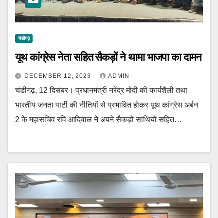
चंडीगढ़
यूथ कांग्रेस नेता सहित सैकड़ों ने थामा भाजपा का दामन
DECEMBER 12, 2023
ADMIN
चंडीगढ़, 12 दिसंबर। प्रधानमंत्री नरेंद्र मोदी की कार्यशैली तथा
भारतीय जनता पार्टी की नीतियों से प्रभावित होकर यूथ कांग्रेस अर्बन
2 के महासचिव रवि आदिवाल ने अपने सैकड़ों साथियों सहित…