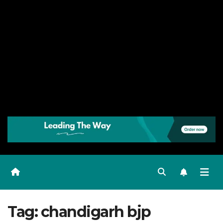
Tag:
chandigarh bjp