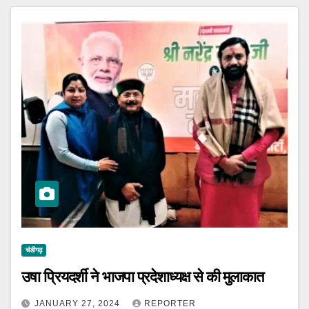
चंडीगढ़
उषा प्रियदर्शी ने भाजपा प्रदेशाध्यक्ष से की मुलाकात
JANUARY 27, 2024
REPORTER