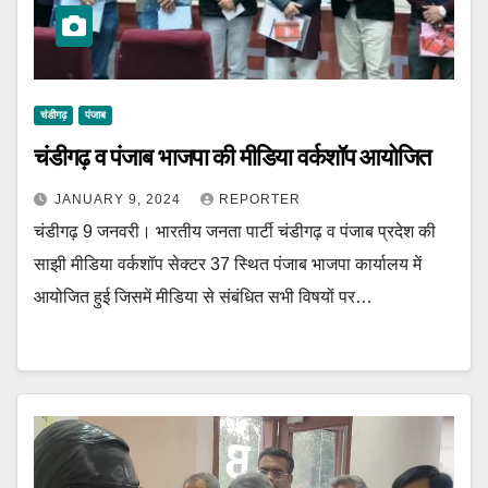
चंडीगढ़
पंजाब
चंडीगढ़ व पंजाब भाजपा की मीडिया वर्कशॉप आयोजित
JANUARY 9, 2024
REPORTER
चंडीगढ़ 9 जनवरी। भारतीय जनता पार्टी चंडीगढ़ व पंजाब प्रदेश की
साझी मीडिया वर्कशॉप सेक्टर 37 स्थित पंजाब भाजपा कार्यालय में
आयोजित हुई जिसमें मीडिया से संबंधित सभी विषयों पर…