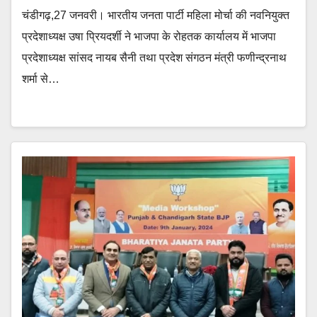
चंडीगढ़,27 जनवरी। भारतीय जनता पार्टी महिला मोर्चा की नवनियुक्त
प्रदेशाध्यक्ष उषा प्रियदर्शी ने भाजपा के रोहतक कार्यालय में भाजपा
प्रदेशाध्यक्ष सांसद नायब सैनी तथा प्रदेश संगठन मंत्री फणीन्द्रनाथ
शर्मा से…