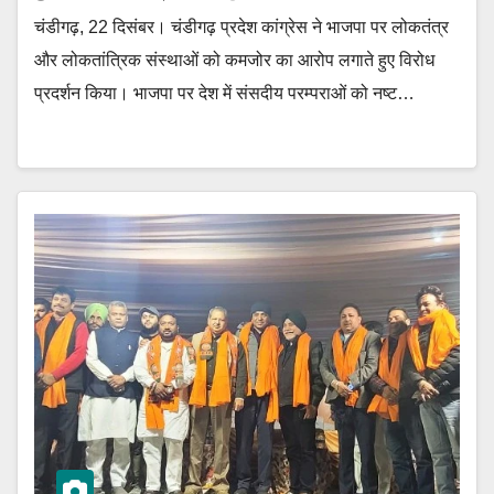
चंडीगढ़, 22 दिसंबर। चंडीगढ़ प्रदेश कांग्रेस ने भाजपा पर लोकतंत्र
और लोकतांत्रिक संस्थाओं को कमजोर का आरोप लगाते हुए विरोध
प्रदर्शन किया। भाजपा पर देश में संसदीय परम्पराओं को नष्ट…