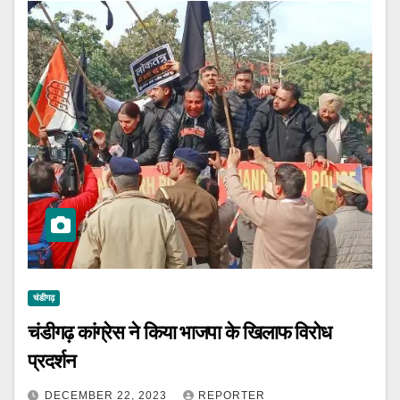
चंडीगढ़
चंडीगढ़ कांग्रेस ने किया भाजपा के खिलाफ विरोध
प्रदर्शन
DECEMBER 22, 2023
REPORTER