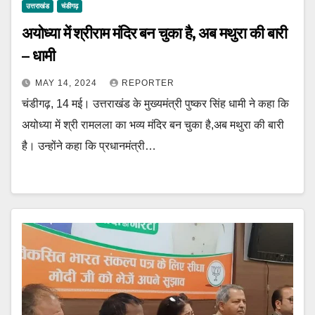
उत्तराखंड
चंडीगढ़
अयोध्या में श्रीराम मंदिर बन चुका है, अब मथुरा की बारी
– धामी
MAY 14, 2024
REPORTER
चंडीगढ़, 14 मई। उत्तराखंड के मुख्यमंत्री पुष्कर सिंह धामी ने कहा कि
अयोध्या में श्री रामलला का भव्य मंदिर बन चुका है,अब मथुरा की बारी
है। उन्होंने कहा कि प्रधानमंत्री…