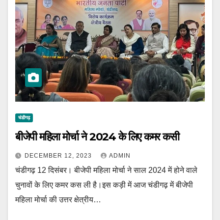
चंडीगढ़
बीजेपी महिला मोर्चा ने 2024 के लिए कमर कसी
DECEMBER 12, 2023
ADMIN
चंडीगढ़ 12 दिसंबर। बीजेपी महिला मोर्चा ने साल 2024 में होने वाले
चुनावों के लिए कमर कस ली है।इस कड़ी में आज चंडीगढ़ में बीजेपी
महिला मोर्चा की उत्तर क्षेत्रीय…