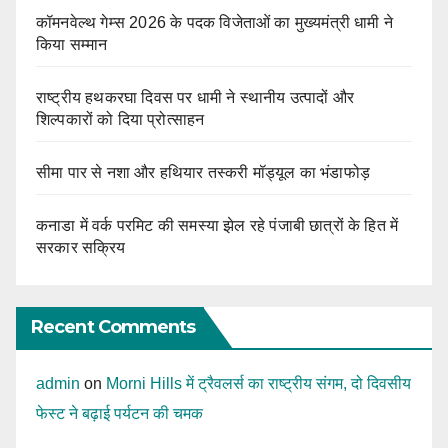
कॉमनवेल्थ गेम्स 2026 के पदक विजेताओं का मुख्यमंत्री धामी ने
किया सम्मान
राष्ट्रीय हथकरघा दिवस पर धामी ने स्थानीय उत्पादों और
शिल्पकारों को दिया प्रोत्साहन
सीमा पार से नशा और हथियार तस्करी मॉड्यूल का भंडाफोड़
कनाडा में वर्क परमिट की समस्या झेल रहे पंजाबी छात्रों के हित में
सरकार सक्रिय
Recent Comments
admin
on
Morni Hills में ट्रैवलर्स का राष्ट्रीय संगम, दो दिवसीय
फेस्ट ने बढ़ाई पर्यटन की चमक