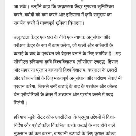
जा सके। उन्होंने कहा कि उत्कृष्टता केंद्र गुणवत्ता सुनिश्चित
करने, बर्बादी को कम करने और हरियाणा में कृषि समुदाय का
समर्थन करने में महत्वपूर्ण भूमिका निभाएगा।
उत्कृष्टता केंद्र एक छत के नीचे एक व्यापक अनुसंधान और
परीक्षण केंद्र के रूप में काम करेगा, जो फलों और सब्जियों के
कटाई के बाद के प्रबंधन को बेहतर बनाने के लिए समर्पित है। यह
सीसीएस हरियाणा कृषि विश्वविद्यालय (सीसीएस एचएयू), हिसार
और महाराणा प्रताप बागवानी विश्वविद्यालय, करनाल के छात्रों
और शोधकर्ताओं के लिए महत्वपूर्ण अनुसंधान और परीक्षण सेवाएं भी
प्रदान करेगा, जिससे उन्हें कटाई के बाद के प्रबंधन और कोल्ड
चेन प्रौद्योगिकी के क्षेत्र में अध्ययन और प्रयोग करने में मदद
मिलेगी।
हरियाणा-यूके सेंटर ऑफ एक्सीलेंस के प्रमुख उद्देश्यों में दिशा-
निर्देश और प्रोटोकॉल विकसित करके कटाई के बाद होने वाले
नुकसान को कम करना, बागवानी उत्पादों के लिए कुशल कोल्ड