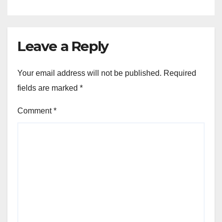
Leave a Reply
Your email address will not be published.
Required
fields are marked
*
Comment
*