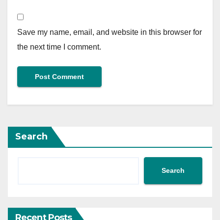
Save my name, email, and website in this browser for
the next time I comment.
Search
Search
Recent Posts