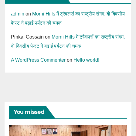
admin
on
Morni Hills में ट्रैवलर्स का राष्ट्रीय संगम, दो दिवसीय
फेस्ट ने बढ़ाई पर्यटन की चमक
Pinkal Gossain
on
Morni Hills में ट्रैवलर्स का राष्ट्रीय संगम,
दो दिवसीय फेस्ट ने बढ़ाई पर्यटन की चमक
A WordPress Commenter
on
Hello world!
You missed