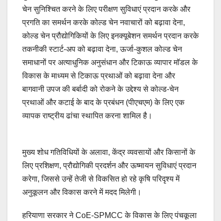
चेन सुनिश्चित करने के लिए परीक्षण सुविधाएं प्रदान करके और
प्रगति का समर्थन करके कोल्ड चेन नवाचारों को बढ़ावा देना,
कोल्ड चेन प्रौद्योगिकियों के लिए इनक्यूबेशन समर्थन प्रदान करके
तकनीकी स्टार्ट-अप को बढ़ावा देना, ऊर्जा-कुशल कोल्ड चेन
समाधानों पर अत्याधुनिक अनुसंधान और टिकाऊ व्यापार मॉडल के
विकास के माध्यम से टिकाऊ प्रथाओं को बढ़ावा देना और
बागवानी उपज की बर्बादी को रोकने के उद्देश्य से कोल्ड-चेन
प्रथाओं और कटाई के बाद के प्रबंधन (पीएचएम) के लिए एक
व्यापक राष्ट्रीय ढांचा स्थापित करना शामिल है।
मुख्य शोध गतिविधियों के अलावा, केंद्र व्यवसायों और किसानों के
लिए प्रशिक्षण, प्रौद्योगिकी प्रदर्शन और ऊष्मायन सुविधाएं प्रदान
करेगा, जिससे उन्हें तेजी से विकसित हो रहे कृषि परिदृश्य में
अनुकूलन और विकास करने में मदद मिलेगी।
हरियाणा सरकार ने CoE-SPMCC के विकास के लिए पंचकूला