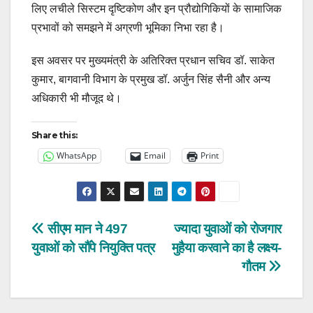
लिए लचीले सिस्टम दृष्टिकोण और इन प्रौद्योगिकियों के सामाजिक
प्रभावों को समझने में अग्रणी भूमिका निभा रहा है।
इस अवसर पर मुख्यमंत्री के अतिरिक्त प्रधान सचिव डॉ. साकेत
कुमार, बागवानी विभाग के प्रमुख डॉ. अर्जुन सिंह सैनी और अन्य
अधिकारी भी मौजूद थे।
Share this:
WhatsApp
Email
Print
Post
सीएम मान ने 497
ज्यादा युवाओं को रोजगार
युवाओं को सौंपे नियुक्ति पत्र
मुहैया करवाने का है लक्ष्य-
navigation
गौतम