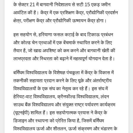
के सेक्टर 21 में बागवानी निदेशालय से सटी 15 एकड़ जमीन
आवंटित की है। केंद्र में एक प्रशिक्षण केंद्र, प्रौद्योगिकी प्रदर्शन
क्षेत्र, परीक्षण केंद्र और प्रौद्योगिकी ऊष्मायन केंद्र होगा।
इस सहयोग से, हरियाणा फसल कटाई के बाद टिकाऊ प्रबंधन
और कोल्ड चेन प्रथाओं में एक बेंचमार्क स्थापित करने के लिए
तैयार है, जो खाद्य अपशिष्ट को कम करने और बागवानी खेती की
लाभप्रदता और स्थिरता को बढ़ाने में महत्वपूर्ण योगदान देता है।
बर्मिंघम विश्वविद्यालय के विशेषज्ञ पंचकूला में केंद्र के विकास में
तकनीकी सहायता प्रदान करने के लिए यूके और अंतर्राष्ट्रीय
विश्वविद्यालयों के एक संघ का नेतृत्व कर रहे हैं। इस संघ में
हेरियट-वाट विश्वविद्यालय, क्रैनफील्ड विश्वविद्यालय, लंदन
साउथ बैंक विश्वविद्यालय और संयुक्त राष्ट्र पर्यावरण कार्यक्रम
(यूएनईपी) शामिल हैं। इस सहयोगात्मक प्रयास ने केंद्र के
डिजाइन और स्थापना को प्रेरित किया है, जिसमें बर्मिंघम
विश्वविद्यालय ऊर्जा और शीतलन, ऊर्जा संक्रमण और भंडारण के