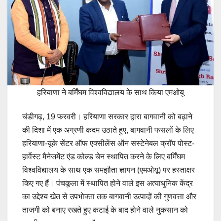
हरियाणा ने बर्मिंघम विश्वविद्यालय के साथ किया एमओयू
चंडीगढ़, 19 फरवरी। हरियाणा सरकार द्वारा बागवानी को बढ़ाने
की दिशा में एक अग्रणी कदम उठाते हुए, बागवानी फसलों के लिए
हरियाणा-यूके सेंटर ऑफ एक्सीलेंस ऑन सस्टेनेबल क्रॉप पोस्ट-
हार्वेस्ट मैनेजमेंट एंड कोल्ड चेन स्थापित करने के लिए बर्मिंघम
विश्वविद्यालय के साथ एक समझौता ज्ञापन (एमओयू) पर हस्ताक्षर
किए गए हैं। पंचकूला में स्थापित होने वाले इस अत्याधुनिक केंद्र
का उद्देश्य खेत से उपभोक्ता तक बागवानी उत्पादों की गुणवत्ता और
ताजगी को बनाए रखते हुए कटाई के बाद होने वाले नुकसान को