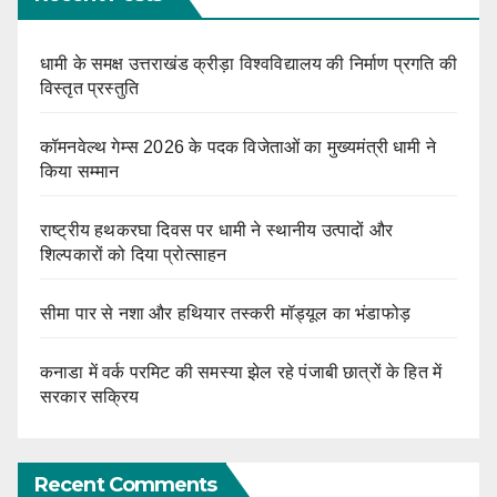
धामी के समक्ष उत्तराखंड क्रीड़ा विश्वविद्यालय की निर्माण प्रगति की
विस्तृत प्रस्तुति
कॉमनवेल्थ गेम्स 2026 के पदक विजेताओं का मुख्यमंत्री धामी ने
किया सम्मान
राष्ट्रीय हथकरघा दिवस पर धामी ने स्थानीय उत्पादों और
शिल्पकारों को दिया प्रोत्साहन
सीमा पार से नशा और हथियार तस्करी मॉड्यूल का भंडाफोड़
कनाडा में वर्क परमिट की समस्या झेल रहे पंजाबी छात्रों के हित में
सरकार सक्रिय
Recent Comments