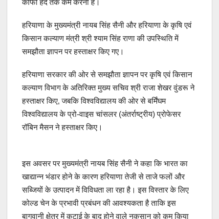
काफी हद तक कम करना है।
हरियाणा के मुख्यमंत्री नायब सिंह सैनी और हरियाणा के कृषि एवं
किसान कल्याण मंत्री श्री श्याम सिंह राणा की उपस्थिति में
समझौता ज्ञापन पर हस्ताक्षर किए गए।
हरियाणा सरकार की ओर से समझौता ज्ञापन पर कृषि एवं किसान
कल्याण विभाग के अतिरिक्त मुख्य सचिव श्री राजा शेखर वुंडरू ने
हस्ताक्षर किए, जबकि विश्वविद्यालय की ओर से बर्मिंघम
विश्वविद्यालय के प्रो-वाइस चांसलर (अंतर्राष्ट्रीय) प्रोफेसर
रॉबिन मैसन ने हस्ताक्षर किए।
इस अवसर पर मुख्यमंत्री नायब सिंह सैनी ने कहा कि भारत का
खाद्यान्न भंडार होने के कारण हरियाणा तेजी से ताजे फलों और
सब्जियों के उत्पादन में विविधता ला रहा है। इस विस्तार के लिए
कोल्ड चेन के प्रभावी प्रबंधन की आवश्यकता है ताकि इस
बागवानी क्षेत्र में कटाई के बाद होने वाले नुकसान को कम किया