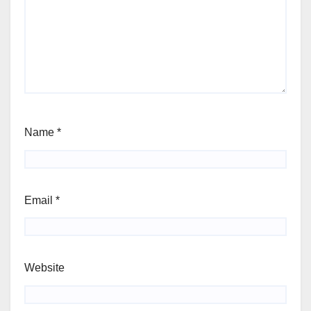
Name
*
Email
*
Website