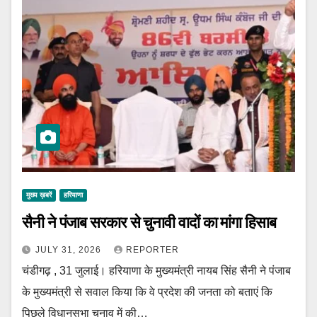
मुख्य ख़बरें
हरियाणा
सैनी ने पंजाब सरकार से चुनावी वादों का मांगा हिसाब
JULY 31, 2026
REPORTER
चंडीगढ़ , 31 जुलाई। हरियाणा के मुख्यमंत्री नायब सिंह सैनी ने पंजाब
के मुख्यमंत्री से सवाल किया कि वे प्रदेश की जनता को बताएं कि
पिछले विधानसभा चुनाव में की…