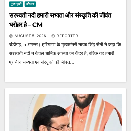
मुख्य ख़बरें
हरियाणा
सरस्वती नदी हमारी सभ्यता और संस्कृति की जीवंत
धरोहर है – CM
AUGUST 5, 2026
REPORTER
चंडीगढ़, 5 अगस्त। हरियाणा के मुख्यमंत्री नायब सिंह सैनी ने कहा कि
सरस्वती नदी न केवल धार्मिक आस्था का केंद्र है, बल्कि यह हमारी
प्राचीन सभ्यता एवं संस्कृति की जीवंत…