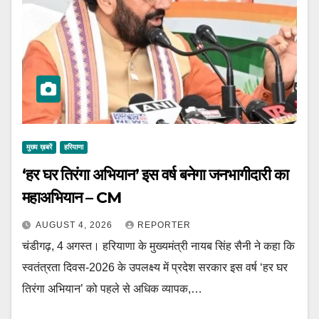
मुख्य ख़बरें
हरियाणा
‘हर घर तिरंगा अभियान’ इस वर्ष बनेगा जनभागीदारी का
महाअभियान – CM
AUGUST 4, 2026
REPORTER
चंडीगढ़, 4 अगस्त। हरियाणा के मुख्यमंत्री नायब सिंह सैनी ने कहा कि
स्वतंत्रता दिवस-2026 के उपलक्ष्य में प्रदेश सरकार इस वर्ष ‘हर घर
तिरंगा अभियान’ को पहले से अधिक व्यापक,…