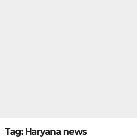
Tag:
Haryana news