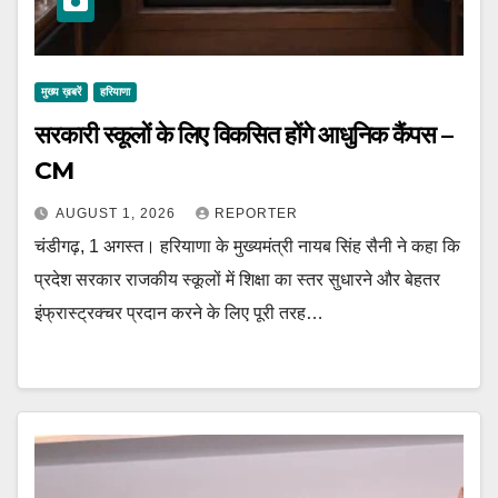
मुख्य ख़बरें
हरियाणा
सरकारी स्कूलों के लिए विकसित होंगे आधुनिक कैंपस –
CM
AUGUST 1, 2026
REPORTER
चंडीगढ़, 1 अगस्त। हरियाणा के मुख्यमंत्री नायब सिंह सैनी ने कहा कि
प्रदेश सरकार राजकीय स्कूलों में शिक्षा का स्तर सुधारने और बेहतर
इंफ्रास्ट्रक्चर प्रदान करने के लिए पूरी तरह…