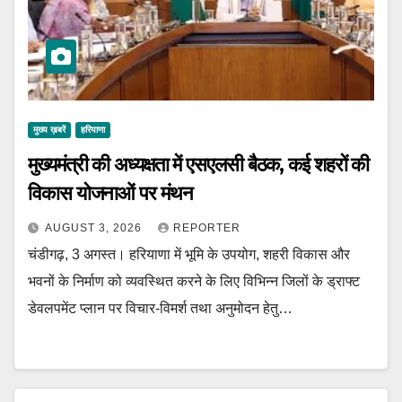
मुख्य ख़बरें
हरियाणा
मुख्यमंत्री की अध्यक्षता में एसएलसी बैठक, कई शहरों की
विकास योजनाओं पर मंथन
AUGUST 3, 2026
REPORTER
चंडीगढ़, 3 अगस्त। हरियाणा में भूमि के उपयोग, शहरी विकास और
भवनों के निर्माण को व्यवस्थित करने के लिए विभिन्न जिलों के ड्राफ्ट
डेवलपमेंट प्लान पर विचार-विमर्श तथा अनुमोदन हेतु…