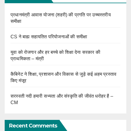
प्रधानमंत्री आवास योजना (शहरी) की प्रगति पर उच्चस्तरीय
समीक्षा
CS ने बाह्य सहायतित परियोजनाओं की समीक्षा
युवा को रोजगार और हर बच्चे को शिक्षा देना सरकार की
प्राथमिकता – मंत्री
कैबिनेट ने शिक्षा, प्रशासन और विकास से जुड़े कई अहम प्रस्ताव
किए मंजूर
सरस्वती नदी हमारी सभ्यता और संस्कृति की जीवंत धरोहर है –
CM
Recent Comments