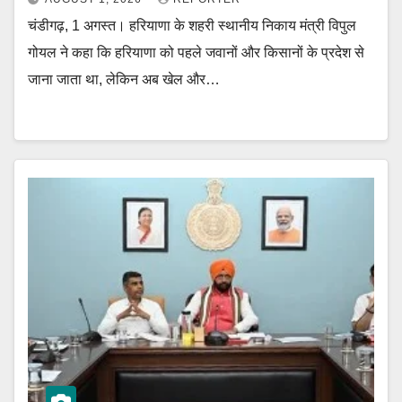
चंडीगढ़, 1 अगस्त। हरियाणा के शहरी स्थानीय निकाय मंत्री विपुल
गोयल ने कहा कि हरियाणा को पहले जवानों और किसानों के प्रदेश से
जाना जाता था, लेकिन अब खेल और…