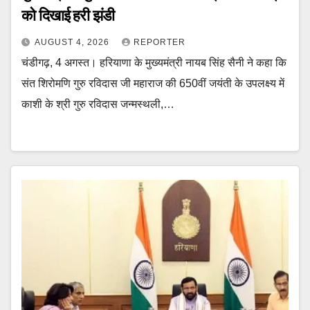
को दिखाई हरी झंडी
AUGUST 4, 2026
REPORTER
चंडीगढ़, 4 अगस्त। हरियाणा के मुख्यमंत्री नायब सिंह सैनी ने कहा कि
संत शिरोमणि गुरु रविदास जी महाराज की 650वीं जयंती के उपलक्ष्य में
काशी के श्री गुरु रविदास जन्मस्थली,…