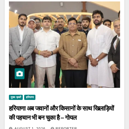
मुख्य ख़बरें
हरियाणा
हरियाणा अब जवानों और किसानों के साथ खिलाड़ियों
की पहचान भी बन चुका है – गोयल
AUGUST 1, 2026
REPORTER