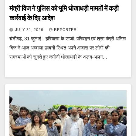
मंत्री विज ने पुलिस को भूमि धोखाधड़ी मामलों में कड़ी
कार्रवाई के दिए आदेश
JULY 31, 2026
REPORTER
चंडीगढ़, 31 जुलाई। हरियाणा के ऊर्जा, परिवहन एवं श्रम मंत्री अनिल
विज ने आज अम्बाला छावनी स्थित अपने आवास पर लोगों की
समस्याओं को सुनते हुए जमीनी धोखाधड़ी के अलग-अलग…