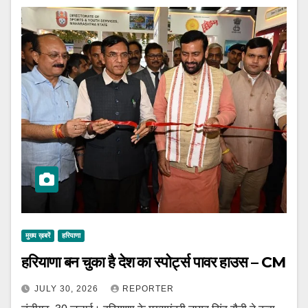
मुख्य ख़बरें
हरियाणा
हरियाणा बन चुका है देश का स्पोर्ट्स पावर हाउस – CM
JULY 30, 2026
REPORTER