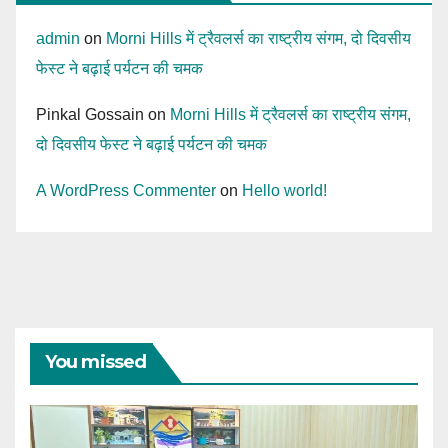
admin
on
Morni Hills में ट्रैवलर्स का राष्ट्रीय संगम, दो दिवसीय
फेस्ट ने बढ़ाई पर्यटन की चमक
Pinkal Gossain
on
Morni Hills में ट्रैवलर्स का राष्ट्रीय संगम,
दो दिवसीय फेस्ट ने बढ़ाई पर्यटन की चमक
A WordPress Commenter
on
Hello world!
You missed