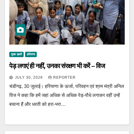
मुख्य ख़बरें
हरियाणा
पेड़ लगाएं ही नहीं, उनका संरक्षण भी करें – विज
JULY 30, 2026
REPORTER
चंडीगढ़, 30 जुलाई। हरियाणा के ऊर्जा, परिवहन एवं श्रम मंत्री अनिल
विज ने कहा कि हमें जहां अधिक से अधिक पेड़-पौधे लगाकर वहीं उन्हें
बचाना हैं और धरती को हरा-भरा…