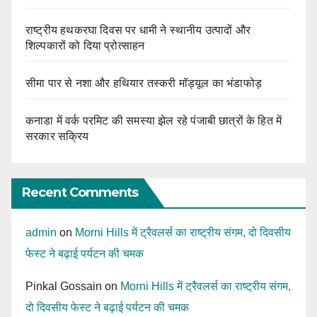
राष्ट्रीय हथकरघा दिवस पर धामी ने स्थानीय उत्पादों और
शिल्पकारों को दिया प्रोत्साहन
सीमा पार से नशा और हथियार तस्करी मॉड्यूल का भंडाफोड़
कनाडा में वर्क परमिट की समस्या झेल रहे पंजाबी छात्रों के हित में
सरकार सक्रिय
Recent Comments
admin
on
Morni Hills में ट्रैवलर्स का राष्ट्रीय संगम, दो दिवसीय
फेस्ट ने बढ़ाई पर्यटन की चमक
Pinkal Gossain
on
Morni Hills में ट्रैवलर्स का राष्ट्रीय संगम,
दो दिवसीय फेस्ट ने बढ़ाई पर्यटन की चमक