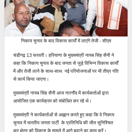
निकाय चुनाव के बाद विकास कार्यों में लाएंगे तेजी - सीएम
चंडीगढ़ 13 फरवरी। हरियाणा के मुख्यमंत्री नायब सिंह सैनी ने
कहा कि निकाय चुनाव के बाद जनता से जुड़े विभिन्न विकास कार्यों
में और तेजी लाने के साथ-साथ नई परियोजनाओं पर भी तीव्र गति
से कार्य किया जाएगा।
मुख्यमंत्री नायब सिंह सैनी आज नारनौंद में कार्यकर्ताओं द्वारा
आयोजित एक कार्यक्रम को संबोधित कर रहे थे।
मुख्यमंत्री ने कार्यकर्ताओं से आह्वान करते हुए कहा कि वे निकाय
चुनाव में भारतीय जनता पार्टी के प्रतिनिधि की जीत सुनिश्चित
कर क्षेत्र को विकास के मामले में आगे बढ़ाने का काम करें।