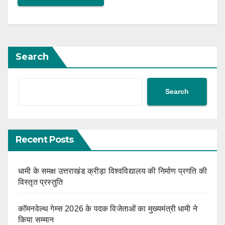
Search
Search
Recent Posts
धामी के समक्ष उत्तराखंड क्रीड़ा विश्वविद्यालय की निर्माण प्रगति की
विस्तृत प्रस्तुति
कॉमनवेल्थ गेम्स 2026 के पदक विजेताओं का मुख्यमंत्री धामी ने
किया सम्मान