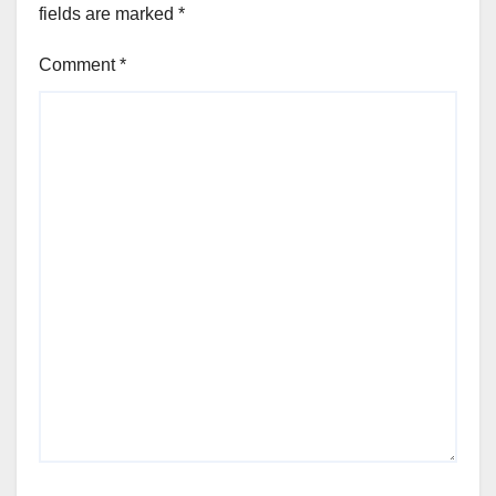
fields are marked
*
Comment
*