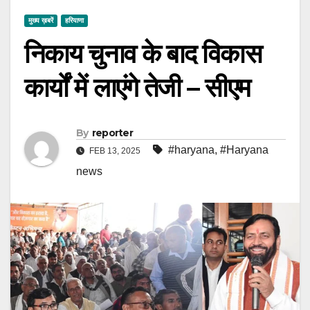
मुख्य ख़बरें
हरियाणा
निकाय चुनाव के बाद विकास
कार्यों में लाएंगे तेजी – सीएम
By
reporter
#haryana
,
#Haryana
FEB 13, 2025
news