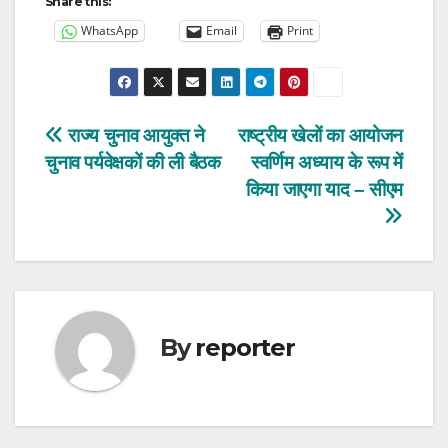
Share this:
WhatsApp
Email
Print
Post
राज्य चुनाव आयुक्त ने
राष्ट्रीय खेलों का आयोजन
चुनाव पर्यवेक्षकों की ली बैठक
स्वर्णिम अध्याय के रूप में
navigation
किया जाएगा याद – सीएम
By
reporter