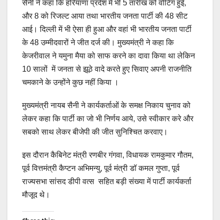
सैनी ने कहा कि हरियाणा प्रदेश में भी 5 तारीख को वोटिंग हुई,
और 8 को रिजल्ट आया तथा भारतीय जनता पार्टी की 48 सीट
आई। दिल्ली में भी ऐसा ही हुआ और वहां भी भारतीय जनता पार्टी
के 48 उम्मीदवारों ने जीत दर्ज की। मुख्यमंत्री ने कहा कि
केजरीवाल ने यमुना मैया को साफ करने का दावा किया था लेकिन
10 सालों में जनता से झूठे वादे करते हुए सिवाए अपनी राजनीति
चमकाने के उन्होंने कुछ नहीं किया ।
मुख्यमंत्री नायब सैनी ने कार्यकर्ताओं के समक्ष निकाय चुनाव को
लेकर कहा कि पार्टी का जो भी निर्णय आये, उसे स्वीकार करे और
सबको साथ लेकर बीजेपी की जीत सुनिश्चित करवाए।
इस दौरान कैबिनेट मंत्री रणबीर गंगवा, विधायक रामकुमार गौतम,
पूर्व वित्तमंत्री कैप्टन अभिमन्यु, पूर्व मंत्री डॉ कमल गुप्ता, पूर्व
राज्यसभा सांसद डीपी वत्स सहित बड़ी संख्या में पार्टी कार्यकर्ता
मौजूद थे।