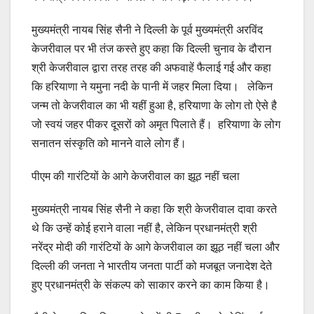
मुख्यमंत्री नायब सिंह सैनी ने दिल्ली के पूर्व मुख्यमंत्री अरविंद
केजरीवाल पर भी तंज कस्ते हुए कहा कि दिल्ली चुनाव के दौरान
श्री केजरीवाल द्वारा तरह तरह की अफवाहें फैलाई गई और कहा
कि हरियाणा ने यमुना नदी के पानी में जहर मिला दिया। लेकिन
जन्म तो केजरीवाल का भी यहीं हुआ है, हरियाणा के लोग तो ऐसे है
जो स्वयं जहर पीकर दूसरों को अमृत पिलाते हैं। हरियाणा के लोग
सनातन संस्कृति को मानने वाले लोग हैं।
पीएम की गारंटियों के आगे केजरीवाल का झूठ नहीं चला
मुख्यमंत्री नायब सिंह सैनी ने कहा कि श्री केजरीवाल दावा करते
थे कि उन्हें कोई हराने वाला नहीं है, लेकिन प्रधानमंत्री श्री
नरेंद्र मोदी की गारंटियों के आगे केजरीवाल का झूठ नहीं चला और
दिल्ली की जनता ने भारतीय जनता पार्टी को मजबूत जनादेश देते
हुए प्रधानमंत्री के संकल्प को साकार करने का काम किया है।