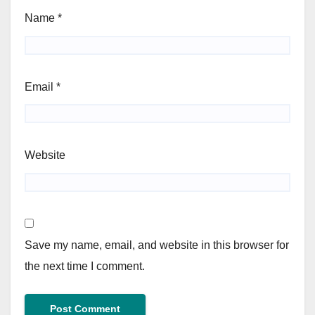
Name
*
Email
*
Website
Save my name, email, and website in this browser for
the next time I comment.