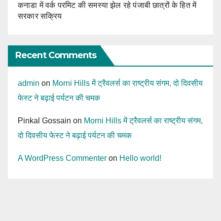
कनाडा में वर्क परमिट की समस्या झेल रहे पंजाबी छात्रों के हित में
सरकार सक्रिय
Recent Comments
admin
on
Morni Hills में ट्रैवलर्स का राष्ट्रीय संगम, दो दिवसीय
फेस्ट ने बढ़ाई पर्यटन की चमक
Pinkal Gossain
on
Morni Hills में ट्रैवलर्स का राष्ट्रीय संगम,
दो दिवसीय फेस्ट ने बढ़ाई पर्यटन की चमक
A WordPress Commenter
on
Hello world!