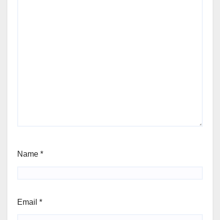
Name
*
Email
*