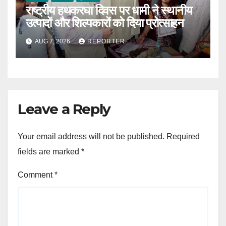
राष्ट्रीय हथकरघा दिवस पर धामी ने स्थानीय
उत्पादों और शिल्पकारों को दिया प्रोत्साहन
AUG 7, 2026
REPORTER
Leave a Reply
Your email address will not be published.
Required
fields are marked
*
Comment
*