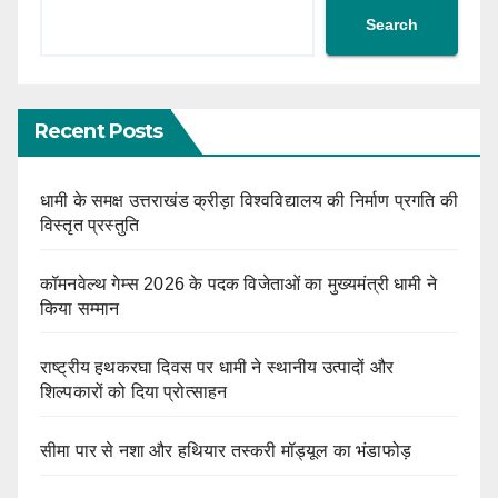
Search
Recent Posts
धामी के समक्ष उत्तराखंड क्रीड़ा विश्वविद्यालय की निर्माण प्रगति की
विस्तृत प्रस्तुति
कॉमनवेल्थ गेम्स 2026 के पदक विजेताओं का मुख्यमंत्री धामी ने
किया सम्मान
राष्ट्रीय हथकरघा दिवस पर धामी ने स्थानीय उत्पादों और
शिल्पकारों को दिया प्रोत्साहन
सीमा पार से नशा और हथियार तस्करी मॉड्यूल का भंडाफोड़