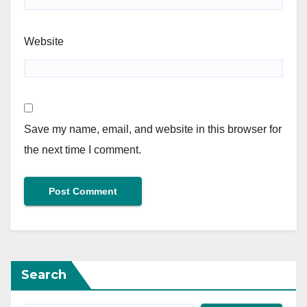
Website
Save my name, email, and website in this browser for
the next time I comment.
Search