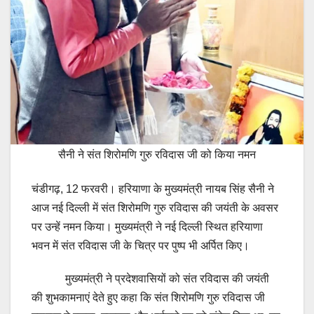
सैनी ने संत शिरोमणि गुरु रविदास जी को किया नमन
चंडीगढ़, 12 फरवरी। हरियाणा के मुख्यमंत्री नायब सिंह सैनी ने
आज नई दिल्ली में संत शिरोमणि गुरु रविदास की जयंती के अवसर
पर उन्हें नमन किया। मुख्यमंत्री ने नई दिल्ली स्थित हरियाणा
भवन में संत रविदास जी के चित्र पर पुष्प भी अर्पित किए।
मुख्यमंत्री ने प्रदेशवासियों को संत रविदास की जयंती
की शुभकामनाएं देते हुए कहा कि संत शिरोमणि गुरु रविदास जी