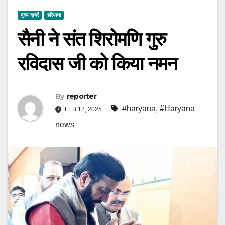
मुख्य ख़बरें
हरियाणा
सैनी ने संत शिरोमणि गुरु
रविदास जी को किया नमन
By
reporter
#haryana
,
#Haryana
FEB 12, 2025
news