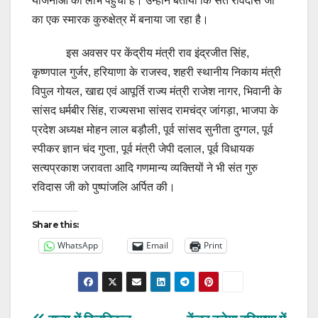
योजनाओं का लाभ पहुंचा है। उन्होंने बताया कि संत रविदास जी
का एक स्मारक कुरुक्षेत्र में बनाया जा रहा है।
इस अवसर पर केंद्रीय मंत्री राव इंद्रजीत सिंह,
कृष्णपाल गुर्जर, हरियाणा के राजस्व, शहरी स्थानीय निकाय मंत्री
विपुल गोयल, खाद्य एवं आपूर्ति राज्य मंत्री राजेश नागर, भिवानी के
सांसद धर्मबीर सिंह, राज्यसभा सांसद रामचंद्र जांगड़ा, भाजपा के
प्रदेश अध्यक्ष मोहन लाल बड़ौली, पूर्व सांसद सुनीता दुग्गल, पूर्व
स्पीकर ज्ञान चंद गुप्ता, पूर्व मंत्री जेपी दलाल, पूर्व विधायक
सत्यप्रकाश जरावता आदि गणमान्य व्यक्तियों ने भी संत गुरु
रविदास जी को पुष्पांजलि अर्पित की।
Share this:
WhatsApp
Email
Print