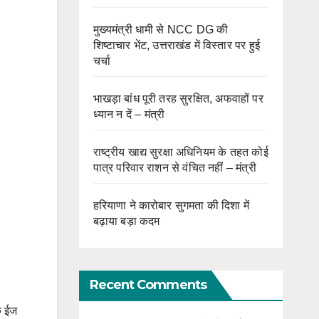
मुख्यमंत्री धामी से NCC DG की
शिष्टाचार भेंट, उत्तराखंड में विस्तार पर हुई
चर्चा
भाखड़ा बांध पूरी तरह सुरक्षित, अफवाहों पर
ध्यान न दें – मंत्री
राष्ट्रीय खाद्य सुरक्षा अधिनियम के तहत कोई
पात्र परिवार राशन से वंचित नहीं – मंत्री
हरियाणा ने कारोबार सुगमता की दिशा में
बढ़ाया बड़ा कदम
Recent Comments
िक ईज