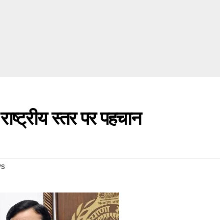
ाष्ट्रीय स्तर पर पहचान
ws