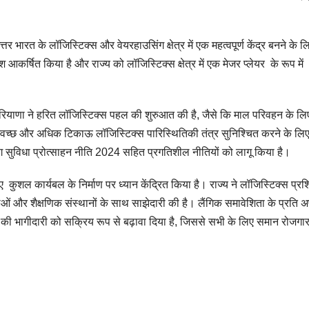
तर भारत के लॉजिस्टिक्स और वेयरहाउसिंग क्षेत्र में एक महत्वपूर्ण केंद्र बनने के ल
आकर्षित किया है और राज्य को लॉजिस्टिक्स क्षेत्र में एक मेजर प्लेयर के रूप में
ै। हरियाणा ने हरित लॉजिस्टिक्स पहल की शुरुआत की है, जैसे कि माल परिवहन के लि
 स्वच्छ और अधिक टिकाऊ लॉजिस्टिक्स पारिस्थितिकी तंत्र सुनिश्चित करने के लि
ग सुविधा प्रोत्साहन नीति 2024 सहित प्रगतिशील नीतियों को लागू किया है।
ुशल कार्यबल के निर्माण पर ध्यान केंद्रित किया है। राज्य ने लॉजिस्टिक्स प्रशि
ाओं और शैक्षणिक संस्थानों के साथ साझेदारी की है। लैंगिक समावेशिता के प्रति 
लाओं की भागीदारी को सक्रिय रूप से बढ़ावा दिया है, जिससे सभी के लिए समान रोजगार