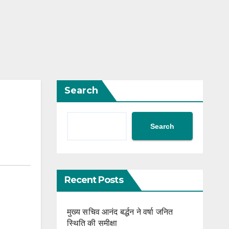
Search
Search
Recent Posts
मुख्य सचिव आनंद बर्द्धन ने वर्षा जनित
स्थिति की समीक्षा