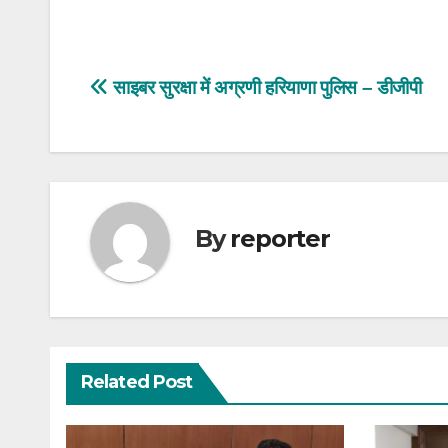
Post
साइबर सुरक्षा में अग्रणी हरियाणा पुलिस – डीजीपी
navigation
By
reporter
Related Post