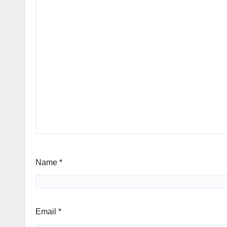
Name
*
Email
*