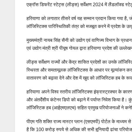
एक्रॉस डिफरेंट स्टेट्स (लीड्स) सर्वेक्षण 2024 में लैंडलॉक्ड स्टे
हरियाणा को लगातार तीसरे वर्ष यह सम्मान प्रदान किया गया है, 
लॉजिस्टिक्स पारिस्थितिकी तंत्र को मजबूत करने में प्रदेश के उत्
मुख्यमंत्री नायब सिंह सैनी को उद्योग एवं वाणिज्य विभाग के प्रधा
एवं उद्योग मंत्री श्री पीयूष गोयल द्वारा हरियाणा प्रदेश की उल्ल
लीड्स सर्वेक्षण राज्यों और केंद्र शासित प्रदेशों का उनके लॉज
स्थिरता और समतामूलक लॉजिस्टिक्स के आधार पर मूल्यांकन करता 
वातावरण को बढ़ावा देने और देश में खुद को लॉजिस्टिक हब के रूप
हरियाणा अपने विश्व स्तरीय लॉजिस्टिक्स इंफ्रास्ट्रक्चर के कारण 
और अंतर्देशीय कंटेनर डिपो को बढ़ाने में पर्याप्त निवेश किया ह
लॉजिस्टिक हब (आईएमएलएच) सहित प्रमुख परियोजनाओं ने कनेक्टिवि
पीएम गति शक्ति राज्य मास्टर प्लान (एसएमपी) पोर्टल के माध्यम से ब
है कि 100 करोड़ रुपये से अधिक की सभी बुनियादी ढांचा परियो