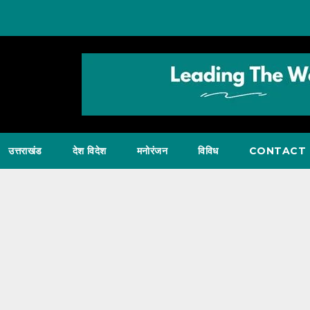
उत्तराखंड
देश विदेश
मनोरंजन
विविध
CONTACT 