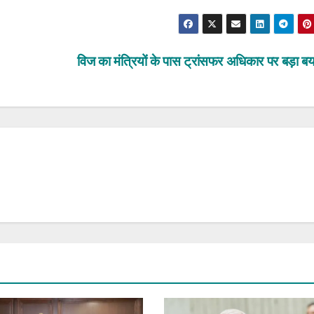
विज का मंत्रियों के पास ट्रांसफर अधिकार पर बड़ा 