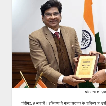
हरियाणा को एक 
चंडीगढ़, 9 जनवरी। हरियाणा ने भारत सरकार के वाणिज्य एवं उद्यो