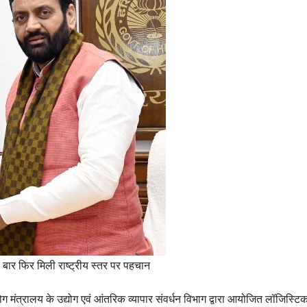
बार फिर मिली राष्ट्रीय स्तर पर पहचान
ग मंत्रालय के उद्योग एवं आंतरिक व्यापार संवर्धन विभाग द्वारा आयोजित लॉजिस्ट