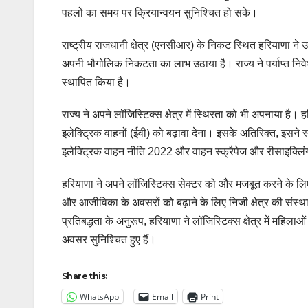
पहलों का समय पर क्रियान्वयन सुनिश्चित हो सके।
राष्ट्रीय राजधानी क्षेत्र (एनसीआर) के निकट स्थित हरियाणा ने उत्
अपनी भौगोलिक निकटता का लाभ उठाया है। राज्य ने पर्याप्त निवेश 
स्थापित किया है।
राज्य ने अपने लॉजिस्टिक्स क्षेत्र में स्थिरता को भी अपनाया ह
इलेक्ट्रिक वाहनों (ईवी) को बढ़ावा देना। इसके अतिरिक्त, इसने
इलेक्ट्रिक वाहन नीति 2022 और वाहन स्क्रैपेज और रीसाइक्लिं
हरियाणा ने अपने लॉजिस्टिक्स सेक्टर को और मजबूत करने के लिए क
और आजीविका के अवसरों को बढ़ाने के लिए निजी क्षेत्र की संस्थ
प्रतिबद्धता के अनुरूप, हरियाणा ने लॉजिस्टिक्स क्षेत्र में महि
अवसर सुनिश्चित हुए हैं।
Share this:
WhatsApp
Email
Print