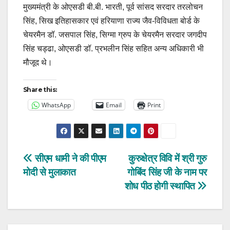
मुख्यमंत्री के ओएसडी बी.बी. भारती, पूर्व सांसद सरदार तरलोचन
सिंह, सिख इतिहासकार एवं हरियाणा राज्य जैव-विविधता बोर्ड के
चेयरमैन डॉ. जसपाल सिंह, सिग्मा ग्रुप के चेयरमैन सरदार जगदीप
सिंह चड्ढा, ओएसडी डॉ. प्रभलीन सिंह सहित अन्य अधिकारी भी
मौजूद थे।
Share this:
WhatsApp
Email
Print
Post
सीएम धामी ने की पीएम
कुरुक्षेत्र विवि में श्री गुरु
मोदी से मुलाकात
गोबिंद सिंह जी के नाम पर
navigation
शोध पीठ होगी स्थापित