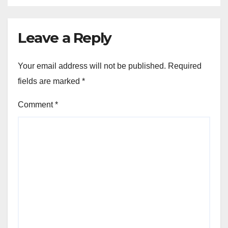
Leave a Reply
Your email address will not be published.
Required
fields are marked
*
Comment
*