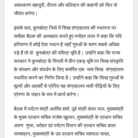
असाधारण बहादुरी, वीरता और बलिदान की कहानी को फिर से
जीवंत करेगा।
इसके बाद, कुरुक्षेत्र जिले में सिख संग्रहालय की स्थापना पर
समीक्षा बैठक की अध्यक्षता करते हुए मनोहर लाल ने कहा कि यदि
हरियाणा में कोई ऐसा स्थान है जहाँ गुरुओं के चरण सबसे अधिक
पड़े हैं तो वो कुरुक्षेत्र की पवित्र भूमि है। उन्होंने कहा कि राज्य
सरकार ने कुरुक्षेत्र के पिपली में तीन एकड़ भूमि पर सिख संस्कृति
के संरक्षण और संवर्धन के लिए समर्पित एक भव्य सिख संग्रहालय
स्थापित करने का निर्णय लिया है। उन्होंने कहा कि सिख गुरुओं के
मूल्यों और आदर्शों से प्रेरित यह संग्रहालय भावी पीढ़ियों के लिए
प्रेरणा के भंडार के रूप में कार्य करेगा।
बैठक में पर्यटन मंत्री अरविंद शर्मा, पूर्व मंत्री कंवर पाल, मुख्यमंत्री
के मुख्य प्रधान सचिव राजेश खुल्लर, मुख्यमंत्री के प्रधान सचिव
अरुण गुप्ता, धरोहर एवं पर्यटन विभाग की प्रधान सचिव कला
रामचंद्रन, मुख्यमंत्री के उप प्रधान सचिव यशपाल यादव,