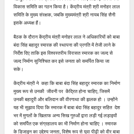
विकास समिति का गठन किया है। केंद्रीय मंत्री श्री मनोहर लाल
समिति के मुख्य संरक्षक, जबकि मुख्यमंत्री श्री नायब सिंह सैनी
इसके अध्यक्ष हैं।
बैठक के दौरान केंद्रीय मंत्री मनोहर लाल ने अधिकारियों को बाबा
बंदा सिंह बहादुर स्मारक की स्थापना की प्रगति में तेजी लाने के
निर्देश दिए ताकि इस विश्वस्तरीय विरासत स्मारक का जल्द से
जल्द निर्माण सुनिश्चित कर इसे जनता को समर्पित किया जा
सके।
केंद्रीय मंत्री ने कहा कि बाबा बंदा सिंह बहादुर स्मारक का निर्माण
मुख्य रूप से उनकी जीवनी पर केंद्रित होना चाहिए, जिसमें
उनकी बहादुरी और बलिदान की वीरगाथा की झलक हो । उन्होंने
यह भी सुझाव दिया कि स्मारक में बाबा बंदा सिंह बहादुर सहित देश
भर में मुगलों के खिलाफ अन्य सिख गुरुओं द्वारा लड़ी गई लड़ाइयों
को समर्पित एक संग्रहालय का भी निर्माण होना चाहिए । स्मारक
के डिजाइन का उद्देश्य जनता, विशेष रूप से युवा पीढ़ी को वीर बाबा