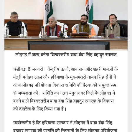
लोहगढ़ में जल्द बनेगा विश्वस्तरीय बाबा बंदा सिंह बहादुर स्मारक
चंडीगढ़, 6 जनवरी। केंद्रीय ऊर्जा, आवासन और शहरी मामलों के
मंत्री मनोहर लाल और हरियाणा के मुख्यमंत्री नायब सिंह सैनी ने
आज लोहगढ़ परियोजना विकास समिति की बैठक की संयुक्त रूप
से अध्यक्षता की। समिति का गठन यमुनानगर जिले के लोहगढ़ में
बनने वाले विश्वस्तरीय बाबा बंदा सिंह बहादुर स्मारक के विकास
की देखरेख के लिए किया गया है।
उल्लेखनीय है कि हरियाणा सरकार ने लोहगढ़ में बाबा बंदा सिंह
बहादुर स्मारक की प्रगति की निगरानी के लिए लोहगढ़ परियोजना