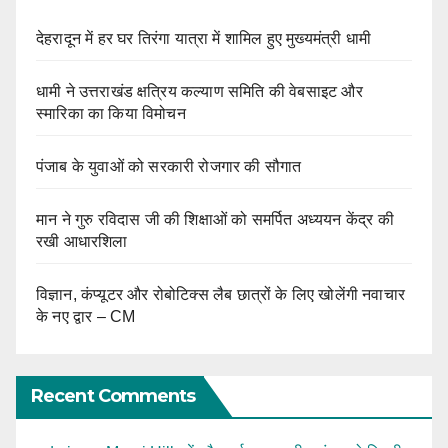
देहरादून में हर घर तिरंगा यात्रा में शामिल हुए मुख्यमंत्री धामी
धामी ने उत्तराखंड क्षत्रिय कल्याण समिति की वेबसाइट और
स्मारिका का किया विमोचन
पंजाब के युवाओं को सरकारी रोजगार की सौगात
मान ने गुरु रविदास जी की शिक्षाओं को समर्पित अध्ययन केंद्र की
रखी आधारशिला
विज्ञान, कंप्यूटर और रोबोटिक्स लैब छात्रों के लिए खोलेंगी नवाचार
के नए द्वार – CM
Recent Comments