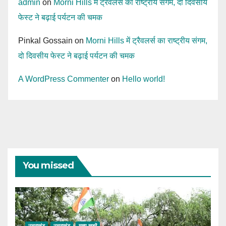
admin
on
Morni Hills में ट्रैवलर्स का राष्ट्रीय संगम, दो दिवसीय
फेस्ट ने बढ़ाई पर्यटन की चमक
Pinkal Gossain
on
Morni Hills में ट्रैवलर्स का राष्ट्रीय संगम,
दो दिवसीय फेस्ट ने बढ़ाई पर्यटन की चमक
A WordPress Commenter
on
Hello world!
You missed
उत्तराखंड
उत्तराखंड
मुख्य ख़बरें