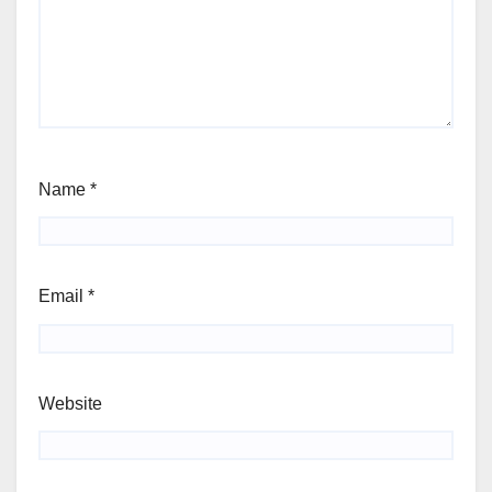
Name
*
Email
*
Website