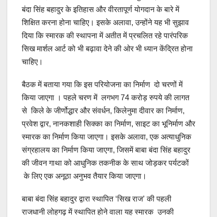
बंदा सिंह बहादुर के इतिहास और वीरतापूर्ण योगदान के बारे में
शिक्षित करना होना चाहिए। इसके अलावा, उन्होंने यह भी सुझाव
दिया कि स्मारक की स्थापना में अतीत में प्रचलित रहे पारंपरिक
सिख मार्शल आर्ट को भी बढ़ावा देने की ओर भी ध्यान केंद्रित होना
चाहिए।
बैठक में बताया गया कि इस परियोजना का निर्माण दो चरणों में
किया जाएगा । पहले चरण में लगभग 74 करोड़ रुपये की लागत
से किले के जीर्णोद्धार और संवर्धन, किलेनुमा दीवार का निर्माण,
प्रवेश द्वार, नानकशाही सिक्का का निर्माण, साइट का भूनिर्माण और
स्मारक का निर्माण किया जाएगा। इसके अलावा, एक अत्याधुनिक
संग्रहालय का निर्माण किया जाएगा, जिसमें बाबा बंदा सिंह बहादुर
की जीवन गाथा को आधुनिक तकनीक के साथ जोड़कर पर्यटकों
के लिए एक अनूठा अनुभव तैयार किया जाएगा।
बाबा बंदा सिंह बहादुर द्वारा स्थापित ‘सिख राज’ की पहली
राजधानी लोहगढ़ में स्थापित होने वाला यह स्मारक उनकी