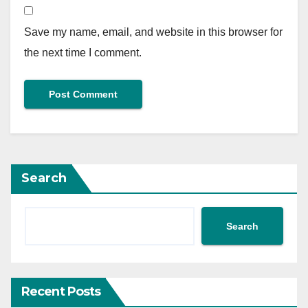
Save my name, email, and website in this browser for
the next time I comment.
Search
Search
Recent Posts