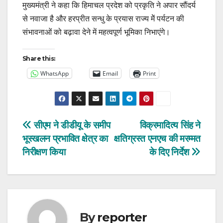
मुख्यमंत्री ने कहा कि हिमाचल प्रदेश को प्रकृति ने अपार सौंदर्य
से नवाजा है और हरप्रीत सन्धु के प्रयास राज्य मेें पर्यटन की
संभावनाओं को बढ़ावा देने में महत्वपूर्ण भूमिका निभाएंगे।
Share this:
WhatsApp
Email
Print
Post
सीएम ने डीडीयू के समीप
विक्रमादित्य सिंह ने
भूस्खलन प्रभावित क्षेत्र का
क्षतिग्रस्त एनएच की मरम्मत
navigation
निरीक्षण किया
के दिए निर्देश
By
reporter