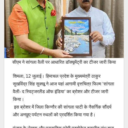
सीएम ने सांगला वैली पर आधारित डॉक्यूमेंट्री का टीजर जारी किया
शिमला, 12 जुलाई। हिमाचल प्रदेश के मुख्यमंत्री ठाकुर
सुखविंद्र सिंह सुक्खू ने आज यहां आगामी वृत्तचित्र फिल्म ‘सांगला
वैली- द स्विट्जरलैंड ऑफ इंडिया’ का ब्रोशर और टीजर जारी
किया।
इस ब्रोशर में जिला किन्नौर की सांगला घाटी के नैसर्गिक सौंदर्य
और अनछुए पर्यटन स्थलों को प्रदर्शित किया गया है।