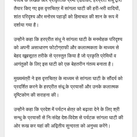
पंजाब के लेखक और प्राकृतिक प्रेमी एडवोकेट हरप्रीत संधु द्वारा
तैयार किए गए इस वृत्तचित्र में सांगला घाटी की हरी-भरी वादियों,
शांत परिदृश्य और मनोरम पहाड़ों को हिमाचल की शान के रूप में
दर्शाया गया है।
उन्होंने कहा कि हरप्रीत संधु ने सांगला घाटी के मनमोहक परिदृश्य
को अपनी असाधारण फोटोग्राफी और कलात्मकता के माध्यम से
बेहद खूबसूरत तरीके से प्रस्तुत किया है जो प्रकृति प्रेमियों व
आगंतुकों के लिए इस घाटी को एक बेहतरीन गंतव्य बनाता है।
मुख्यमंत्री ने इस वृत्तचित्र के माध्यम से सांगला घाटी के सौंदर्य को
प्रदर्शित करने के हरप्रीत संधू के प्रयासों और उनके कलात्मक
दृष्टिकोण की सराहना की।
उन्होंने कहा कि प्रदेश में पर्यटन क्षेत्र को बढ़ावा देने के लिए श्री
सन्धु के प्रयासों से निःसंदेह देश-विदेश से पर्यटक सांगला घाटी की
ओर रूख कर यहां की अद्वितीय सुन्दरता को अनुभव करेंगे।