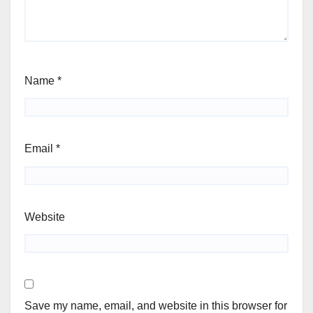
Name
*
Email
*
Website
Save my name, email, and website in this browser for