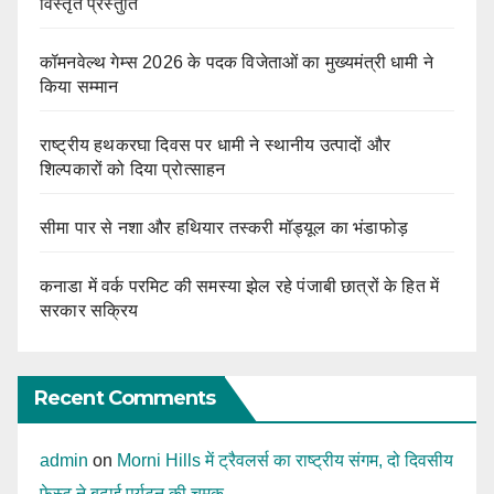
विस्तृत प्रस्तुति
कॉमनवेल्थ गेम्स 2026 के पदक विजेताओं का मुख्यमंत्री धामी ने
किया सम्मान
राष्ट्रीय हथकरघा दिवस पर धामी ने स्थानीय उत्पादों और
शिल्पकारों को दिया प्रोत्साहन
सीमा पार से नशा और हथियार तस्करी मॉड्यूल का भंडाफोड़
कनाडा में वर्क परमिट की समस्या झेल रहे पंजाबी छात्रों के हित में
सरकार सक्रिय
Recent Comments
admin
on
Morni Hills में ट्रैवलर्स का राष्ट्रीय संगम, दो दिवसीय
फेस्ट ने बढ़ाई पर्यटन की चमक