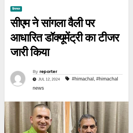
हिमाचल
सीएम ने सांगला वैली पर
आधारित डॉक्यूमेंट्री का टीजर
जारी किया
By
reporter
#himachal
,
#himachal
JUL 12, 2024
news