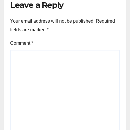
Leave a Reply
Your email address will not be published.
Required
fields are marked
*
Comment
*