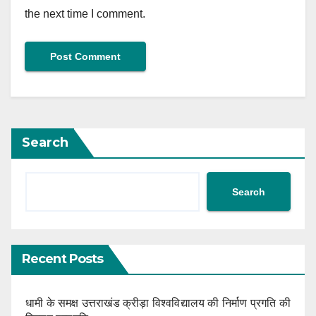
the next time I comment.
Search
Search
Recent Posts
धामी के समक्ष उत्तराखंड क्रीड़ा विश्वविद्यालय की निर्माण प्रगति की