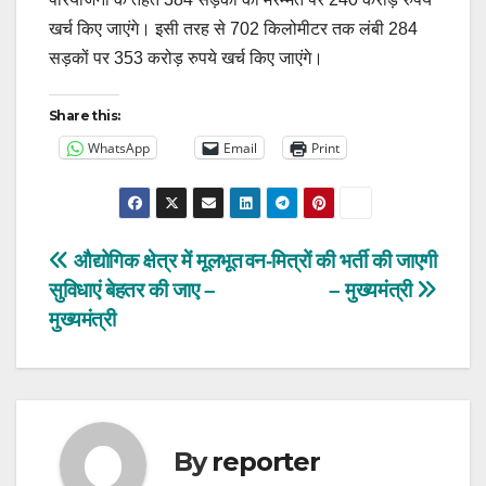
खर्च किए जाएंगे। इसी तरह से 702 किलोमीटर तक लंबी 284
सड़कों पर 353 करोड़ रुपये खर्च किए जाएंगे।
Share this:
WhatsApp
Email
Print
Post
औद्योगिक क्षेत्र में मूलभूत
वन-मित्रों की भर्ती की जाएगी
सुविधाएं बेहतर की जाए –
– मुख्यमंत्री
navigation
मुख्यमंत्री
By
reporter