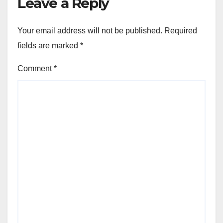
Leave a Reply
Your email address will not be published.
Required
fields are marked
*
Comment
*