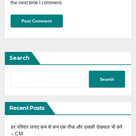
the next time I comment.
Search
Search
Recent Posts
हर परिवार लगाए कम से कम एक पौधा और उसकी देखभाल भी करे
– CM