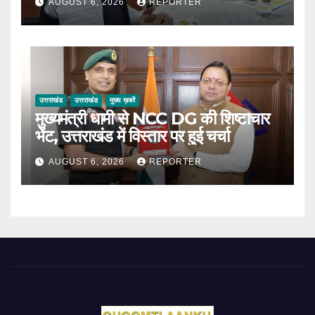
AUGUST 6, 2026
REPORTER
उत्तराखंड
उत्तराखंड
मुख्य ख़बरें
मुख्यमंत्री धामी से NCC DG की शिष्टाचार
भेंट, उत्तराखंड में विस्तार पर हुई चर्चा
AUGUST 6, 2026
REPORTER