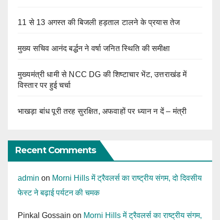
11 से 13 अगस्त की बिजली हड़ताल टालने के प्रयास तेज
मुख्य सचिव आनंद बर्द्धन ने वर्षा जनित स्थिति की समीक्षा
मुख्यमंत्री धामी से NCC DG की शिष्टाचार भेंट, उत्तराखंड में
विस्तार पर हुई चर्चा
भाखड़ा बांध पूरी तरह सुरक्षित, अफवाहों पर ध्यान न दें – मंत्री
Recent Comments
admin
on
Morni Hills में ट्रैवलर्स का राष्ट्रीय संगम, दो दिवसीय
फेस्ट ने बढ़ाई पर्यटन की चमक
Pinkal Gossain
on
Morni Hills में ट्रैवलर्स का राष्ट्रीय संगम,