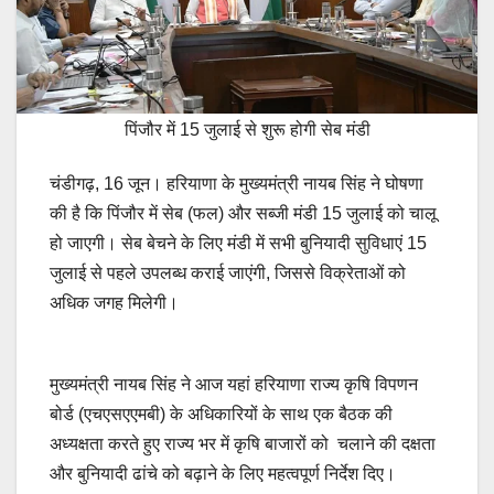
पिंजौर में 15 जुलाई से शुरू होगी सेब मंडी
चंडीगढ़, 16 जून। हरियाणा के मुख्यमंत्री नायब सिंह ने घोषणा
की है कि पिंजौर में सेब (फल) और सब्जी मंडी 15 जुलाई को चालू
हो जाएगी। सेब बेचने के लिए मंडी में सभी बुनियादी सुविधाएं 15
जुलाई से पहले उपलब्ध कराई जाएंगी, जिससे विक्रेताओं को
अधिक जगह मिलेगी।
मुख्यमंत्री नायब सिंह ने आज यहां हरियाणा राज्य कृषि विपणन
बोर्ड (एचएसएएमबी) के अधिकारियों के साथ एक बैठक की
अध्यक्षता करते हुए राज्य भर में कृषि बाजारों को चलाने की दक्षता
और बुनियादी ढांचे को बढ़ाने के लिए महत्वपूर्ण निर्देश दिए।