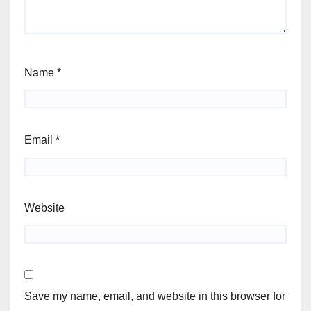
Name
*
Email
*
Website
Save my name, email, and website in this browser for