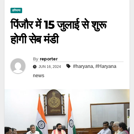
हरियाणा
पिंजौर में 15 जुलाई से शुरू
होगी सेब मंडी
By
reporter
#haryana
,
#Haryana
JUN 16, 2024
news