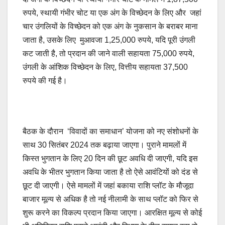
रुपये, स्थायी गंभीर चोट या एक अंग के विच्छेदन के लिए और जहां
चार उंगलियों के विच्छेदन को एक अंग के नुकसान के बराबर माना
जाता है, उसके लिए मुआवजा 1,25,000 रुपये, यदि पूरी उंगली
कट जाती है, तो प्रदान की जाने वाली सहायता 75,000 रुपये,
उंगली के आंशिक विच्छेदन के लिए, वित्तीय सहायता 37,500
रुपये की गई है।
बैठक के दौरान ‘विवादों का समाधान’ योजना को नए संशोधनों के
साथ 30 सितंबर 2024 तक बढ़ाया जाएगा। पुराने मामलों में
किस्त भुगतान के लिए 20 दिन की छूट अवधि दी जाएगी, यदि इस
अवधि के भीतर भुगतान किया जाता है तो ऐसे आवंटियों को दंड से
छूट दी जाएगी। ऐसे मामलों में जहां बकाया राशि प्लॉट के मौजूदा
बाजार मूल्य से अधिक है तो नई नीलामी के साथ प्लॉट को फिर से
शुरू करने का विकल्प प्रदान किया जाएगा। आरक्षित मूल्य से कोई