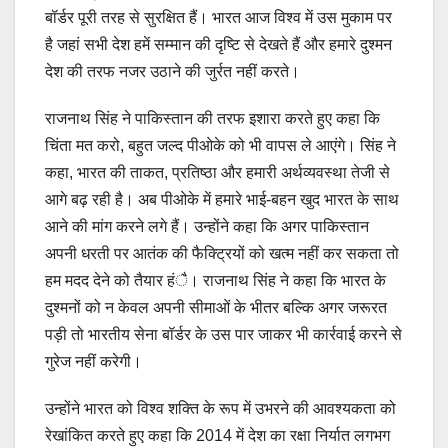
बॉर्डर पूरी तरह से सुरक्षित हैं। भारत आज विश्व में उस मुकाम पर
है जहां सभी देश हमें सम्मान की दृष्टि से देखते हैं और हमारे दुश्मन
देश की तरफ नजर उठाने की जुर्रत नहीं करते।
राजनाथ सिंह ने पाकिस्तान की तरफ इशारा करते हुए कहा कि
चिंता मत करो, बहुत जल्द पीओके को भी वापस ले आएंगे। सिंह ने
कहा, भारत की ताकत, प्रतिष्ठा और हमारी अर्थव्यवस्था तेजी से
आगे बढ़ रही है। अब पीओके में हमारे भाई-बहन खुद भारत के साथ
आने की मांग करने लगे हैं। उन्होंने कहा कि अगर पाकिस्तान
अपनी धरती पर आतंक की फैक्ट्रियों को खत्म नहीं कर सकता तो
हम मदद देने को तैयार हंै। राजनाथ सिंह ने कहा कि भारत के
दुश्मनों को न केवल अपनी सीमाओं के भीतर बल्कि अगर जरूरत
पड़ी तो भारतीय सेना बॉर्डर के उस पार जाकर भी कार्रवाई करने से
गुरेज नहीं करेगी।
उन्होंने भारत को विश्व शक्ति के रूप में उभरने की आवश्यकता को
रेखांकित करते हुए कहा कि 2014 में देश का रक्षा निर्यात लगभग