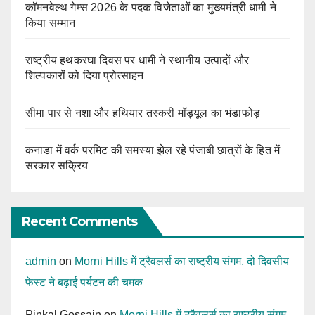
कॉमनवेल्थ गेम्स 2026 के पदक विजेताओं का मुख्यमंत्री धामी ने
किया सम्मान
राष्ट्रीय हथकरघा दिवस पर धामी ने स्थानीय उत्पादों और
शिल्पकारों को दिया प्रोत्साहन
सीमा पार से नशा और हथियार तस्करी मॉड्यूल का भंडाफोड़
कनाडा में वर्क परमिट की समस्या झेल रहे पंजाबी छात्रों के हित में
सरकार सक्रिय
Recent Comments
admin
on
Morni Hills में ट्रैवलर्स का राष्ट्रीय संगम, दो दिवसीय
फेस्ट ने बढ़ाई पर्यटन की चमक
Pinkal Gossain
on
Morni Hills में ट्रैवलर्स का राष्ट्रीय संगम,