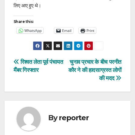
लिए आए हुए थे।
Share this:
WhatsApp
Email
Print
Post
रिश्वत लेता पूर्व पंचायत
चुनाव प्रचार के बीच परनीत
मैंबर गिरफ्तार
कौर ने की हादसाग्रस्त लोगों
navigation
की मदद
By
reporter