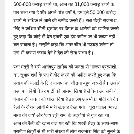
600-800 करोड़ रुपये था, आज यह 31,000 करोड़ रुपये के
पार चला गया है और अगले पांच वर्षों में, हम इसे 50,000 करोड़
रुपये से अधिक ले जाने की उम्मीद करते हैं। रक्षा मंत्री राजनाथ
सिंह ने कथित चीनी घुसपैठ पर विपक्ष के आरोपों को खारिज करते
हुए कहा कि कोई भी देश हमारी एक इंच जमीन पर भी कब्जा नहीं
कर सकता है। उन्होंने कहा कि अगर चीन भी गड़बड़ करेगा तो
उसे भी करारा जवाब देने में देश की सेना सक्षम है।
रक्षा मंत्री ने श्री आनंदपुर साहिब की जनता से भाजपा प्रत्याशी
डा. सुभाष शर्मा के पक्ष में वोट करने की अपील करते हुए कहा कि
पंजाब की भलाई के लिए भाजपा का जीतना बहुत जरूरी है। उन्होंने
कहा पंजाबियों ने हर पार्टी को आजमा लिया है लेकिन उन सभी ने
पंजाब की जनता को धोखा दिया है इसलिए एक मौका मोदी को दें।
रैली के दौरान लोगों में भारी उत्साह देखा गया। पूरा पंडाल ‘भारत
माता की जय’ और ‘जय श्री राम’ के उद्घोषों से गूंज रहा था।
आज की रैली की खास बात यह रही कि शहरी क्षेत्र के साथ-साथ
ग्रामीण क्षेत्रों से भी भारी संख्या में लोग राजनाथ सिंह को सुनने के