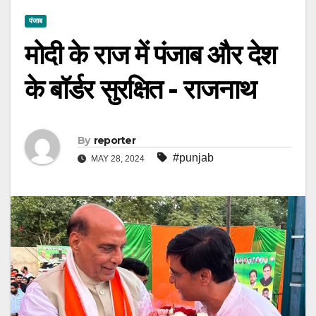
पंजाब
मोदी के राज में पंजाब और देश
के बॉर्डर सुरक्षित - राजनाथ
By
reporter
#punjab
MAY 28, 2024