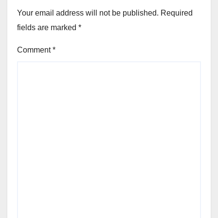
Your email address will not be published.
Required
fields are marked
*
Comment
*