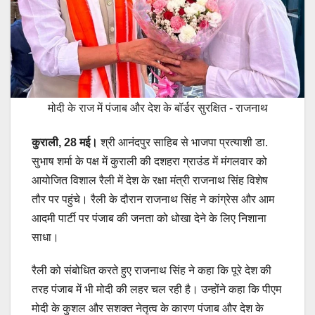
मोदी के राज में पंजाब और देश के बॉर्डर सुरक्षित - राजनाथ
कुराली, 28 मई।
श्री आनंदपुर साहिब से भाजपा प्रत्याशी डा.
सुभाष शर्मा के पक्ष में कुराली की दशहरा ग्राउंड में मंगलवार को
आयोजित विशाल रैली में देश के रक्षा मंत्री राजनाथ सिंह विशेष
तौर पर पहुंचे। रैली के दौरान राजनाथ सिंह ने कांग्रेस और आम
आदमी पार्टी पर पंजाब की जनता को धोखा देने के लिए निशाना
साधा।
रैली को संबोधित करते हुए राजनाथ सिंह ने कहा कि पूरे देश की
तरह पंजाब में भी मोदी की लहर चल रही है। उन्होंने कहा कि पीएम
मोदी के कुशल और सशक्त नेतृत्व के कारण पंजाब और देश के