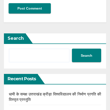
Search
Search
Recent Posts
धामी के समक्ष उत्तराखंड क्रीड़ा विश्वविद्यालय की निर्माण प्रगति की
विस्तृत प्रस्तुति