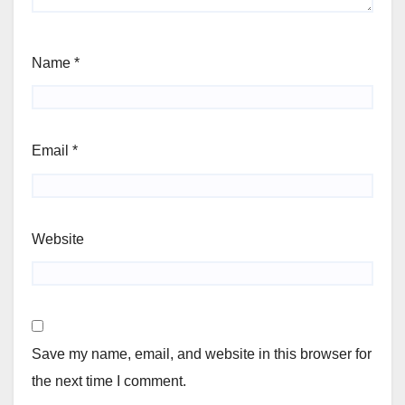
Name
*
Email
*
Website
Save my name, email, and website in this browser for
the next time I comment.