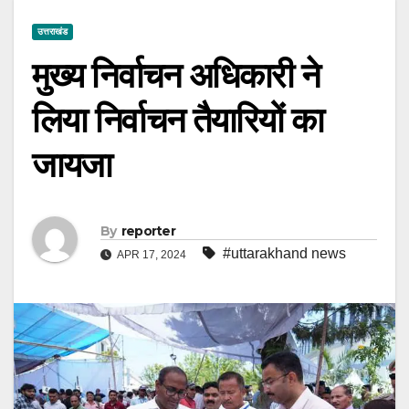
उत्तराखंड
मुख्य निर्वाचन अधिकारी ने
लिया निर्वाचन तैयारियों का
जायजा
By
reporter
#uttarakhand news
APR 17, 2024