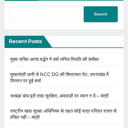
Search
Recent Posts
मुख्य सचिव आनंद बर्द्धन ने वर्षा जनित स्थिति की समीक्षा
मुख्यमंत्री धामी से NCC DG की शिष्टाचार भेंट, उत्तराखंड में
विस्तार पर हुई चर्चा
भाखड़ा बांध पूरी तरह सुरक्षित, अफवाहों पर ध्यान न दें – मंत्री
राष्ट्रीय खाद्य सुरक्षा अधिनियम के तहत कोई पात्र परिवार राशन से
वंचित नहीं – मंत्री