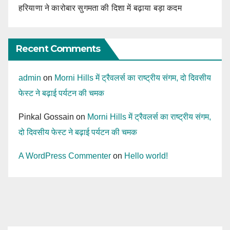
हरियाणा ने कारोबार सुगमता की दिशा में बढ़ाया बड़ा कदम
Recent Comments
admin
on
Morni Hills में ट्रैवलर्स का राष्ट्रीय संगम, दो दिवसीय
फेस्ट ने बढ़ाई पर्यटन की चमक
Pinkal Gossain
on
Morni Hills में ट्रैवलर्स का राष्ट्रीय संगम,
दो दिवसीय फेस्ट ने बढ़ाई पर्यटन की चमक
A WordPress Commenter
on
Hello world!