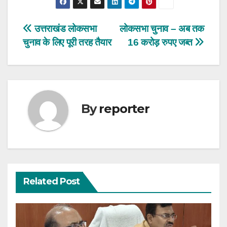
Post
उत्तराखंड लोकसभा
लोकसभा चुनाव – अब तक
चुनाव के लिए पूरी तरह तैयार
16 करोड़ रुपए जब्त
navigation
By
reporter
Related Post