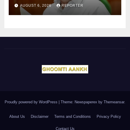
AUGUST 6, 2026
REPORTER
Proudly powered by WordPress
|
Theme: Newspaperex by
Themeansar
.
About Us
Disclaimer
Terms and Conditions
Privacy Policy
Contact Us