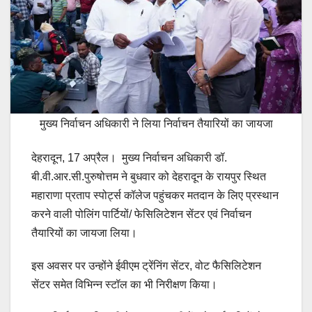
मुख्य निर्वाचन अधिकारी ने लिया निर्वाचन तैयारियों का जायजा
देहरादून, 17 अप्रैल। मुख्य निर्वाचन अधिकारी डॉ.
बी.वी.आर.सी.पुरुषोत्तम ने बुधवार को देहरादून के रायपुर स्थित
महाराणा प्रताप स्पोर्ट्स कॉलेज पहुंचकर मतदान के लिए प्रस्थान
करने वाली पोलिंग पार्टियों/ फेसिलिटेशन सेंटर एवं निर्वाचन
तैयारियों का जायजा लिया।
इस अवसर पर उन्होंने ईवीएम ट्रेंनिंग सेंटर, वोट फैसिलिटेशन
सेंटर समेत विभिन्न स्टॉल का भी निरीक्षण किया।