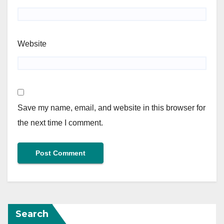
Website
Save my name, email, and website in this browser for
the next time I comment.
Search