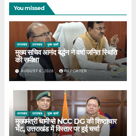
You missed
उत्तराखंड
उत्तराखंड
मुख्य ख़बरें
मुख्य सचिव आनंद बर्द्धन ने वर्षा जनित स्थिति
की समीक्षा
AUGUST 6, 2026
REPORTER
उत्तराखंड
उत्तराखंड
मुख्य ख़बरें
मुख्यमंत्री धामी से NCC DG की शिष्टाचार
भेंट, उत्तराखंड में विस्तार पर हुई चर्चा