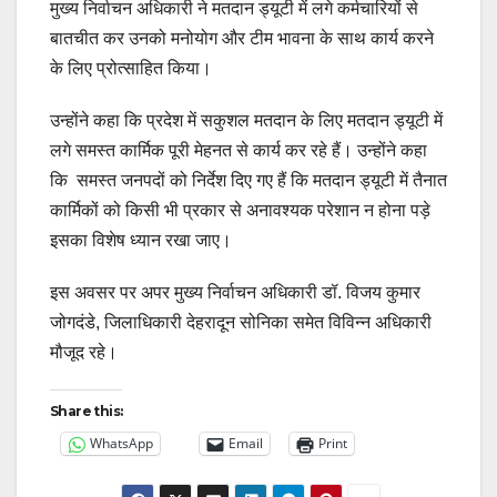
मुख्य निर्वाचन अधिकारी ने मतदान ड्यूटी में लगे कर्मचारियों से
बातचीत कर उनको मनोयोग और टीम भावना के साथ कार्य करने
के लिए प्रोत्साहित किया।
उन्होंने कहा कि प्रदेश में सकुशल मतदान के लिए मतदान ड्यूटी में
लगे समस्त कार्मिक पूरी मेहनत से कार्य कर रहे हैं। उन्होंने कहा
कि समस्त जनपदों को निर्देश दिए गए हैं कि मतदान ड्यूटी में तैनात
कार्मिकों को किसी भी प्रकार से अनावश्यक परेशान न होना पड़े
इसका विशेष ध्यान रखा जाए।
इस अवसर पर अपर मुख्य निर्वाचन अधिकारी डॉ. विजय कुमार
जोगदंडे, जिलाधिकारी देहरादून सोनिका समेत विविन्न अधिकारी
मौजूद रहे।
Share this:
WhatsApp
Email
Print