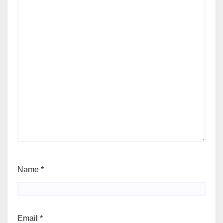
Name
*
Email
*