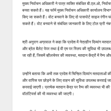
मुख्य निर्वाचन अधिकारी ने पात्र व्यक्ति संबंधित बी.एल.ओ, नि
बनवा सकते हैं। यह फॉर्म मुख्य निर्वाचन अधिकारी कार्यालय विभ
किए जा सकते हैं। वोट बनवाने के लिए दो पासपोर्ट साइज रं
सकते हैं। वोट बनवाने से संबंधित जानकारी के लिए टोल फ्री नं
श्री अनुराग अग्रवाल ने कहा कि प्रदेश में नेत्रहीन दिव्यांग मत
और ब्रेल बैलेट पेपर तथा ई वी एम पर स्लिप की सुविधा भी उपलब
जा रही हैं, जिसमें व्हीलचेयर की व्यवस्था, मतदान केंद्रों में रैम
उन्होंने बताया कि अभी तक प्रदेश में चिन्हित दिव्यांग मतदाताओ
और वापिस घर छोड़ने के लिए वाहन की सुविधा उपलब्ध करवाई जाएग
करवाई जाएगी। प्रत्येक मतदान केंद्र पर रैम्प की व्यवस्था 
वॉलंटियर्स की भी व्यवस्था की जाएगी।