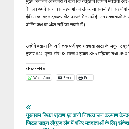
मुख्य निर्वाचन अधिकारी ने कहा कि नेत्रहीन दिव्यांग मतदाता और
के लिए अपने साथ एक सहयोगी को लेकर जा सकते हैं। सहयोगी की 
ईवीएम का बटन दबाकर वोट डालने में समर्थ हैं, उन मतदाताओं के स
वोटिंग कक्ष के अंदर नहीं जा सकते हैं।
उन्होंने बताया कि अभी तक पंजीकृत मतदाता डाटा के अनुसार प्र
हजार 840 पुरुष और 93 लाख 3 हजार 385 महिलाएं तथा 450 ट्र
Share this:
WhatsApp
Email
Print
Post
गुरुग्राम स्थित श्रवण एवं वाणी निशक्त जन कल्याण केन्द्र 
navigation
जिटल साइन लैंगुएज लैब में बधिर मतदाताओं के लिए संकेत भ