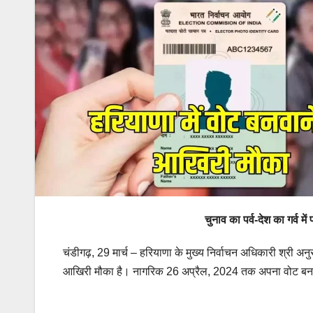
चुनाव का पर्व-देश का गर्व म
चंडीगढ़, 29 मार्च – हरियाणा के मुख्य निर्वाचन अधिकारी श्री अ
आखिरी मौका है। नागरिक 26 अप्रैल, 2024 तक अपना वोट बनवा सक