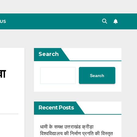
US
Search
वा
Search
Recent Posts
धामी के समक्ष उत्तराखंड क्रीड़ा
विश्वविद्यालय की निर्माण प्रगति की विस्तृत