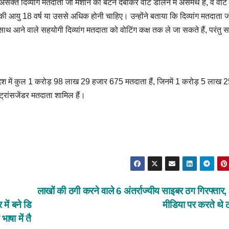
 असक्त दिव्यांग मतदाता जो मशीन का बटन दबाकर वोट डालने में असमर्थ हैं, वे वोट
आयु 18 वर्ष या उससे अधिक होनी चाहिए। उन्होंने बताया कि दिव्यांग मतदाता जो
ाथ आने वाले सहयोगी दिव्यांग मतदाता को वोटिंग कक्ष तक ले जा सकते हैं, परंतु 
देश में कुल 1 करोड़ 98 लाख 29 हजार 675 मतदाता हैं, जिनमें 1 करोड़ 5 लाख 
ांसजेंडर मतदाता शामिल हैं।
लाखों की ठगी करने वाले 6 अंतर्राज्यीय साइबर ठग गिरफ्तार
में बने डि
मीडिया पर करते थे 
ाषा में तै