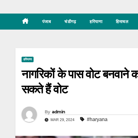
पंजाब
चंडीगढ़
हरियाणा
हिमाचल
हरियाणा
नागरिकों के पास वोट बनवाने
सकते हैं वोट
By
admin
#haryana
MAR 29, 2024