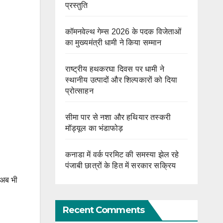
प्रस्तुति
कॉमनवेल्थ गेम्स 2026 के पदक विजेताओं
का मुख्यमंत्री धामी ने किया सम्मान
राष्ट्रीय हथकरघा दिवस पर धामी ने
स्थानीय उत्पादों और शिल्पकारों को दिया
प्रोत्साहन
सीमा पार से नशा और हथियार तस्करी
मॉड्यूल का भंडाफोड़
कनाडा में वर्क परमिट की समस्या झेल रहे
पंजाबी छात्रों के हित में सरकार सक्रिय
 अब भी
Recent Comments