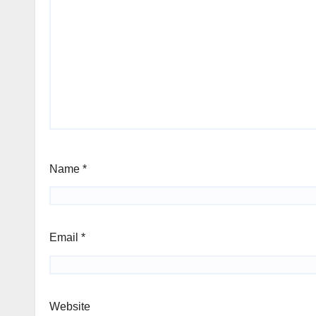
Name
*
Email
*
Website