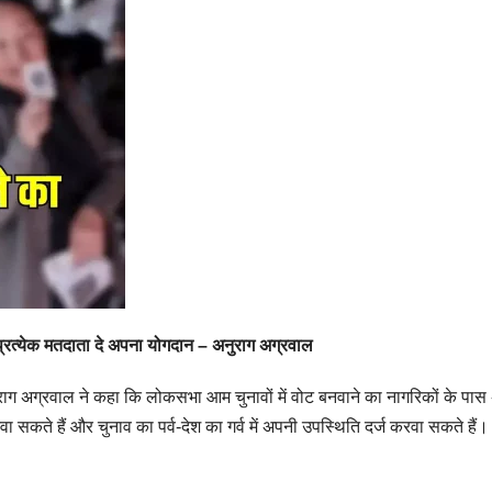
ें प्रत्येक मतदाता दे अपना योगदान – अनुराग अग्रवाल
नुराग अग्रवाल ने कहा कि लोकसभा आम चुनावों में वोट बनवाने का नागरिकों के पास
ते हैं और चुनाव का पर्व-देश का गर्व में अपनी उपस्थिति दर्ज करवा सकते हैं।