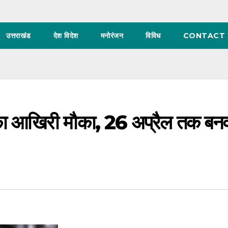
उत्तराखंड
देश विदेश
मनोरंजन
विविध
CONTACT 
 का आखिरी मौका, 26 अप्रैल तक बन