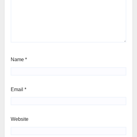
Name
*
Email
*
Website