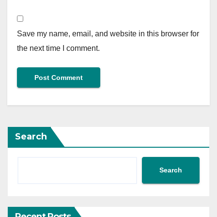
Save my name, email, and website in this browser for
the next time I comment.
Search
Search
Recent Posts