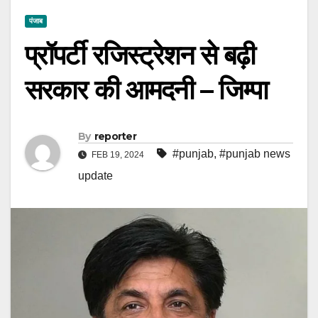
पंजाब
प्रॉपर्टी रजिस्ट्रेशन से बढ़ी
सरकार की आमदनी – जिम्पा
By
reporter
#punjab
,
#punjab news
FEB 19, 2024
update