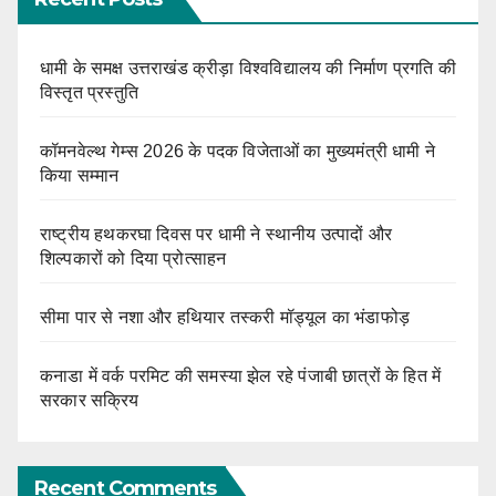
धामी के समक्ष उत्तराखंड क्रीड़ा विश्वविद्यालय की निर्माण प्रगति की
विस्तृत प्रस्तुति
कॉमनवेल्थ गेम्स 2026 के पदक विजेताओं का मुख्यमंत्री धामी ने
किया सम्मान
राष्ट्रीय हथकरघा दिवस पर धामी ने स्थानीय उत्पादों और
शिल्पकारों को दिया प्रोत्साहन
सीमा पार से नशा और हथियार तस्करी मॉड्यूल का भंडाफोड़
कनाडा में वर्क परमिट की समस्या झेल रहे पंजाबी छात्रों के हित में
सरकार सक्रिय
Recent Comments