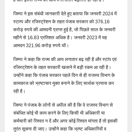
जिम्पा ने इस संबंधी जानकारी देते हुए बताया कि जनवरी 2024 में
स्टाम्प और रजिस्ट्रेशन के तहत पंजाब सरकार को 376.16
करोड़ रुपये की आमदनी प्राप्त हुई है, जो पिछले साल के जनवरी
महीने से 16.83 प्रतिशत अधिक है। जनवरी 2023 में यह
आमदन 321.96 करोड़ रुपये थी।
जिम्पा ने कहा कि राज्य की आय लगातार बढ़ रही है और स्टांप एवं
रजिस्ट्रेशन के तहत सरकारी खजाने में बड़ी रकम आ रही है।
उन्होंने कहा कि पंजाब सरकार पहले दिन से ही राजस्व विभाग के
कामकाज को भ्रष्टाचार मुक्त बनाने के लिए सार्थक प्रयास कर
रही है।
जिम्पा ने पंजाब के लोगों से अपील की है कि वे राजस्व विभाग से
संबंधित कोई भी काम करने के लिए किसी भी अधिकारी या
कर्मचारी को रिश्वत न दें और अगर कोई रिश्वत मांगता है तो इसकी
तुरंत सूचना दी जाए। उन्होंने कहा कि भ्रष्ट अधिकारियों व