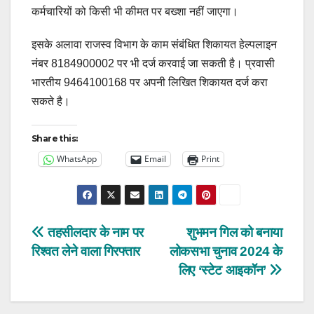
कर्मचारियों को किसी भी कीमत पर बख्शा नहीं जाएगा।
इसके अलावा राजस्व विभाग के काम संबंधित शिकायत हेल्पलाइन
नंबर 8184900002 पर भी दर्ज करवाई जा सकती है। प्रवासी
भारतीय 9464100168 पर अपनी लिखित शिकायत दर्ज करा
सकते है।
Share this:
WhatsApp
Email
Print
Post
तहसीलदार के नाम पर
शुभमन गिल को बनाया
रिश्वत लेने वाला गिरफ्तार
लोकसभा चुनाव 2024 के
navigation
लिए ‘स्टेट आइकॉन’