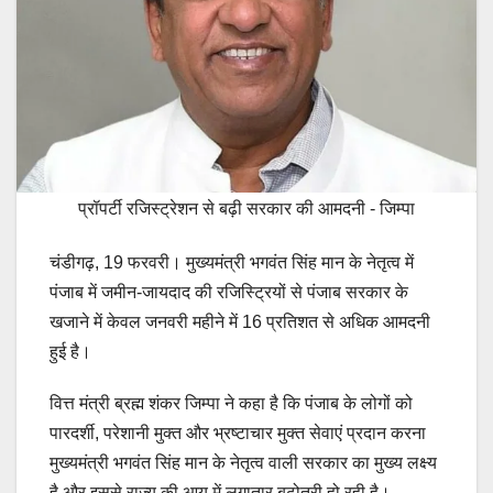
प्रॉपर्टी रजिस्ट्रेशन से बढ़ी सरकार की आमदनी - जिम्पा
चंडीगढ़, 19 फरवरी। मुख्यमंत्री भगवंत सिंह मान के नेतृत्व में
पंजाब में जमीन-जायदाद की रजिस्ट्रियों से पंजाब सरकार के
खजाने में केवल जनवरी महीने में 16 प्रतिशत से अधिक आमदनी
हुई है।
वित्त मंत्री ब्रह्म शंकर जिम्पा ने कहा है कि पंजाब के लोगों को
पारदर्शी, परेशानी मुक्त और भ्रष्टाचार मुक्त सेवाएं प्रदान करना
मुख्यमंत्री भगवंत सिंह मान के नेतृत्व वाली सरकार का मुख्य लक्ष्य
है और इससे राज्य की आय में लगातार बढ़ोतरी हो रही है।