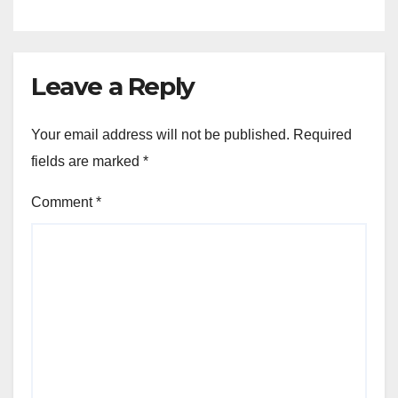
Leave a Reply
Your email address will not be published.
Required
fields are marked
*
Comment
*