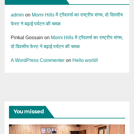
admin
on
Morni Hills में ट्रैवलर्स का राष्ट्रीय संगम, दो दिवसीय
फेस्ट ने बढ़ाई पर्यटन की चमक
Pinkal Gossain
on
Morni Hills में ट्रैवलर्स का राष्ट्रीय संगम,
दो दिवसीय फेस्ट ने बढ़ाई पर्यटन की चमक
A WordPress Commenter
on
Hello world!
You missed