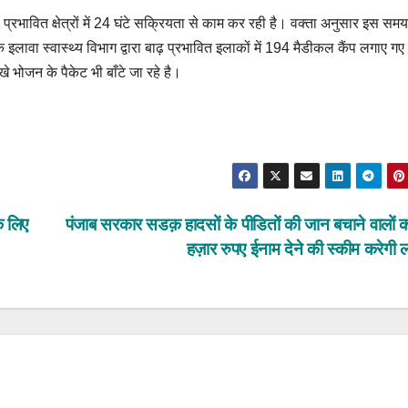
बाढ़ प्रभावित क्षेत्रों में 24 घंटे सक्रियता से काम कर रही है। वक्ता अनुसार इस स
के इलावा स्वास्थ्य विभाग द्वारा बाढ़ प्रभावित इलाकों में 194 मैडीकल कैंप लगाए गए
ूखे भोजन के पैकेट भी बाँटे जा रहे है।
े लिए
पंजाब सरकार सडक़ हादसों के पीडितों की जान बचाने वालों 
हज़ार रुपए ईनाम देने की स्कीम करेगी 