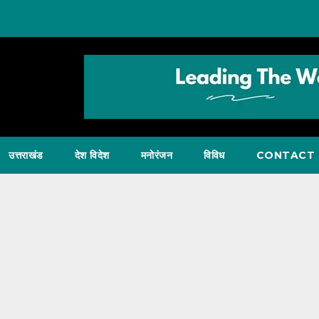
उत्तराखंड
देश विदेश
मनोरंजन
विविध
CONTACT 