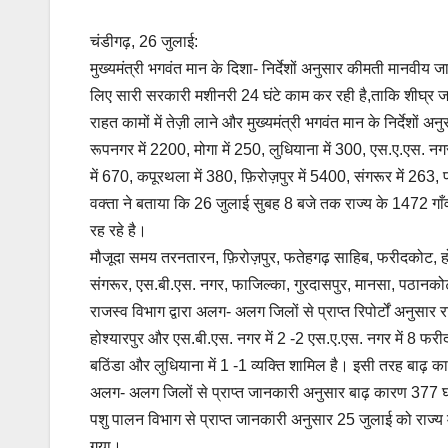
चंडीगढ़, 26 जुलाई:
मुख्यमंत्री भगवंत मान के दिशा- निर्देशों अनुसार कीमती मानवीय 
लिए सारी सरकारी मशीनरी 24 घंटे काम कर रही है,ताकि शीघ्
राहत कामों में तेज़ी लाने और मुख्यमंत्री भगवंत मान के निर्देशों 
रूपनगर में 2200, मोगा में 250, लुधियाना में 300, एस.ए.एस. न
में 670, कपूरथला में 380, फ़िरोज़पुर में 5400, संगरूर में 263, 
वक्ता ने बताया कि 26 जुलाई सुबह 8 बजे तक राज्य के 1472 गाँव
रह रहे है।
मौजूदा समय तरनतारन, फ़िरोज़पुर, फतेहगढ़ साहिब, फरीदकोट, होश
संगरूर, एस.बी.एस. नगर, फाजिल्का, गुरदासपुर, मानसा, पठानको
राजस्व विभाग द्वारा अलग- अलग जिलों से प्राप्त रिपोर्टों अनुसार
होश्यारपुर और एस.बी.एस. नगर में 2 -2 एस.ए.एस. नगर में 8 फरीद
बठिंडा और लुधियाना में 1 -1 व्यक्ति शामिल है। इसी तरह बाढ़ का
अलग- अलग जिलों से प्राप्त जानकारी अनुसार बाढ़ कारण 377 घर पू
पशु पालन विभाग से प्राप्त जानकारी अनुसार 25 जुलाई को रा
गया।