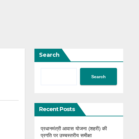
Search
Search
Recent Posts
प्रधानमंत्री आवास योजना (शहरी) की
प्रगति पर उच्चस्तरीय समीक्षा