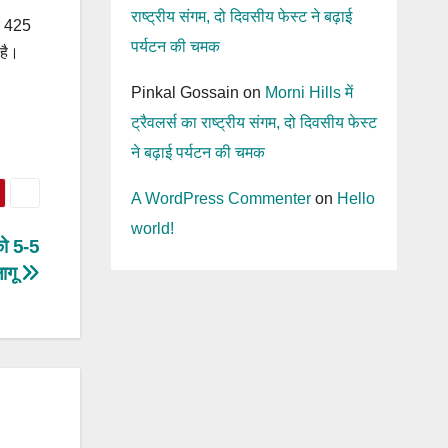
राष्ट्रीय संगम, दो दिवसीय फेस्ट ने बढ़ाई
मय 425
पर्यटन की चमक
 है।
Pinkal Gossain
on
Morni Hills में
ट्रैवलर्स का राष्ट्रीय संगम, दो दिवसीय फेस्ट
ने बढ़ाई पर्यटन की चमक
A WordPress Commenter
on
Hello
world!
को 5-5
लागू