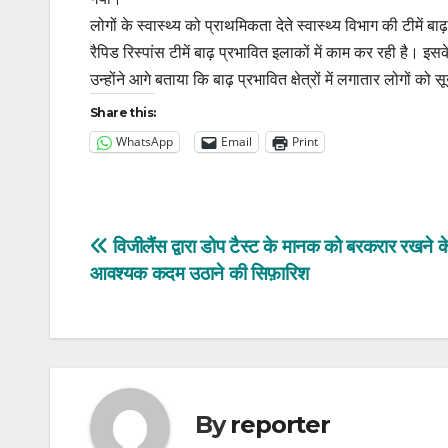
लोगों के स्वास्थ्य को प्राथमिकता देते स्वास्थ्य विभाग की टीमें 
रैपिड रिस्पांस टीमें बाढ़ प्रभावित इलाकों में काम कर रही है। इस
उन्होंने आगे बताया कि बाढ़ प्रभावित क्षेत्रों में लगातार लोगों को स
Share this:
WhatsApp
Email
Print
Post
विजीलैंस द्वारा डोप टैस्ट के मानक को बरकरार रखने क
आवश्यक कदम उठाने की सिफ़ारिश
navigation
By
reporter