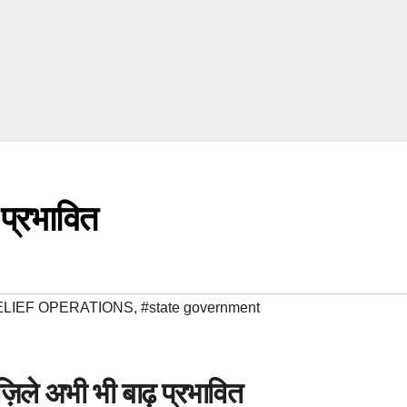
प्रभावित
ELIEF OPERATIONS
,
#state government
ज़िले अभी भी बाढ़ प्रभावित