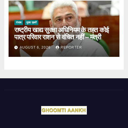
पंजाब
मुख्य ख़बरें
राष्ट्रीय खाद्य सुरक्षा अधिनियम के तहत कोई
पात्र परिवार राशन से वंचित नहीं – मंत्री
AUGUST 6, 2026
REPORTER