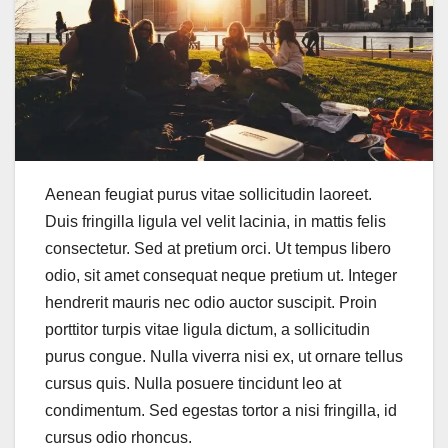
Aenean feugiat purus vitae sollicitudin laoreet.
Duis fringilla ligula vel velit lacinia, in mattis felis
consectetur. Sed at pretium orci. Ut tempus libero
odio, sit amet consequat neque pretium ut. Integer
hendrerit mauris nec odio auctor suscipit. Proin
porttitor turpis vitae ligula dictum, a sollicitudin
purus congue. Nulla viverra nisi ex, ut ornare tellus
cursus quis. Nulla posuere tincidunt leo at
condimentum. Sed egestas tortor a nisi fringilla, id
cursus odio rhoncus.