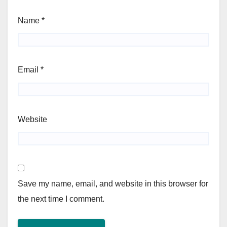
Name
*
Email
*
Website
Save my name, email, and website in this browser for
the next time I comment.