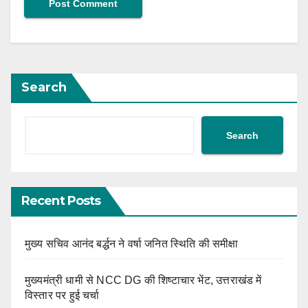
Search
Search
Recent Posts
मुख्य सचिव आनंद बर्द्धन ने वर्षा जनित स्थिति की समीक्षा
मुख्यमंत्री धामी से NCC DG की शिष्टाचार भेंट, उत्तराखंड में
विस्तार पर हुई चर्चा