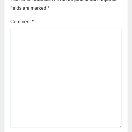
fields are marked
*
Comment
*