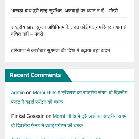
भाखड़ा बांध पूरी तरह सुरक्षित, अफवाहों पर ध्यान न दें – मंत्री
राष्ट्रीय खाद्य सुरक्षा अधिनियम के तहत कोई पात्र परिवार राशन से
वंचित नहीं – मंत्री
हरियाणा ने कारोबार सुगमता की दिशा में बढ़ाया बड़ा कदम
Recent Comments
admin
on
Morni Hills में ट्रैवलर्स का राष्ट्रीय संगम, दो दिवसीय
फेस्ट ने बढ़ाई पर्यटन की चमक
Pinkal Gossain
on
Morni Hills में ट्रैवलर्स का राष्ट्रीय संगम,
दो दिवसीय फेस्ट ने बढ़ाई पर्यटन की चमक