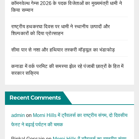
कॉमनवेल्थ गेम्स 2026 के पदक विजेताओं का मुख्यमंत्री धामी ने
किया सम्मान
राष्ट्रीय हथकरघा दिवस पर धामी ने स्थानीय उत्पादों और
शिल्पकारों को दिया प्रोत्साहन
सीमा पार से नशा और हथियार तस्करी मॉड्यूल का भंडाफोड़
कनाडा में वर्क परमिट की समस्या झेल रहे पंजाबी छात्रों के हित में
सरकार सक्रिय
Recent Comments
admin
on
Morni Hills में ट्रैवलर्स का राष्ट्रीय संगम, दो दिवसीय
फेस्ट ने बढ़ाई पर्यटन की चमक
Pinkal Gossain
on
Morni Hills में ट्रैवलर्स का राष्ट्रीय संगम,