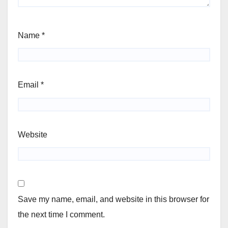
Name
*
Email
*
Website
Save my name, email, and website in this browser for
the next time I comment.