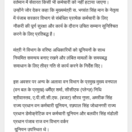
वर्तमान में सेवारत किसी भी कर्मचारी को नहीं हटाया जाएगा।
उन्होंने जोर देकर कहा कि मुख्यमंत्री स. भगवंत सिंह मान के नेतृत्व
में पंजाब सरकार विभाग से संबंधित प्रत्येक कर्मचारी के लिए
नौकरी की पूर्ण सुरक्षा और कार्य के दौरान उचित सम्मान सुनिश्चित
करने के लिए प्रतिबद्ध है।
मंत्री ने विभाग के वरिष्ठ अधिकारियों को यूनियनों के साथ
नियमित समन्वय बनाए रखने और लंबित मामलों के समयबद्ध
समाधान के लिए तीव्र गति से कार्य करने के निर्देश दिए।
इस अवसर पर अन्य के अलावा वन विभाग के प्रमुख मुख्य वनपाल
(वन बल के प्रमुख) धर्मेंद्र शर्मा, सीसीएफ (प्लेन्ज़) निधि
श्रीवास्तव, ए.पी.सी.सी.एफ. (बजट) सौरव गुप्ता, अमरीक सिंह
राज्य प्रधान वन कर्मचारी यूनियन, रछपाल सिंह जोधानगरी राज्य
प्रधान डेमोक्रेटिक वन कर्मचारी यूनियन और बलवीर सिंह मंडोली
प्रधान पंजाब राज वन विभाग वर्कर
यूनियन उपस्थित थे।