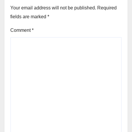
Your email address will not be published.
Required
fields are marked
*
Comment
*