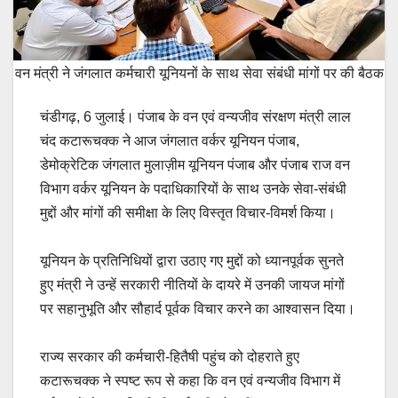
वन मंत्री ने जंगलात कर्मचारी यूनियनों के साथ सेवा संबंधी मांगों पर की बैठक
चंडीगढ़, 6 जुलाई। पंजाब के वन एवं वन्यजीव संरक्षण मंत्री लाल
चंद कटारूचक्क ने आज जंगलात वर्कर यूनियन पंजाब,
डेमोक्रेटिक जंगलात मुलाज़ीम यूनियन पंजाब और पंजाब राज वन
विभाग वर्कर यूनियन के पदाधिकारियों के साथ उनके सेवा-संबंधी
मुद्दों और मांगों की समीक्षा के लिए विस्तृत विचार-विमर्श किया।
यूनियन के प्रतिनिधियों द्वारा उठाए गए मुद्दों को ध्यानपूर्वक सुनते
हुए मंत्री ने उन्हें सरकारी नीतियों के दायरे में उनकी जायज मांगों
पर सहानुभूति और सौहार्द पूर्वक विचार करने का आश्वासन दिया।
राज्य सरकार की कर्मचारी-हितैषी पहुंच को दोहराते हुए
कटारूचक्क ने स्पष्ट रूप से कहा कि वन एवं वन्यजीव विभाग में