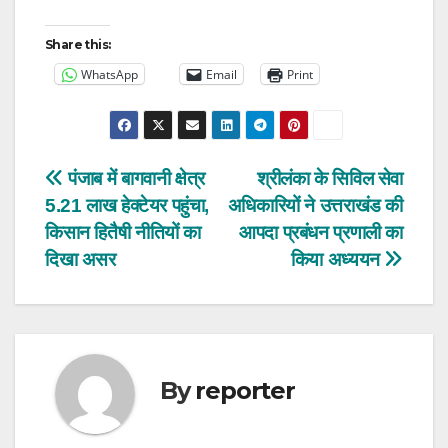
Share this:
WhatsApp
Email
Print
Post
पंजाब में बागवानी क्षेत्र
श्रीलंका के सिविल सेवा
5.21 लाख हेक्टेयर पहुंचा,
अधिकारियों ने उत्तराखंड की
navigation
किसान हितैषी नीतियों का
आपदा प्रबंधन प्रणाली का
दिखा असर
किया अध्ययन
By
reporter