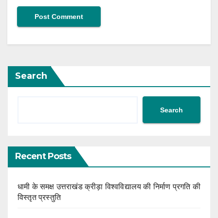
Search
Search
Recent Posts
धामी के समक्ष उत्तराखंड क्रीड़ा विश्वविद्यालय की निर्माण प्रगति की
विस्तृत प्रस्तुति