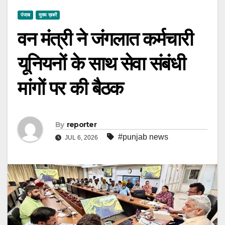
पंजाब
मुख्य ख़बरें
वन मंत्री ने जंगलात कर्मचारी
यूनियनों के साथ सेवा संबंधी
मांगों पर की बैठक
By
reporter
#punjab news
JUL 6, 2026