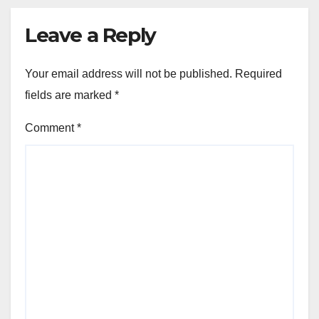
Leave a Reply
Your email address will not be published.
Required
fields are marked
*
Comment
*