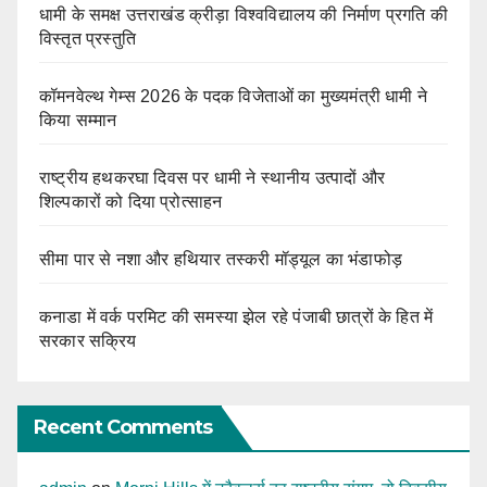
धामी के समक्ष उत्तराखंड क्रीड़ा विश्वविद्यालय की निर्माण प्रगति की
विस्तृत प्रस्तुति
कॉमनवेल्थ गेम्स 2026 के पदक विजेताओं का मुख्यमंत्री धामी ने
किया सम्मान
राष्ट्रीय हथकरघा दिवस पर धामी ने स्थानीय उत्पादों और
शिल्पकारों को दिया प्रोत्साहन
सीमा पार से नशा और हथियार तस्करी मॉड्यूल का भंडाफोड़
कनाडा में वर्क परमिट की समस्या झेल रहे पंजाबी छात्रों के हित में
सरकार सक्रिय
Recent Comments