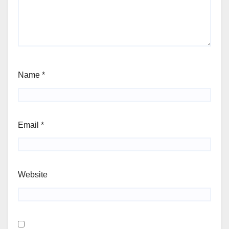
Name
*
Email
*
Website