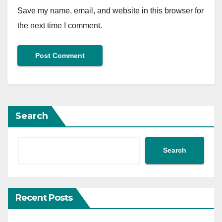
Save my name, email, and website in this browser for
the next time I comment.
Search
Search
Recent Posts