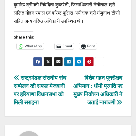
कुमांऊ श्रीमती निवेदिता कुकरेती, जिलाधिकारी नैनीताल श्री
ललित मोहन रयाल एवं वरिष्ठ पुलिस अधीक्षक श्री मंजुनाथ टीसी
सहित अन्य वरिष्ठ अधिकारी उपस्थित थे।
Share this:
WhatsApp
Email
Print
Post
राष्ट्रमंडल संसदीय संघ
विशेष गहन पुनरीक्षण
सम्मेलन की सफल मेजबानी
अभियान : धीमी प्रगति पर
navigation
पर हरियाणा विधानसभा को
मुख्य निर्वाचन अधिकारी ने
मिली सराहना
जताई नाराजगी