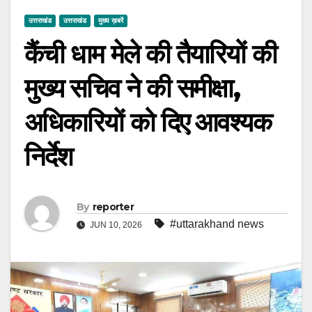
उत्तराखंड
उत्तराखंड
मुख्य ख़बरें
कैंची धाम मेले की तैयारियों की
मुख्य सचिव ने की समीक्षा,
अधिकारियों को दिए आवश्यक
निर्देश
By
reporter
#uttarakhand news
JUN 10, 2026