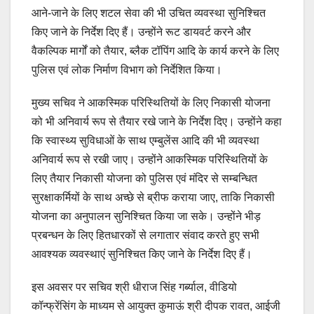
आने-जाने के लिए शटल सेवा की भी उचित व्यवस्था सुनिश्चित
किए जाने के निर्देश दिए हैं। उन्होंने रूट डायवर्ट करने और
वैकल्पिक मार्गों को तैयार, ब्लैक टॉपिंग आदि के कार्य करने के लिए
पुलिस एवं लोक निर्माण विभाग को निर्देशित किया।
मुख्य सचिव ने आकस्मिक परिस्थितियों के लिए निकासी योजना
को भी अनिवार्य रूप से तैयार रखे जाने के निर्देश दिए। उन्होंने कहा
कि स्वास्थ्य सुविधाओं के साथ एम्बुलेंस आदि की भी व्यवस्था
अनिवार्य रूप से रखी जाए। उन्होंने आकस्मिक परिस्थितियों के
लिए तैयार निकासी योजना को पुलिस एवं मंदिर से सम्बन्धित
सुरक्षाकर्मियों के साथ अच्छे से ब्रीफ कराया जाए, ताकि निकासी
योजना का अनुपालन सुनिश्चित किया जा सके। उन्होंने भीड़
प्रबन्धन के लिए हितधारकों से लगातार संवाद करते हुए सभी
आवश्यक व्यवस्थाएं सुनिश्चित किए जाने के निर्देश दिए हैं।
इस अवसर पर सचिव श्री धीराज सिंह गर्ब्याल, वीडियो
कॉन्फ्रेंसिंग के माध्यम से आयुक्त कुमाऊं श्री दीपक रावत, आईजी