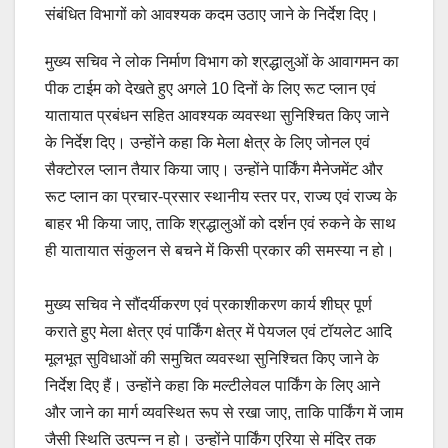
संबंधित विभागों को आवश्यक कदम उठाए जाने के निर्देश दिए।
मुख्य सचिव ने लोक निर्माण विभाग को श्रद्धालुओं के आवागमन का
पीक टाईम को देखते हुए अगले 10 दिनों के लिए रूट प्लान एवं
यातायात प्रबंधन सहित आवश्यक व्यवस्था सुनिश्चित किए जाने
के निर्देश दिए। उन्होंने कहा कि मेला क्षेत्र के लिए जोनल एवं
सैक्टोरल प्लान तैयार किया जाए। उन्होंने पार्किंग मैनेजमेंट और
रूट प्लान का प्रचार-प्रसार स्थानीय स्तर पर, राज्य एवं राज्य के
बाहर भी किया जाए, ताकि श्रद्धालुओं को दर्शन एवं रुकने के साथ
ही यातायात संकुलन से बचने में किसी प्रकार की समस्या न हो।
मुख्य सचिव ने सौंदर्यीकरण एवं प्रकाशीकरण कार्य शीघ्र पूर्ण
कराते हुए मेला क्षेत्र एवं पार्किंग क्षेत्र में पेयजल एवं टॉयलेट आदि
मूलभूत सुविधाओं की समुचित व्यवस्था सुनिश्चित किए जाने के
निर्देश दिए हैं। उन्होंने कहा कि मल्टीलेवल पार्किंग के लिए आने
और जाने का मार्ग व्यवस्थित रूप से रखा जाए, ताकि पार्किंग में जाम
जैसी स्थिति उत्पन्न न हो। उन्होंने पार्किंग एरिया से मंदिर तक