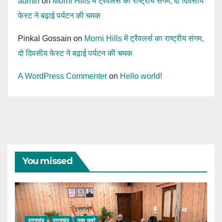
admin
on
Morni Hills में ट्रैवलर्स का राष्ट्रीय संगम, दो दिवसीय
फेस्ट ने बढ़ाई पर्यटन की चमक
Pinkal Gossain
on
Morni Hills में ट्रैवलर्स का राष्ट्रीय संगम,
दो दिवसीय फेस्ट ने बढ़ाई पर्यटन की चमक
A WordPress Commenter
on
Hello world!
You missed
उत्तराखंड
उत्तराखंड
मुख्य ख़बरें