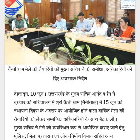
कैंची धाम मेले की तैयारियों की मुख्य सचिव ने की समीक्षा, अधिकारियों को
दिए आवश्यक निर्देश
देहरादून, 10 जून। उत्तराखंड के मुख्य सचिव आनंद वर्धन ने
बुधवार को सचिवालय में श्री कैंची धाम (नैनीताल) में 15 जून को
स्थापना दिवस के अवसर पर आयोजित होने वाला वार्षिक मेला की
तैयारियों को लेकर सम्बन्धित अधिकारियों के साथ बैठक ली।
मुख्य सचिव ने मेले को व्यवस्थित रूप से आयोजित कराए जाने हेतु
पुलिस, जिला प्रशासन एवं लोक निर्माण विभाग सहित अन्य