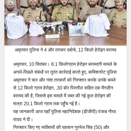
अमृतसर पुलिस ने 4 और तस्कर दबोचे, 12 किलो हेरोइन बरामद
अमृतसर, 10 सितंबर। 8.1 किलोग्राम हेरोइन बरामदगी मामले के
अगले-पिछले संबंधों पर तुरंत कार्रवाई करते हुए, कमिशनरेट पुलिस
अमृतसर ने चार और नशा तस्करों को गिरफ्तार करके उनके कब्जे
से 12 किलो ग्राम हेरोइन, .30 बोर पिस्तौल सहित एक मैगज़ीन
बरामद की है, जिससे इस मामले में जब्त की गई कुल हेरोइन की
मात्रा 20.1 किलो ग्राम तक पहुँच गई है।
यह जानकारी आज यहाँ पुलिस महानिदेशक (डीजीपी) पंजाब गौरव
यादव ने दी।
गिरफ्तार किए गए व्यक्तियों की पहचान गुरभेज सिंह (50) और