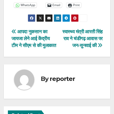
WhatsApp
Email
Print
Post
आपदा नुकसान का
स्वास्थ्य मंत्री आरती सिंह
जायजा लेने आई केंद्रीय
राव ने चंडीगढ़ आवास पर
navigation
टीम ने सीएम से की मुलाकात
जन-सुनवाई की
By
reporter