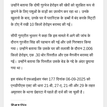
उन्होंने बताया कि दोषी गुरभेज हेरोइन की खेपों को सुरक्षित रूप से
छुपाने के लिए पशुओं के वाड़ों का उपयोग कर रहा था। उनके
खुलासे के बाद, उनके घर में प्लास्टिक के डब्बों में बंद करके मिट्टी
के टोए में रखी 10 किलो हेरोइन बरामद की गई।
सीपी गुरप्रीत भुल्लर ने कहा कि इस मामले में आगे की जांच के
दौरान गुरजीत सिंह की पहचान की गई और उसे गिरफ्तार किया
गया। उन्होंने बताया कि उसके घर की तलाशी के दौरान 2.006
किलो हेरोइन, एक .30 बोर पिस्तौल और एक मैगजीन बरामद की
गई। उन्होंने बताया कि पिस्तौल उसके बेड के गद्दे के अंदर छुपाया
गया था।
इस संबंध में एफआईआर नंबर 177 दिनांक 06-09-2025 को
एनडीपीएस एक्ट की धारा 21-बी, 27-ए, 21-सी और 29 के तहत
अमृतसर के थाना छेहरटा में पहले ही दर्ज की जा चुकी है।
Share this: