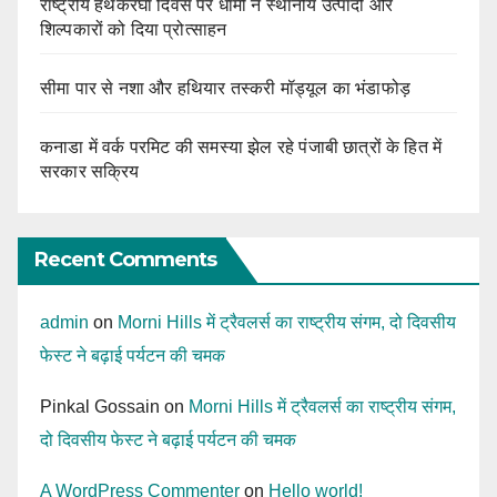
राष्ट्रीय हथकरघा दिवस पर धामी ने स्थानीय उत्पादों और
शिल्पकारों को दिया प्रोत्साहन
सीमा पार से नशा और हथियार तस्करी मॉड्यूल का भंडाफोड़
कनाडा में वर्क परमिट की समस्या झेल रहे पंजाबी छात्रों के हित में
सरकार सक्रिय
Recent Comments
admin
on
Morni Hills में ट्रैवलर्स का राष्ट्रीय संगम, दो दिवसीय
फेस्ट ने बढ़ाई पर्यटन की चमक
Pinkal Gossain
on
Morni Hills में ट्रैवलर्स का राष्ट्रीय संगम,
दो दिवसीय फेस्ट ने बढ़ाई पर्यटन की चमक
A WordPress Commenter
on
Hello world!