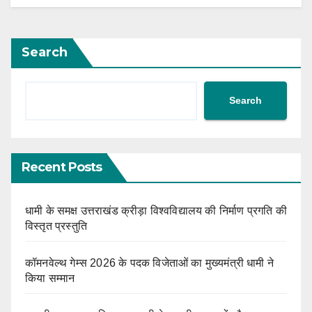
Search
Search
Recent Posts
धामी के समक्ष उत्तराखंड क्रीड़ा विश्वविद्यालय की निर्माण प्रगति की
विस्तृत प्रस्तुति
कॉमनवेल्थ गेम्स 2026 के पदक विजेताओं का मुख्यमंत्री धामी ने
किया सम्मान