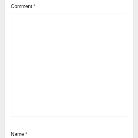
Comment
*
Name
*