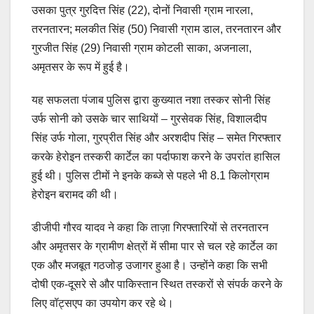
उसका पुत्र गुरदित्त सिंह (22), दोनों निवासी ग्राम नारला,
तरनतारन; मलकीत सिंह (50) निवासी ग्राम डाल, तरनतारन और
गुरजीत सिंह (29) निवासी ग्राम कोटली साका, अजनाला,
अमृतसर के रूप में हुई है।
यह सफलता पंजाब पुलिस द्वारा कुख्यात नशा तस्कर सोनी सिंह
उर्फ सोनी को उसके चार साथियों – गुरसेवक सिंह, विशालदीप
सिंह उर्फ गोला, गुरप्रीत सिंह और अरशदीप सिंह – समेत गिरफ्तार
करके हेरोइन तस्करी कार्टेल का पर्दाफाश करने के उपरांत हासिल
हुई थी। पुलिस टीमों ने इनके कब्जे से पहले भी 8.1 किलोग्राम
हेरोइन बरामद की थी।
डीजीपी गौरव यादव ने कहा कि ताज़ा गिरफ्तारियों से तरनतारन
और अमृतसर के ग्रामीण क्षेत्रों में सीमा पार से चल रहे कार्टेल का
एक और मजबूत गठजोड़ उजागर हुआ है। उन्होंने कहा कि सभी
दोषी एक-दूसरे से और पाकिस्तान स्थित तस्करों से संपर्क करने के
लिए वॉट्सएप का उपयोग कर रहे थे।