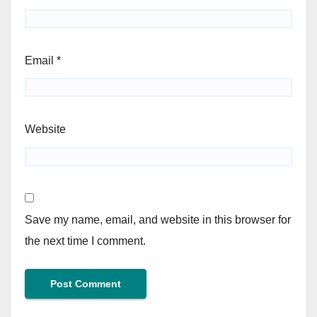
Email
*
Website
Save my name, email, and website in this browser for
the next time I comment.