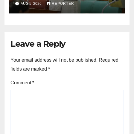
AUG 5, 2026
REPORTER
Leave a Reply
Your email address will not be published.
Required
fields are marked
*
Comment
*