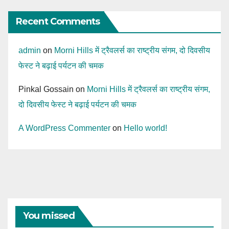
Recent Comments
admin
on
Morni Hills में ट्रैवलर्स का राष्ट्रीय संगम, दो दिवसीय
फेस्ट ने बढ़ाई पर्यटन की चमक
Pinkal Gossain
on
Morni Hills में ट्रैवलर्स का राष्ट्रीय संगम,
दो दिवसीय फेस्ट ने बढ़ाई पर्यटन की चमक
A WordPress Commenter
on
Hello world!
You missed