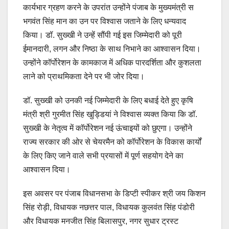
कार्यभार ग्रहण करने के उपरांत उन्होंने पंजाब के मुख्यमंत्री स
भगवंत सिंह मान का उन पर विश्वास जताने के लिए धन्यवाद
किया। डॉ. सुख्खी ने उन्हें सौंपी गई इस जिम्मेदारी को पूरी
ईमानदारी, लगन और निष्ठा के साथ निभाने का आश्वासन दिया।
उन्होंने कॉर्पोरेशन के कामकाज में अधिक पारदर्शिता और कुशलता
लाने को प्राथमिकता देने पर भी जोर दिया।
डॉ. सुख्खी को उनकी नई जिम्मेदारी के लिए बधाई देते हुए कृषि
मंत्री श्री गुरमीत सिंह खुड्डियां ने विश्वास व्यक्त किया कि डॉ.
सुख्खी के नेतृत्व में कॉर्पोरेशन नई ऊंचाइयों को छुएगा। उन्होंने
राज्य सरकार की ओर से चेयरमैन को कॉर्पोरेशन के विकास कार्यों
के लिए किए जाने वाले सभी प्रयासों में पूर्ण सहयोग देने का
आश्वासन दिया।
इस अवसर पर पंजाब विधानसभा के डिप्टी स्पीकर श्री जय किशन
सिंह रोड़ी, विधायक नछत्तर पाल, विधायक कुलवंत सिंह पंडोरी
और विधायक मनजीत सिंह बिलासपुर, नगर सुधार ट्रस्ट