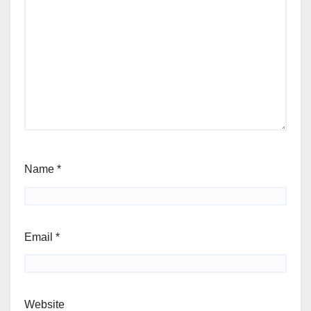
Name
*
Email
*
Website