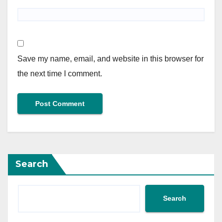
Save my name, email, and website in this browser for
the next time I comment.
Search
Search