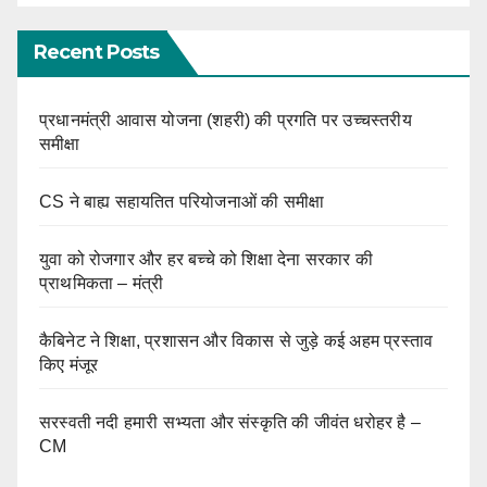
Recent Posts
प्रधानमंत्री आवास योजना (शहरी) की प्रगति पर उच्चस्तरीय
समीक्षा
CS ने बाह्य सहायतित परियोजनाओं की समीक्षा
युवा को रोजगार और हर बच्चे को शिक्षा देना सरकार की
प्राथमिकता – मंत्री
कैबिनेट ने शिक्षा, प्रशासन और विकास से जुड़े कई अहम प्रस्ताव
किए मंजूर
सरस्वती नदी हमारी सभ्यता और संस्कृति की जीवंत धरोहर है –
CM