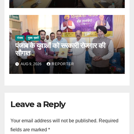
पंजाब
मुख्य ख़बरें
पंजाब के युवाओं को सरकारी रोजगार की
सौगात
AUG 9, 2026
REPORTER
Leave a Reply
Your email address will not be published.
Required
fields are marked
*