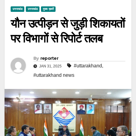
उत्तराखंड
उत्तराखंड
मुख्य ख़बरें
यौन उत्पीड़न से जुड़ी शिकायतों
पर विभागों से रिपोर्ट तलब
By
reporter
#uttarakhand
,
JAN 31, 2025
#uttarakhand news