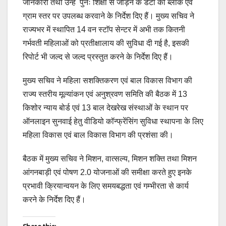
जानकारी तथा उन्हें पुनः शिक्षा से जोड़ने के डेटा को ब्लाॅक एवं
ग्राम स्तर पर उपलब्ध करवाने के निर्देश दिए हैं। मुख्य सचिव ने
राज्यभर में स्थापित 14 वन स्टाॅप सेन्टर में अभी तक कितनी
गर्भवती महिलाओं को प्रतीक्षालाय की सुविधा दी गई है, इसकी
रिपोर्ट भी जल्द से जल्द प्रस्तुत करने के निर्देश दिए हैं।
मुख्य सचिव ने महिला सशक्तिकरण एवं बाल विकास विभाग की
राज्य स्तरीय मूल्यांकन एवं अनुश्रवण समिति की बैठक में 13
किशोर न्याय बोर्ड एवं 13 बाल देखरेख संस्थाओं के स्थान पर
ऑनलाइन सुनवाई हेतु वीडियो कॉन्फ्रेंसिंग सुविधा स्थापना के लिए
महिला विकास एवं बाल विकास विभाग की प्रशंसा की।
बैठक में मुख्य सचिव ने मिशन, वात्सल्य, मिशन शक्ति तथा मिशन
आंगनबाड़ी एवं पोषण 2.0 योजनाओं की समीक्षा करते हुए इनके
प्रभावी क्रियान्वयन के लिए समयबद्धता एवं गम्भीरता से कार्य
करने के निर्देश दिए हैं।