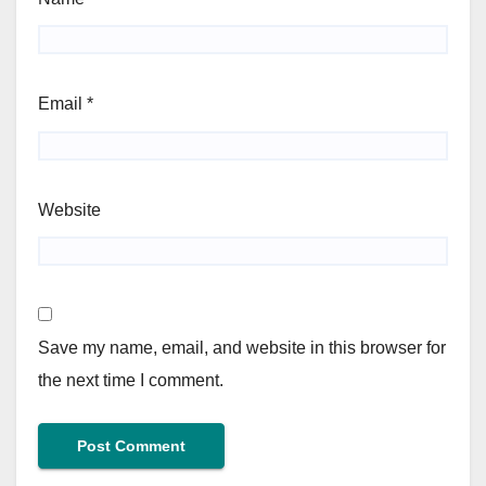
Email
*
Website
Save my name, email, and website in this browser for
the next time I comment.