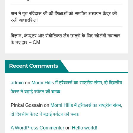
मान ने गुरु रविदास जी की शिक्षाओं को समर्पित अध्ययन केंद्र की
रखी आधारशिला
विज्ञान, कंप्यूटर और रोबोटिक्स लैब छात्रों के लिए खोलेंगी नवाचार
के नए द्वार – CM
Recent Comments
admin
on
Morni Hills में ट्रैवलर्स का राष्ट्रीय संगम, दो दिवसीय
फेस्ट ने बढ़ाई पर्यटन की चमक
Pinkal Gossain
on
Morni Hills में ट्रैवलर्स का राष्ट्रीय संगम,
दो दिवसीय फेस्ट ने बढ़ाई पर्यटन की चमक
A WordPress Commenter
on
Hello world!