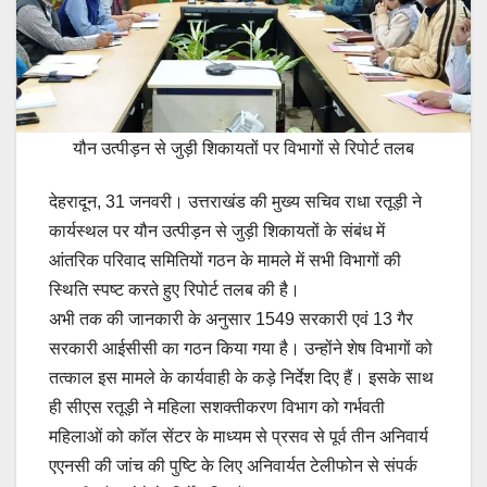
यौन उत्पीड़न से जुड़ी शिकायतों पर विभागों से रिपोर्ट तलब
देहरादून, 31 जनवरी। उत्तराखंड की मुख्य सचिव राधा रतूड़ी ने
कार्यस्थल पर यौन उत्पीड़न से जुड़ी शिकायतों के संबंध में
आंतरिक परिवाद समितियों गठन के मामले में सभी विभागों की
स्थिति स्पष्ट करते हुए रिपोर्ट तलब की है।
अभी तक की जानकारी के अनुसार 1549 सरकारी एवं 13 गैर
सरकारी आईसीसी का गठन किया गया है। उन्होंने शेष विभागों को
तत्काल इस मामले के कार्यवाही के कड़े निर्देश दिए हैं। इसके साथ
ही सीएस रतूड़ी ने महिला सशक्तीकरण विभाग को गर्भवती
महिलाओं को काॅल सेंटर के माध्यम से प्रसव से पूर्व तीन अनिवार्य
एएनसी की जांच की पुष्टि के लिए अनिवार्यत टेलीफोन से संपर्क