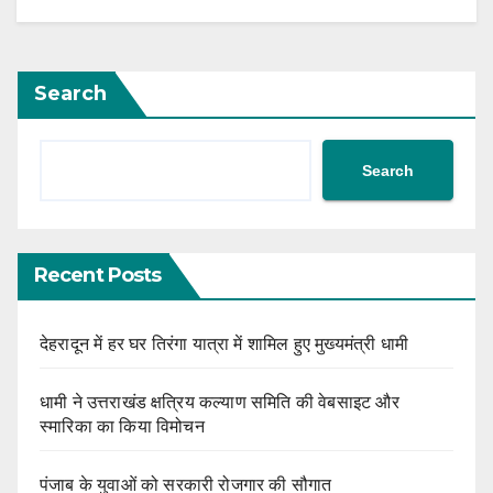
Search
Search
Recent Posts
देहरादून में हर घर तिरंगा यात्रा में शामिल हुए मुख्यमंत्री धामी
धामी ने उत्तराखंड क्षत्रिय कल्याण समिति की वेबसाइट और
स्मारिका का किया विमोचन
पंजाब के युवाओं को सरकारी रोजगार की सौगात