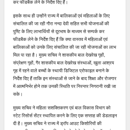
कर फीडबैक लेने के निर्देश दिए हैं।
इसके साथ ही उन्होंने राज्य में बालिकाओं एवं महिलाओं के लिए
संचालित की जा रही गौरा नन्दा देवी सहित सभी योजनाओं की
पुष्टि के लिए लाभार्थियों से दूरभाष के माध्यम से सम्पर्क कर
फीडबैक लेने के निर्देश दिए हैं कि क्या वास्तव में महिलाओं एवं
बालिकाओं को उनके लिए संचालित की जा रही योजनाओं का लाभ
मिल पा रहा है। मुख्य सचिव ने शासकीय बाल देखरेख गृहों,
संप्रेक्षण गृहों, गैर शासकीय बाल देखरेख संस्थाओं, खुला आश्रय
गृह में रहने वाले बच्चों के स्थायी डिजिटल प्रोफाइल बनाने के
निर्देश दिए हैं ताकि इन संस्थाओं से जाने के बाद शिक्षा और रोजगार
में आत्मनिर्भर होने तक उनकी स्थिति पर निरन्तर निगरानी रखी जा
सके।
मुख्य सचिव ने महिला सशक्तिकरण एवं बाल विकास विभाग को
स्टेट रिसोर्स सेंटर स्थापित करने के लिए एक सप्ताह की डेडलाइन
दी है। मुख्य सचिव ने राज्य में ड्राॅप आउट किशोरियों की