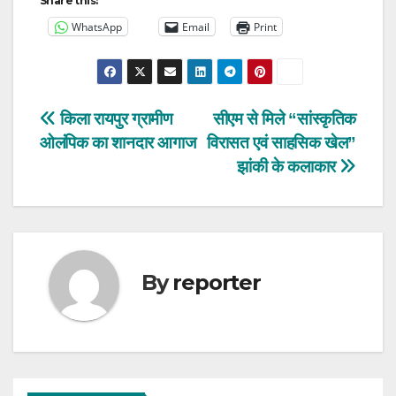
Share this:
WhatsApp
Email
Print
Post
किला रायपुर ग्रामीण
सीएम से मिले “सांस्कृतिक
ओलंपिक का शानदार आगाज
विरासत एवं साहसिक खेल”
navigation
झांकी के कलाकार
By
reporter