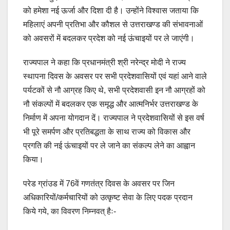
को हमेशा नई ऊर्जा और दिशा दी है। उन्होंने विश्वास जताया कि
महिलाएं अपनी प्रतिभा और कौशल से उत्तराखण्ड की संभावनाओं
को अवसरों में बदलकर प्रदेश को नई ऊंचाइयों पर ले जाएंगी।
राज्यपाल ने कहा कि प्रधानमंत्री श्री नरेन्द्र मोदी ने राज्य
स्थापना दिवस के अवसर पर सभी प्रदेशवासियों एवं यहां आने वाले
पर्यटकों से नौ आग्रह किए थे, सभी प्रदेशवासी इन नौ आग्रहों को
नौ संकल्पों में बदलकर एक समृद्ध और आत्मनिर्भर उत्तराखण्ड के
निर्माण में अपना योगदान दें। राज्यपाल ने प्रदेशवासियों से इस वर्ष
भी पूरे समर्पण और प्रतिबद्धता के साथ राज्य को विकास और
प्रगति की नई ऊंचाइयों पर ले जाने का संकल्प लेने का आह्वान
किया।
परेड ग्रांउड में 76वें गणतंत्र दिवस के अवसर पर जिन
अधिकारियों/कर्मचारियों को उत्कृष्ट सेवा के लिए पदक प्रदान
किये गये, का विवरण निम्नवत् हैः-