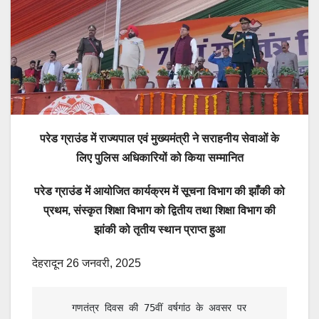
परेड ग्राउंड में राज्यपाल एवं मुख्यमंत्री ने सराहनीय सेवाओं के
लिए पुलिस अधिकारियों को किया सम्मानित
परेड ग्राउंड में आयोजित कार्यक्रम में सूचना विभाग की झाँकी को
प्रथम, संस्कृत शिक्षा विभाग को द्वितीय तथा शिक्षा विभाग की
झांकी को तृतीय स्थान प्राप्त हुआ
देहरादून 26 जनवरी, 2025
     गणतंत्र दिवस की 75वीं वर्षगांठ के अवसर पर 