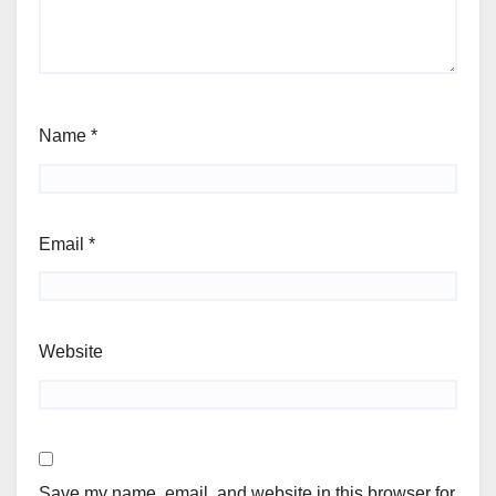
Name
*
Email
*
Website
Save my name, email, and website in this browser for