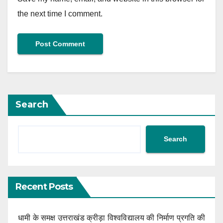
the next time I comment.
Search
Search
Recent Posts
धामी के समक्ष उत्तराखंड क्रीड़ा विश्वविद्यालय की निर्माण प्रगति की