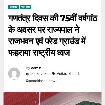
उत्तराखंड
मुख्य ख़बरें
गणतंत्र दिवस की 75वीं वर्षगांठ
के अवसर पर राज्यपाल ने
राजभवन एवं परेड ग्राउंड में
फहराया राष्ट्रीय ध्वज
By
admin
#uttarakhand
,
JAN 26, 2025
#uttarakhand news