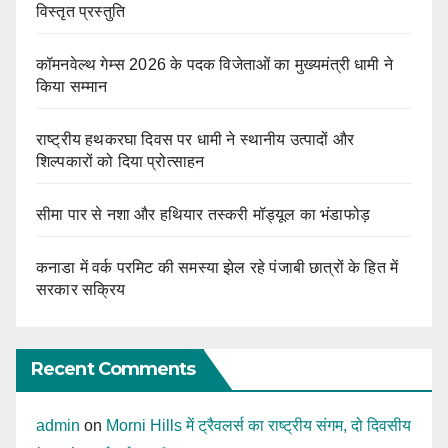
विस्तृत प्रस्तुति
कॉमनवेल्थ गेम्स 2026 के पदक विजेताओं का मुख्यमंत्री धामी ने
किया सम्मान
राष्ट्रीय हथकरघा दिवस पर धामी ने स्थानीय उत्पादों और
शिल्पकारों को दिया प्रोत्साहन
सीमा पार से नशा और हथियार तस्करी मॉड्यूल का भंडाफोड़
कनाडा में वर्क परमिट की समस्या झेल रहे पंजाबी छात्रों के हित में
सरकार सक्रिय
Recent Comments
admin
on
Morni Hills में ट्रैवलर्स का राष्ट्रीय संगम, दो दिवसीय