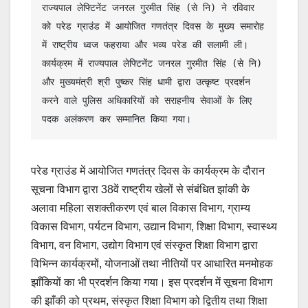
राज्यपाल लेफ्टिनेंट जनरल गुरमीत सिंह (से नि) ने रविवार 
को परेड ग्राउंड में आयोजित गणतंत्र दिवस के मुख्य समारोह 
में राष्ट्रीय ध्वज फहराया और भव्य परेड की सलामी ली। 
कार्यक्रम में राज्यपाल लेफ्टिनेंट जनरल गुरमीत सिंह (से नि) 
और मुख्यमंत्री श्री पुष्कर सिंह धामी द्वारा उत्कृष्ट प्रदर्शन 
करने वाले पुलिस अधिकारियों को सराहनीय सेवाओं के लिए 
पदक अलंकरण कर सम्मानित किया गया।
परेड ग्राउंड में आयोजित गणतंत्र दिवस के कार्यक्रम के दौरान
सूचना विभाग द्वारा 38वें राष्ट्रीय खेलों से संबंधित झांकी के
अलावा महिला सशक्तीकरण एवं बाल विकास विभाग, ग्राम्य
विकास विभाग, पर्यटन विभाग, उद्यान विभाग, शिक्षा विभाग, स्वास्थ्य
विभाग, वन विभाग, उद्योग विभाग एवं संस्कृत शिक्षा विभाग द्वारा
विभिन्न कार्यक्रमों, योजनाओं तथा नीतियों पर आधारित मनमोहक
झाँकियों का भी प्रदर्शन किया गया। इस प्रदर्शन में सूचना विभाग
की झाँकी को प्रथम, संस्कृत शिक्षा विभाग को द्वितीय तथा शिक्षा