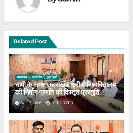
Related Post
उत्तराखंड
उत्तराखंड
मुख्य ख़बरें
धामी के समक्ष उत्तराखंड क्रीड़ा विश्वविद्यालय
की निर्माण प्रगति की विस्तृत प्रस्तुति
AUG 7, 2026
REPORTER