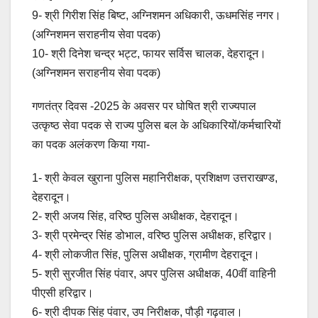
9- श्री गिरीश सिंह बिष्ट, अग्निशमन अधिकारी, ऊधमसिंह नगर।
(अग्निशमन सराहनीय सेवा पदक)
10- श्री दिनेश चन्द्र भट्ट, फायर सर्विस चालक, देहरादून।
(अग्निशमन सराहनीय सेवा पदक)
गणतंत्र दिवस -2025 के अवसर पर घोषित श्री राज्यपाल
उत्कृष्ठ सेवा पदक से राज्य पुलिस बल के अधिकारियों/कर्मचारियों
का पदक अलंकरण किया गया-
1- श्री केवल खुराना पुलिस महानिरीक्षक, प्रशिक्षण उत्तराखण्ड,
देहरादून।
2- श्री अजय सिंह, वरिष्ठ पुलिस अधीक्षक, देहरादून।
3- श्री प्रमेन्द्र सिंह डोभाल, वरिष्ठ पुलिस अधीक्षक, हरिद्वार।
4- श्री लोकजीत सिंह, पुलिस अधीक्षक, ग्रामीण देहरादून।
5- श्री सुरजीत सिंह पंवार, अपर पुलिस अधीक्षक, 40वीं वाहिनी
पीएसी हरिद्वार।
6- श्री दीपक सिंह पंवार, उप निरीक्षक, पौड़ी गढ़वाल।