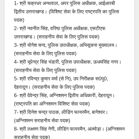
1- श्री चक्रधर अन्थवाल, अपर पुलिस अधीक्षक, आईआरबी
द्वितीय उत्तराखण्ड। (विशिष्ट सेवा के लिए राष्ट्रपति का पुलिस
पदक)
2- श्री नवनीत सिंह, वरिष्ठ पुलिस अधीक्षक, एसटीएफ
उत्तराखण्ड। (सराहनीय सेवा के लिए पुलिस पदक)
3- श्री योगेश चन्द, पुलिस उपाधीक्षक, अभिसूचना मुख्यालय।
(सराहनीय सेवा के लिए पुलिस पदक)
4- श्री भूपेन्द्र सिंह भंडारी, पुलिस उपाधीक्षक, ऊधमसिंह नगर।
(सराहनीय सेवा के लिए पुलिस पदक)
5- श्री रविन्द्र कुमार वर्मा (से नि), उप निरीक्षक स0पु0,
देहरादून। (सराहनीय सेवा के लिए पुलिस पदक)
6- श्री देवेन्द्र सिंह, अग्निशमन द्वितीय अधिकारी, देहरादून।
(राष्ट्रपति का अग्निशमन विशिष्ट सेवा पदक)
7- श्री दिनेश चन्द्र पाठक, लीडिंग फायरमैन, बागेश्वर।
(अग्निशमन सराहनीय सेवा पदक)
8- श्री लक्ष्मण सिंह नेगी, लीडिंग फायरमैन, अल्मोड़ा। (अग्निशमन
सराहनीय सेवा पदक)