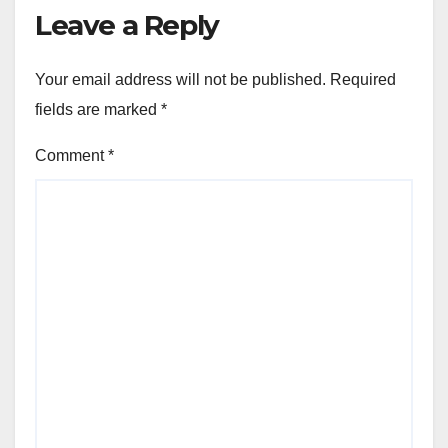
Leave a Reply
Your email address will not be published.
Required
fields are marked
*
Comment
*