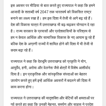
इस अवसर पर मीडिया से बात करते हुए राज्यपाल ने कहा कि हमने
आजादी के शताब्दी वर्ष 2047 तक भारतवर्ष को विकसित राष्ट्र
बनाने का लक्ष्य रखा है। हम इस दिशा में तेजी से आगे बढ़ रहे हैं।
देश की विकास यात्रा में उत्तराखण्ड भी बढ़-चढ़कर योगदान दे रहा
है। राज्य सरकार के प्रयासों और प्रदेशवासियों के परिश्रम से
हम न केवल आर्थिक और सामाजिक विकास के नए आयाम छू रहे हैं
बल्कि देश के अग्रणी राज्यों में शामिल होने की दिशा में भी तेजी से
कदम बढ़ा रहे हैं।
राज्यपाल ने कहा कि देवभूमि उत्तराखण्ड को प्रकृति ने योग,
आयुर्वेद, हनी, अरोमा और वेलनेस जैसे क्षेत्रों में विशेष आशीर्वाद
दिया है। इन प्राकृतिक और सांस्कृतिक संपदाओं का बेहतर
उपयोग करते हुए हमें इन्हें आर्थिक अवसरों में बदलने की दिशा में
काम करना होगा।
राज्यपाल ने उत्तराखण्ड की मातृशक्ति और बेटियों की क्षमताओं पर
गर्व करते हुए कहा कि उनकी मेहनत, समर्पण और साहस ने प्रदेश