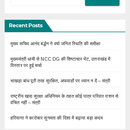
Recent Posts
मुख्य सचिव आनंद बर्द्धन ने वर्षा जनित स्थिति की समीक्षा
मुख्यमंत्री धामी से NCC DG की शिष्टाचार भेंट, उत्तराखंड में
विस्तार पर हुई चर्चा
भाखड़ा बांध पूरी तरह सुरक्षित, अफवाहों पर ध्यान न दें – मंत्री
राष्ट्रीय खाद्य सुरक्षा अधिनियम के तहत कोई पात्र परिवार राशन से
वंचित नहीं – मंत्री
हरियाणा ने कारोबार सुगमता की दिशा में बढ़ाया बड़ा कदम