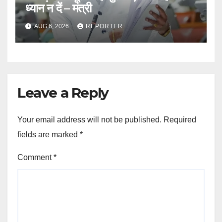
ध्यान न दें – मंत्री
AUG 6, 2026
REPORTER
Leave a Reply
Your email address will not be published.
Required
fields are marked
*
Comment
*