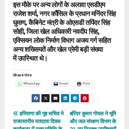
इस मौके पर अन्य लोगों के अलावा एसडीएम
राजेश शर्मा, नगर कौंसिल के प्रधान मनिंदर सिंह
घुमाण, कैबिनेट मंत्री के ओएसडी तपिंदर सिंह
सोही, जिला खेल अधिकारी नवदीप सिंह,
एक्सियन लोक निर्माण विभाग अजय गर्ग सहित
अन्य शख्सियतें और खेल प्रेमी बड़ी संख्या
में उपस्थित थे।
Share this:
WhatsApp
Email
Print
Post
हरियाणा की गृह सचिव ने
बरिंदर कुमार गोयल ने भूमि
राज्यस्तरीय मतदाता दिवस
और जल संरक्षण विभाग के
navigation