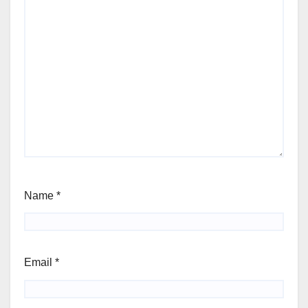
Name
*
Email
*