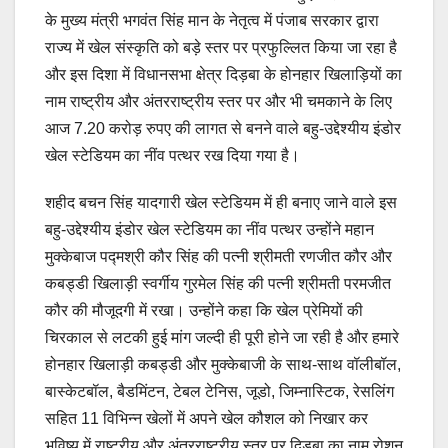
के मुख्य मंत्री भगवंत सिंह मान के नेतृत्व में पंजाब सरकार द्वारा
राज्य में खेल संस्कृति को बड़े स्तर पर प्रफुल्लित किया जा रहा है
और इस दिशा में विधानसभा क्षेत्र दिड़बा के होनहार खिलाड़ियों का
नाम राष्ट्रीय और अंतरराष्ट्रीय स्तर पर और भी चमकाने के लिए
आज 7.20 करोड़ रुपए की लागत से बनने वाले बहु-उद्देश्यीय इंडोर
खेल स्टेडियम का नींव पत्थर रख दिया गया है।
शहीद बचन सिंह यादगारी खेल स्टेडियम में ही बनाए जाने वाले इस
बहु-उद्देश्यीय इंडोर खेल स्टेडियम का नींव पत्थर उन्होंने महान
मुक्केबाज पद्मश्री कौर सिंह की पत्नी श्रीमती रणजीत कौर और
कबड्डी खिलाड़ी स्वर्गीय गुरमेल सिंह की पत्नी श्रीमती परमजीत
कौर की मौजूदगी में रखा। उन्होंने कहा कि खेल प्रेमियों की
चिरकाल से लटकी हुई मांग जल्दी ही पूरी होने जा रही है और हमारे
होनहार खिलाड़ी कबड्डी और मुक्केबाजी के साथ-साथ वॉलीबॉल,
बास्केटबॉल, बैडमिंटन, टेबल टेनिस, जूडो, जिम्नास्टिक, रेसलिंग
सहित 11 विभिन्न खेलों में अपने खेल कौशल को निखार कर
भविष्य में राष्ट्रीय और अंतरराष्ट्रीय स्तर पर दिड़बा का नाम रोशन