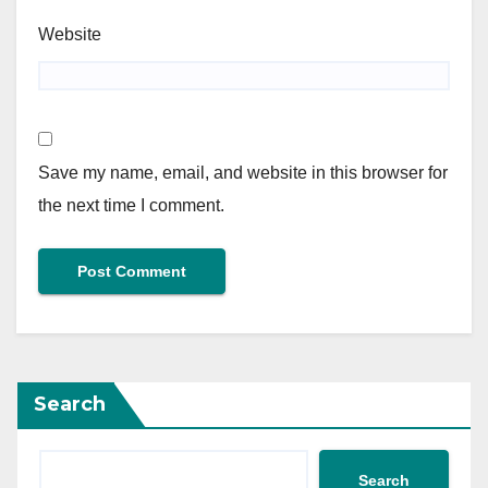
Website
Save my name, email, and website in this browser for
the next time I comment.
Search
Search