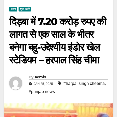
पंजाब
मुख्य ख़बरें
दिड़बा में 7.20 करोड़ रुपए की
लागत से एक साल के भीतर
बनेगा बहु-उद्देश्यीय इंडोर खेल
स्टेडियम – हरपाल सिंह चीमा
By
admin
#harpal singh cheema
,
JAN 25, 2025
#punjab news