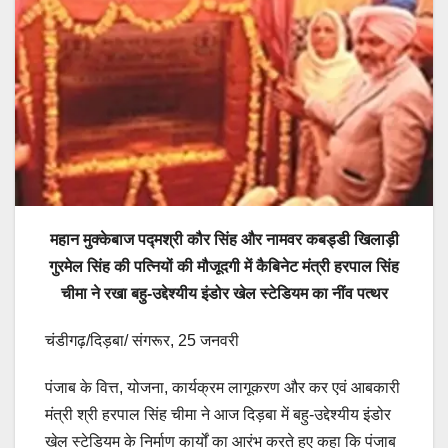
महान मुक्केबाज पद्मश्री कौर सिंह और नामवर कबड्डी खिलाड़ी
गुरमेल सिंह की पत्नियों की मौजूदगी में कैबिनेट मंत्री हरपाल सिंह
चीमा ने रखा बहु-उद्देश्यीय इंडोर खेल स्टेडियम का नींव पत्थर
चंडीगढ़/दिड़बा/ संगरूर, 25 जनवरी
पंजाब के वित्त, योजना, कार्यक्रम लागूकरण और कर एवं आबकारी
मंत्री श्री हरपाल सिंह चीमा ने आज दिड़बा में बहु-उद्देश्यीय इंडोर
खेल स्टेडियम के निर्माण कार्यों का आरंभ करते हुए कहा कि पंजाब