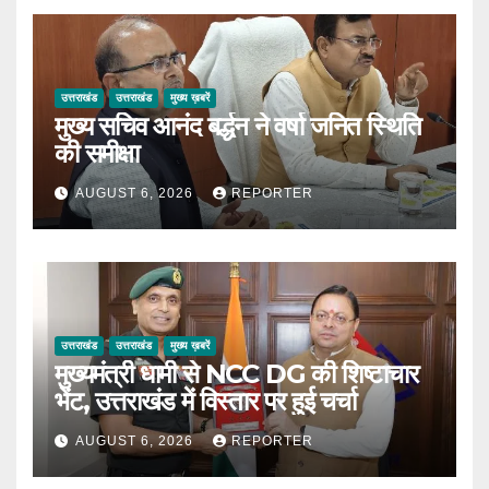
उत्तराखंड
उत्तराखंड
मुख्य ख़बरें
मुख्य सचिव आनंद बर्द्धन ने वर्षा जनित स्थिति
की समीक्षा
AUGUST 6, 2026
REPORTER
उत्तराखंड
उत्तराखंड
मुख्य ख़बरें
मुख्यमंत्री धामी से NCC DG की शिष्टाचार
भेंट, उत्तराखंड में विस्तार पर हुई चर्चा
AUGUST 6, 2026
REPORTER