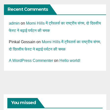
Recent Comments
admin
on
Morni Hills में ट्रैवलर्स का राष्ट्रीय संगम, दो दिवसीय
फेस्ट ने बढ़ाई पर्यटन की चमक
Pinkal Gossain
on
Morni Hills में ट्रैवलर्स का राष्ट्रीय संगम,
दो दिवसीय फेस्ट ने बढ़ाई पर्यटन की चमक
A WordPress Commenter
on
Hello world!
You missed