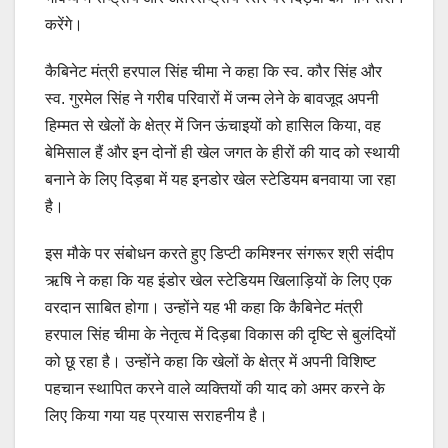
करेंगे।
कैबिनेट मंत्री हरपाल सिंह चीमा ने कहा कि स्व. कौर सिंह और
स्व. गुरमेल सिंह ने गरीब परिवारों में जन्म लेने के बावजूद अपनी
हिम्मत से खेलों के क्षेत्र में जिन ऊंचाइयों को हासिल किया, वह
बेमिसाल हैं और इन दोनों ही खेल जगत के हीरों की याद को स्थायी
बनाने के लिए दिड़बा में यह इनडोर खेल स्टेडियम बनवाया जा रहा
है।
इस मौके पर संबोधन करते हुए डिप्टी कमिश्नर संगरूर श्री संदीप
ऋषि ने कहा कि यह इंडोर खेल स्टेडियम खिलाड़ियों के लिए एक
वरदान साबित होगा। उन्होंने यह भी कहा कि कैबिनेट मंत्री
हरपाल सिंह चीमा के नेतृत्व में दिड़बा विकास की दृष्टि से बुलंदियों
को छू रहा है। उन्होंने कहा कि खेलों के क्षेत्र में अपनी विशिष्ट
पहचान स्थापित करने वाले व्यक्तियों की याद को अमर करने के
लिए किया गया यह प्रयास सराहनीय है।