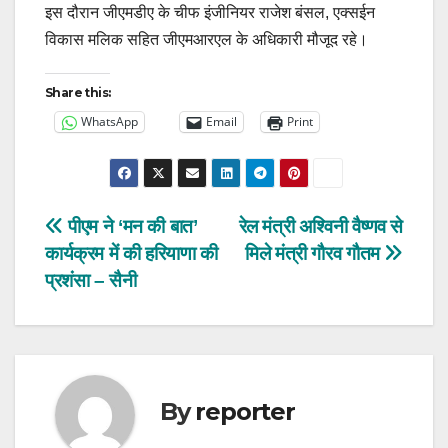
इस दौरान जीएमडीए के चीफ इंजीनियर राजेश बंसल, एक्सईन
विकास मलिक सहित जीएमआरएल के अधिकारी मौजूद रहे।
Share this:
WhatsApp
Email
Print
Post
पीएम ने ‘मन की बात’
रेल मंत्री अश्विनी वैष्णव से
कार्यक्रम में की हरियाणा की
मिले मंत्री गौरव गौतम
navigation
प्रशंसा – सैनी
By
reporter