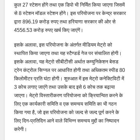
कुल 27 स्टेशन होंगे तथा एक डिपो भी निर्मित किया जाएगा जिसमें
से 8 स्टेशन मॉडल स्टेशन होंगे। इस परियोजना पर केन्द्र सरकार
द्वारा 896.19 करोड़ रुपए तथा हरियाणा सरकार की ओर से
4556.53 करोड़ रुपए खर्च किए जाएंगें।
इसके अलावा, इस परियोजना के अंतर्गत मीडियम मेट्रो को
स्थापित किया जाएगा तथा यह स्टैण्डर्ड गेज पर संचालित होगी।
इसके अलावा, यह मेट्रो सीबीटीसी अर्थात कम्युनिकेशन बेसड
ट्रेन कंट्रोल सिग्नल पर आधारित होगी तथा अधिकतम स्पीड 80
किलोमीटर प्रति घंटा होगी। शुरुआत में इस मेट्रो कनेक्टिविटी में
3 कोच लगाए जाएंगे तथा उसके बाद इसे 6 कोच तक बढ़ाया
जाएगा। मेट्रो विस्तारीकरण परियोजना को क्रियान्वित करने के
लिए एक कार्यकारी समिति व एक समन्वय समिति का भी गठन
किया गया है, जो इस परियोजना को जल्द से जल्द पूर्ण करने के
लिए दिन-प्रतिदिन आने वाले विभिन्न समन्वय मुद्दों का निष्पादन
करेगी।