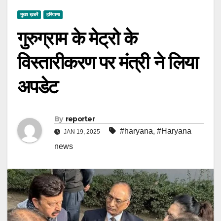
मुख्य ख़बरें
हरियाणा
गुरुग्राम के मेट्रो के
विस्तारीकरण पर मंत्री ने लिया
अपडेट
By
reporter
#haryana
,
#Haryana
JAN 19, 2025
news