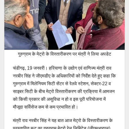
गुरुग्राम के मेट्रो के विस्तारीकरण पर मंत्री ने लिया अपडेट
चंडीगढ़, 19 जनवरी। हरियाणा के उद्योग एवं वाणिज्य मंत्री राव
नरबीर सिंह ने जीएमडीए के अधिकारियों को निर्देश देते हुए कहा कि
गुरुग्राम में मिलेनियम सिटी सेंटर से रेलवे स्टेशन, सेक्टर-22 व
साइबर सिटी के बीच मेट्रो विस्तारीकरण की प्रक्रिया में आमजन
को किसी प्रकार की असुविधा न हो व इस पूरी परियोजना में
मौजूदा सर्विसेज कम से कम प्रभावित हो।
मंत्री राव नरबीर सिंह ने यह बात आज मेट्रो के विस्तारीकरण के
प्रस्तावित रूट का गुरुग्राम मेट्रो रेल लिमिटेड (जीएमआरएल)