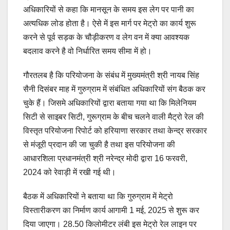
अधिकारियों से कहा कि मानसून के समय इस लेग पर पानी का
अत्यधिक लोड होता है। ऐसे में इस मार्ग पर मेट्रो का कार्य शुरू
करने से पूर्व सड़क के चौड़ीकरण व लेग वन में क्या आवश्यक
बदलाव करने है वो निर्धारित समय सीमा में हो।
गौरतलब है कि परियोजना के संबंध में मुख्यमंत्री श्री नायब सिंह
सैनी दिसंबर माह में गुरुग्राम में संबंधित अधिकारियों संग बैठक कर
चुके हैं। जिसमे अधिकारियों द्वारा बताया गया था कि मिलेनियम
सिटी से साइबर सिटी, गुरूग्राम के बीच चलने वाली मैट्रो रेल की
विस्तृत परियोजना रिपोर्ट को हरियाणा सरकार तथा केन्द्र सरकार
से मंजूरी प्रदान की जा चुकी है तथा इस परियोजना की
आधारशिला प्रधानमंत्री श्री नरेन्द्र मोदी द्वारा 16 फरवरी,
2024 को रेवाड़ी में रखी गई थी।
बैठक में अधिकारियों ने बताया था कि गुरुग्राम में मेट्रो
विस्तारीकरण का निर्माण कार्य आगामी 1 मई, 2025 से शुरू कर
दिया जाएगा। 28.50 किलोमीटर लंबी इस मेट्रो रेल लाइन पर