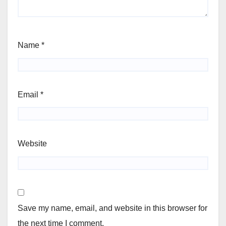
Name
*
Email
*
Website
Save my name, email, and website in this browser for
the next time I comment.