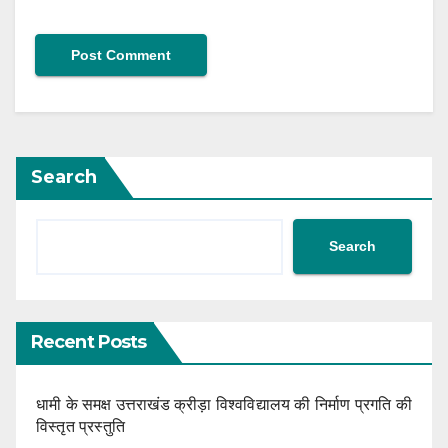
Search
Search
Recent Posts
धामी के समक्ष उत्तराखंड क्रीड़ा विश्वविद्यालय की निर्माण प्रगति की
विस्तृत प्रस्तुति