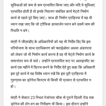
सुविधाओं को कम से कम प्रभावित किया जाए और यदि ये सुविधाएं
प्रभावित होती है तो इनके निवारण संबंधित कार्य मेट्रो निर्माण
कार्य से पहले पूरे किए जाएं। साथ ही निर्माण प्रक्रिया में यह भी
ध्यान रखा जाए कि जो ट्रैफिक डायवर्जन प्लान बने उसमें जाम की
स्थिति न बने।
मंत्री ने जीएमडीए के अधिकारियों को यह भी निर्देश दिए कि इस
परियोजना के साथ प्राधिकरण को फ्लाईओवर अथवा अंडरपास
को लेकर जो भी निर्माण कार्य करना है वह भी मेट्रो निर्माण कार्य के
समानांतर रूप से चले। उन्होंने प्रस्तावित रूट पर अलाइनमेंट का
कार्य एक महीने में फ्रिज करने के निर्देश देते हुए कहा कि अधिकारी
इस पूरे कार्य मे यह विशेष ध्यान रखें कि इस पूरी प्रक्रिया में
गुरुग्राम का ड्रेनेज सिस्टम से किसी भी प्रकार से प्रभावित न
हो।
मंत्री ने सेक्टर 23 स्थित रेजांगला चौक से पुराने दिल्ली रोड तक
ड्रेनेज की लेग वन का निरीक्षण भी किया। इस दौरान उन्होंने