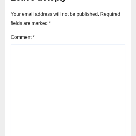
Your email address will not be published.
Required
fields are marked
*
Comment
*