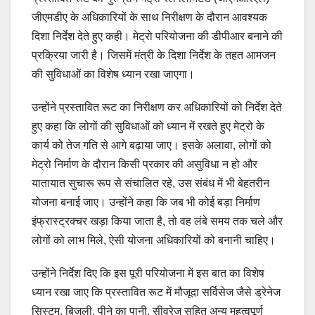
जीएमडीए के अधिकारियों के साथ निरीक्षण के दौरान आवश्यक
दिशा निर्देश देते हुए कही। मेट्रो परियोजना की डीपीआर बनाने की
प्रक्रिया जारी है। जिसमें मंत्री के दिशा निर्देश के तहत आमजन
की सुविधाओं का विशेष ध्यान रखा जाएगा।
उन्होंने प्रस्तावित रूट का निरीक्षण कर अधिकारियों को निर्देश देते
हुए कहा कि लोगों की सुविधाओं को ध्यान में रखते हुए मेट्रो के
कार्य को तेज गति से आगे बढ़ाया जाए। इसके अलावा, लोगों को
मेट्रो निर्माण के दौरान किसी प्रकार की असुविधा न हो और
यातायात सुचारू रूप से संचालित रहे, उस संबंध में भी बेहतरीन
योजना बनाई जाए। उन्होंने कहा कि जब भी कोई बड़ा निर्माण
इंफ्रास्ट्रक्चर खड़ा किया जाता है, तो वह लंबे समय तक चले और
लोगों को लाभ मिले, ऐसी योजना अधिकारियों को बनानी चाहिए।
उन्होंने निर्देश दिए कि इस पूरी परियोजना में इस बात का विशेष
ध्यान रखा जाए कि प्रस्तावित रूट में मौजूदा सर्विसेज जैसे ड्रेनेज
सिस्टम, बिजली, पीने का पानी, सीवरेज सहित अन्य महत्वपूर्ण