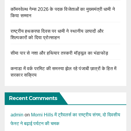
कॉमनवेल्थ गेम्स 2026 के पदक विजेताओं का मुख्यमंत्री धामी ने
किया सम्मान
राष्ट्रीय हथकरघा दिवस पर धामी ने स्थानीय उत्पादों और
शिल्पकारों को दिया प्रोत्साहन
सीमा पार से नशा और हथियार तस्करी मॉड्यूल का भंडाफोड़
कनाडा में वर्क परमिट की समस्या झेल रहे पंजाबी छात्रों के हित में
सरकार सक्रिय
Recent Comments
admin
on
Morni Hills में ट्रैवलर्स का राष्ट्रीय संगम, दो दिवसीय
फेस्ट ने बढ़ाई पर्यटन की चमक