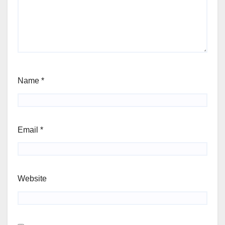
Name
*
Email
*
Website