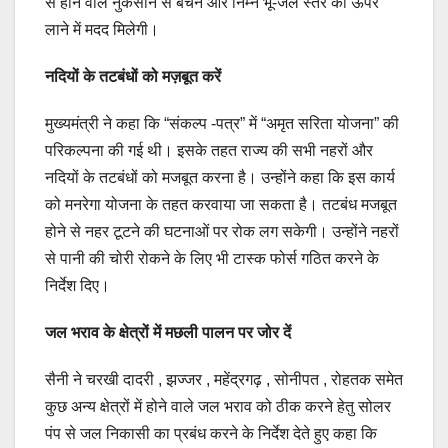
से होने वाले नुकसान से बचने और निम्न भू-जल स्तर को ऊपर
लाने में मदद मिलेगी।
नदियों के तटबंधों को मज़बूत करें
मुख्यमंत्री ने कहा कि “संकल्प -पत्र” में “अमृत सरिता योजना” की
परिकल्पना की गई थी। इसके तहत राज्य की सभी नहरों और
नदियों के तटबंधों को मजबूत करना है। उन्होंने कहा कि इस कार्य
को मनरेगा योजना के तहत करवाया जा सकता है। तटबंध मजबूत
होने से नहर टूटने की घटनाओं पर रोक लग सकेगी। उन्होंने नहरों
से पानी की चोरी रोकने के लिए भी टास्क फोर्स गठित करने के
निर्देश दिए।
जल भराव के क्षेत्रों में मछली पालन पर जोर दें
सैनी ने चरखी दादरी , झज्जर , महेंद्रगढ़ , सोनीपत , रोहतक समेत
कुछ अन्य क्षेत्रों में होने वाले जल भराव को ठीक करने हेतु सोलर
पंप से जल निकासी का प्रबंध करने के निर्देश देते हुए कहा कि