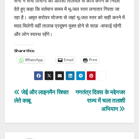
सैनी ने सभी विभागों को आपसी तालमेल से कार्य करने के निर्देश
देते हुए कहा कि वर्तमान समय में भू-जल स्तर लगातार गिरता जा
रहा है। अमृत सरोवर योजना से जहां भू-जल स्तर को सही करने में
मदद मिलेगी वहीं तालाब प्रदूषण मुक्त होने से साफ़ -सफाई रहेगी
और लोग स्वस्थ रहेंगे।
Share this:
WhatsApp
Email
Print
Post
जेई और लाइनमैन रिश्वत
गणतंत्र दिवस के मद्देनजर
लेते काबू
राज्य में चला तलाशी
navigation
अभियान