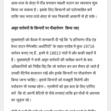
आस-पास के क्षेत्र में पौंड बनाकर मछली पालन का व्यवसाय शुरू
किया जा सकता है। इसके लिए किसानों को प्रोत्साहित करें
ताकि जल भराव वाले क्षेत्र से जल निकासी आसानी से हो सके।
अमृत सरोवरों के किनारों पर पौधारोपण किया जाए
मुख्यमंत्री को बैठक में जानकारी दी गई कि “द हरियाणा पौंड एंड
वेस्ट वाटर मैनेजमेंट अथॉरिटी” के तहत प्रदेश में कुल 19716
सरोवर बनाए गए हैं , इनमें से 18813 गांवों में और बाकी शहरों में
हैं। मुख्यमंत्री ने सभी अमृत सरोवरों की समीक्षा करने के बाद
अधिकारियों को निर्देश दिए कि जो सरोवर बन कर तैयार हो जाते हैं
उनकी मेंटेनेंस बरकरार रखें और इनके किनारों पर पौधारोपण भी
किया जाना चाहिए। इससे किनारों को मजबूती मिलेगी और
पर्यावरण भी स्वच्छ रहेगा। ग्रामीणों को इस बात के लिए प्रेरित
करें कि वो अपनी बेटियों से पौधे लगवाएं ताकि इन पौधों से अपनत्व
का जुड़ाव रहे।