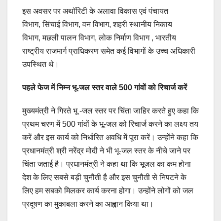
इस अवसर पर अथॉरिटी के अलावा विकास एवं पंचायत
विभाग, सिंचाई विभाग, वन विभाग, शहरी स्थानीय निकाय
विभाग, मछली पालन विभाग, लोक निर्माण विभाग , भारतीय
राष्ट्रीय राजमार्ग प्राधिकरण समेत कई विभागों के उच्च अधिकारी
उपस्थित थे।
पहले फेज में निम्न भू-जल स्तर वाले 500 गांवों को रिचार्ज करें
मुख्यमंत्री ने गिरते भू -जल स्तर पर चिंता जाहिर करते हुए कहा कि
प्रथम चरण में 500 गांवों के भू-जल को रिचार्ज करने का लक्ष्य तय
करें और इस कार्य को निर्धारित अवधि में पूरा करें। उन्होंने कहा कि
प्रधानमंत्री श्री नरेंद्र मोदी ने भी भू-जल स्तर के नीचे जाने पर
चिंता जताई है। प्रधानमंत्री ने कहा था कि भूजल का कम होना
देश के लिए सबसे बड़ी चुनौती है और इस चुनौती से निपटने के
लिए हम सबको मिलकर कार्य करना होगा। उन्होंने लोगों को जल
प्रदूषण का मुकाबला करने का आह्वान किया था।