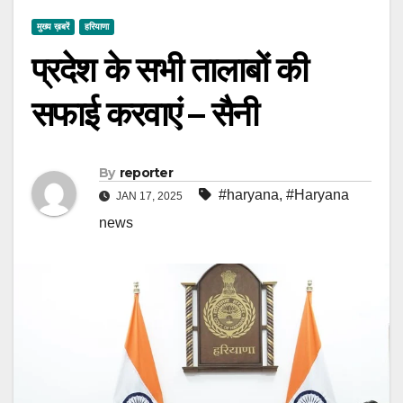
मुख्य ख़बरें
हरियाणा
प्रदेश के सभी तालाबों की
सफाई करवाएं – सैनी
By
reporter
#haryana
,
#Haryana
JAN 17, 2025
news