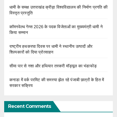
धामी के समक्ष उत्तराखंड क्रीड़ा विश्वविद्यालय की निर्माण प्रगति की
विस्तृत प्रस्तुति
कॉमनवेल्थ गेम्स 2026 के पदक विजेताओं का मुख्यमंत्री धामी ने
किया सम्मान
राष्ट्रीय हथकरघा दिवस पर धामी ने स्थानीय उत्पादों और
शिल्पकारों को दिया प्रोत्साहन
सीमा पार से नशा और हथियार तस्करी मॉड्यूल का भंडाफोड़
कनाडा में वर्क परमिट की समस्या झेल रहे पंजाबी छात्रों के हित में
सरकार सक्रिय
Recent Comments