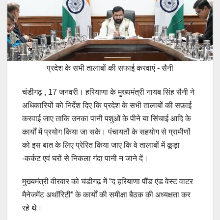
प्रदेश के सभी तालाबों की सफाई करवाएं - सैनी
चंडीगढ़ , 17 जनवरी। हरियाणा के मुख्यमंत्री नायब सिंह सैनी ने
अधिकारियों को निर्देश दिए कि प्रदेश के सभी तालाबों की सफ़ाई
करवाई जाए ताकि उनका पानी पशुओं के पीने या सिंचाई आदि के
कार्यों में प्रयोग किया जा सके। पंचायतों के सहयोग से ग्रामीणों
को इस बात के लिए प्रेरित किया जाए कि वे तालाबों में कूड़ा
-कर्कट एवं घरों से निकला गंदा पानी न जाने दें।
मुख्यमंत्री वीरवार को चंडीगढ़ में “द हरियाणा पौंड एंड वेस्ट वाटर
मैनेजमेंट अथॉरिटी” के कार्यों की समीक्षा बैठक की अध्यक्षता कर
रहे थे।