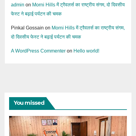
admin
on
Morni Hills में ट्रैवलर्स का राष्ट्रीय संगम, दो दिवसीय
फेस्ट ने बढ़ाई पर्यटन की चमक
Pinkal Gossain
on
Morni Hills में ट्रैवलर्स का राष्ट्रीय संगम,
दो दिवसीय फेस्ट ने बढ़ाई पर्यटन की चमक
A WordPress Commenter
on
Hello world!
You missed