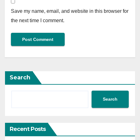
Save my name, email, and website in this browser for
the next time I comment.
Search
Search
Recent Posts