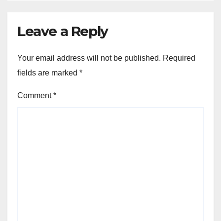
Leave a Reply
Your email address will not be published.
Required
fields are marked
*
Comment
*