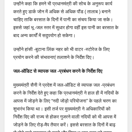
उन्होंने कहा कि हमने भी प्रधानमंत्री की सोच के अनुरूप कार्य
करते हुए डार्क जोन में अधिक से अधिक पौंड ( तालाब ) बनाने
चाहिए ताकि बरसात के दिनों में पानी का संचय किया जा सके।
इससे जहां भू -जल स्तर में सुधार होगा वहीं इस पानी का बरसात के
बाद अन्य कार्यों में सदुपयोग हो सकेगा।
उन्होंने हांसी -बुटाना लिंक नहर को भी वाटर -स्टोरेज के लिए
प्रयोग करने की संभावनाएं तलाशने के निर्देश दिए।
जल-ऑडिट से व्यापक जल -प्रबंधन करने के निर्देश दिए
मुख्यमंत्री सैनी ने प्रदेश में जल-ऑडिट से व्यापक जल -प्रबंधन
करने के निर्देश देते हुए कहा कि प्रधानमंत्री ने हाल ही में नदियों के
आपस में जोड़ने के लिए “नदी जोड़ो परियोजना” के पहले चरण का
शुभारंभ किया था। इसी तर्ज पर मुख्यमंत्री ने अधिकारियों को
निर्देश दिए की राज्य से होकर गुजरने वाली नदियों को भी आपस में
जोड़ने के लिए रोड़-मैप तैयार करें। इससे बरसात के दिनों में बाढ़