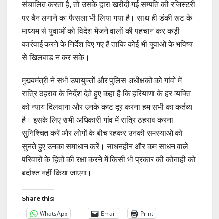
संचालित करता है, तो उसके द्वारा खरीदी गई सम्पति की रजिस्टरी
पर बैन लगाने का फैसला भी लिया गया है। साथ ही डंकी रूट के
माध्यम से युवाओं को विदेश भेजने वालों की पहचान कर कड़ी
कार्रवाई करने के निर्देश दिए गए हैं ताकि कोई भी युवाओं के भविष्य
से खिलवाड न कर सके।
मुख्यमंत्री ने सभी उपायुक्तों और पुलिस अधीक्षकों को गांवो में
रात्रि ठहराव के निर्देश देते हुए कहा है कि हरियाणा के हर व्यक्ति
को न्याय दिलवाना और उनके कष्ट दूर करना हम सभी का कर्तव्य
है। इसके लिए सभी अधिकारी गांव में रात्रि ठहराव करना
सुनिश्चित करें और लोगों के बीच रहकर उनकी समस्याओं को
सुनते हुए उनका समाधान करें। साधनहीन और कम साधन वाले
परिवारों के हितों की रक्षा करने में किसी भी प्रकार की कोताही को
बर्दाश्त नहीं किया जाएगा।
Share this:
WhatsApp
Email
Print