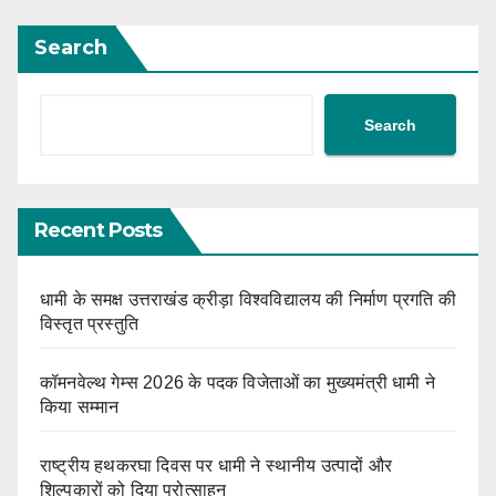
Search
Search
Recent Posts
धामी के समक्ष उत्तराखंड क्रीड़ा विश्वविद्यालय की निर्माण प्रगति की
विस्तृत प्रस्तुति
कॉमनवेल्थ गेम्स 2026 के पदक विजेताओं का मुख्यमंत्री धामी ने
किया सम्मान
राष्ट्रीय हथकरघा दिवस पर धामी ने स्थानीय उत्पादों और
शिल्पकारों को दिया प्रोत्साहन