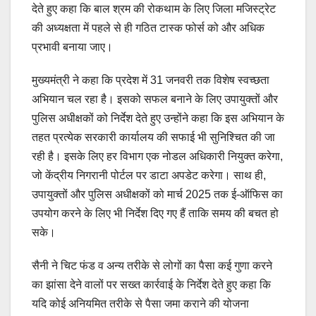
देते हुए कहा कि बाल श्रम की रोकथाम के लिए जिला मजिस्ट्रेट
की अध्यक्षता में पहले से ही गठित टास्क फोर्स को और अधिक
प्रभावी बनाया जाए।
मुख्यमंत्री ने कहा कि प्रदेश में 31 जनवरी तक विशेष स्वच्छता
अभियान चल रहा है। इसको सफल बनाने के लिए उपायुक्तों और
पुलिस अधीक्षकों को निर्देश देते हुए उन्होंने कहा कि इस अभियान के
तहत प्रत्येक सरकारी कार्यालय की सफाई भी सुनिश्चित की जा
रही है। इसके लिए हर विभाग एक नोडल अधिकारी नियुक्त करेगा,
जो केंद्रीय निगरानी पोर्टल पर डाटा अपडेट करेगा। साथ ही,
उपायुक्तों और पुलिस अधीक्षकों को मार्च 2025 तक ई-ऑफिस का
उपयोग करने के लिए भी निर्देश दिए गए हैं ताकि समय की बचत हो
सके।
सैनी ने चिट फंड व अन्य तरीके से लोगों का पैसा कई गुणा करने
का झांसा देने वालों पर सख्त कार्रवाई के निर्देश देते हुए कहा कि
यदि कोई अनियमित तरीके से पैसा जमा कराने की योजना