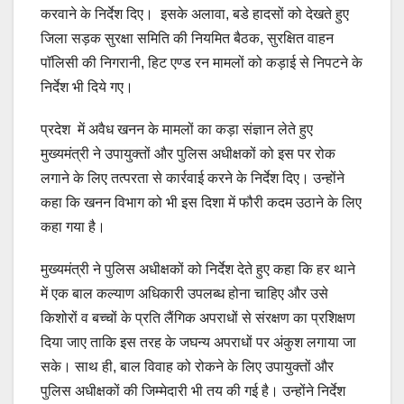
करवाने के निर्देश दिए। इसके अलावा, बडे हादसों को देखते हुए
जिला सड़क सुरक्षा समिति की नियमित बैठक, सुरक्षित वाहन
पाॅलिसी की निगरानी, हिट एण्ड रन मामलों को कड़ाई से निपटने के
निर्देश भी दिये गए।
प्रदेश में अवैध खनन के मामलों का कड़ा संज्ञान लेते हुए
मुख्यमंत्री ने उपायुक्तों और पुलिस अधीक्षकों को इस पर रोक
लगाने के लिए तत्परता से कार्रवाई करने के निर्देश दिए। उन्होंने
कहा कि खनन विभाग को भी इस दिशा में फौरी कदम उठाने के लिए
कहा गया है।
मुख्यमंत्री ने पुलिस अधीक्षकों को निर्देश देते हुए कहा कि हर थाने
में एक बाल कल्याण अधिकारी उपलब्ध होना चाहिए और उसे
किशोरों व बच्चों के प्रति लैंगिक अपराधों से संरक्षण का प्रशिक्षण
दिया जाए ताकि इस तरह के जघन्य अपराधों पर अंकुश लगाया जा
सके। साथ ही, बाल विवाह को रोकने के लिए उपायुक्तों और
पुलिस अधीक्षकों की जिम्मेदारी भी तय की गई है। उन्होंने निर्देश