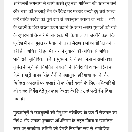
अधिकारी समन्वय से कार्य करते हुए नशा माफिया की पहचान करें
और नशा की सप्लाई चैन के रैकेट पर प्रहार करते हुए उसे ध्वस्त
करें ताकि प्रदेश को पूर्ण रूप से नशामुक्त बनाया जा सके। नशे
के खात्में के लिए सख्त कदम उठाने के साथ -साथ युवाओं को नशे
के दुष्प्रभावों के बारे में जागरूक भी किया जाए। उन्होंने कहा कि
प्रदेश में नशा मुक्त अभियान के तहत मैराथन भी आयोजित की जा
रही हैं। अधिकारी इन मैराथन में युवाओं की अधिक से अधिक
भागीदारी सुनिश्चित करें । मुख्यमंत्री ने हर जिला में सभी नशा
मुक्ति केन्द्रों की नियमित निगरानी के निर्देश भी अधिकारियों को
दिये । श्री नायब सिंह सैनी ने नशामुक्त हरियाणा बनाने और
चिन्हित अपराधों पर कड़ाई से कार्रवाई करने के लिए अधिकारियों
को सख्त निर्देश देते हुए कहा कि इसके लिए उन्हें फ्री हैंड दिया
गया है।
मुख्यमंत्री ने उपायुक्तों को मैनुअल स्कैवेंजर के रूप में रोजगार का
निषेध और उनका पुनर्वास अधिनियम के तहत जिला व उपमंडल
स्तर पर सतर्कता समिति की बैठकें नियमित रूप से आयोजित