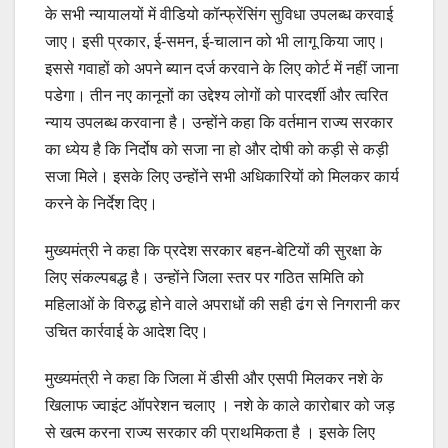
के सभी न्यायालयों में वीडियो कॉन्फ्रेंसिंग सुविधा उपलब्ध करवाई
जाए। इसी प्रकार, ई-समन, ई-चालान को भी लागू किया जाए।
इससे गवाहों को अपने ब्यान दर्ज करवाने के लिए कोर्ट में नहीं जाना
पडेगा। तीन नए कानूनों का उद्देश्य लोगों को पारदर्शी और त्वरित
न्याय उपलब्ध करवाना है। उन्होंने कहा कि वर्तमान राज्य सरकार
का ध्येय है कि निर्दोष को सजा ना हो और दोषी को कड़ी से कड़ी
सजा मिले। इसके लिए उन्होंने सभी अधिकारियों को मिलकर कार्य
करने के निर्देश दिए।
मुख्यमंत्री ने कहा कि प्रदेश सरकार बहन-बेटियों की सुरक्षा के
लिए संकल्पबद्ध है। उन्होंने जिला स्तर पर गठित समिति को
महिलाओं के विरुद्ध होने वाले अपराधों की सही ढंग से निगरानी कर
उचित कार्रवाई के आदेश दिए।
मुख्यमंत्री ने कहा कि जिला में डीसी और एसपी मिलकर नशे के
खिलाफ ज्वाइंट ऑपरेशन चलाए । नशे के काले कारोबार को जड़
से खत्म करना राज्य सरकार की प्राथमिकता है । इसके लिए