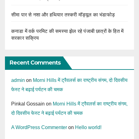
सीमा पार से नशा और हथियार तस्करी मॉड्यूल का भंडाफोड़
कनाडा में वर्क परमिट की समस्या झेल रहे पंजाबी छात्रों के हित में
सरकार सक्रिय
Recent Comments
admin
on
Morni Hills में ट्रैवलर्स का राष्ट्रीय संगम, दो दिवसीय
फेस्ट ने बढ़ाई पर्यटन की चमक
Pinkal Gossain
on
Morni Hills में ट्रैवलर्स का राष्ट्रीय संगम,
दो दिवसीय फेस्ट ने बढ़ाई पर्यटन की चमक
A WordPress Commenter
on
Hello world!