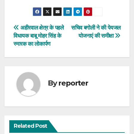
Post
अहीरवाल क्षेत्र के पहले
सचिव बगोली ने की पेयजल
विधायक बाबू मोहर सिंह के
योजनाएं की समीक्षा
navigation
स्मारक का लोकार्पण
By
reporter
Related Post