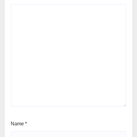
Name
*