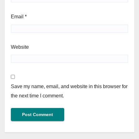
Email
*
Website
Save my name, email, and website in this browser for
the next time I comment.