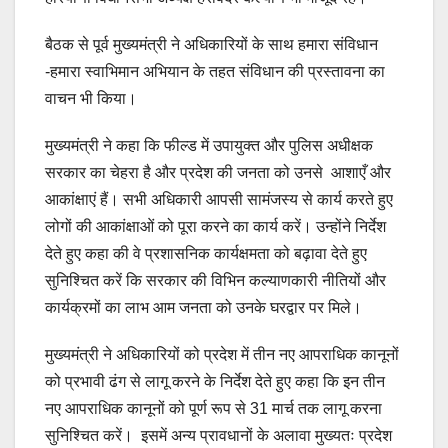
बैठक से पूर्व मुख्यमंत्री ने अधिकारियों के साथ हमारा संविधान
-हमारा स्वाभिमान अभियान के तहत संविधान की प्रस्तावना का
वाचन भी किया।
मुख्यमंत्री ने कहा कि फील्ड में उपायुक्त और पुलिस अधीक्षक
सरकार का चेहरा है और प्रदेश की जनता को उनसे आशाएँ और
आकांक्षाएं हैं। सभी अधिकारी आपसी सामंजस्य से कार्य करते हुए
लोगों की आकांक्षाओं को पूरा करने का कार्य करें। उन्होंने निर्देश
देते हुए कहा की वे प्रशासनिक कार्यक्षमता को बढ़ावा देते हुए
सुनिश्चित करें कि सरकार की विभिन कल्याणकारी नीतियों और
कार्यक्रमों का लाभ आम जनता को उनके घरद्वार पर मिले।
मुख्यमंत्री ने अधिकारियों को प्रदेश में तीन नए आपराधिक कानूनों
को प्रभावी ढंग से लागू करने के निर्देश देते हुए कहा कि इन तीन
नए आपराधिक कानूनों को पूर्ण रूप से 31 मार्च तक लागू करना
सुनिश्चित करें। इसमें अन्य प्रावधानों के अलावा मुख्यतः प्रदेश