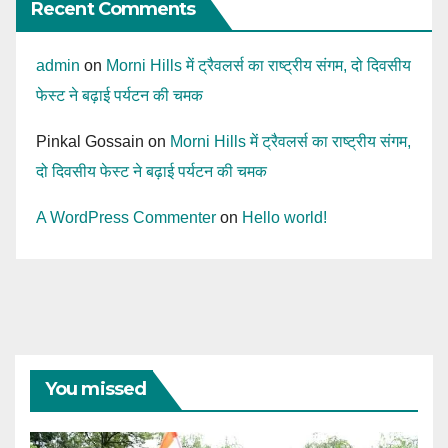
Recent Comments
admin
on
Morni Hills में ट्रैवलर्स का राष्ट्रीय संगम, दो दिवसीय
फेस्ट ने बढ़ाई पर्यटन की चमक
Pinkal Gossain
on
Morni Hills में ट्रैवलर्स का राष्ट्रीय संगम,
दो दिवसीय फेस्ट ने बढ़ाई पर्यटन की चमक
A WordPress Commenter
on
Hello world!
You missed