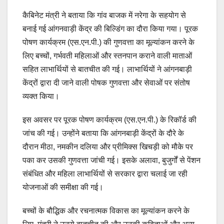
कैबिनेट मंत्री ने बताया कि गांव बाजक में नरेगा के सहयोग से
बनाई गई आंगनवाड़ी केंद्र की बिल्डिंग का दौरा किया गया। पूरक
पोषण कार्यक्रम (एस.एन.पी.) की गुणवत्ता का मूल्यांकन करने के
लिए बच्चों, गर्भवती महिलाओं और स्तनपान कराने वाली माताओं
सहित लाभार्थियों से बातचीत की गई। लाभार्थियों ने आंगनबाड़ी
केंद्रों द्वारा दी जाने वाली पोषक गुणवत्ता और सेवाओं पर संतोष
व्यक्त किया।
इस अवसर पर पूरक पोषण कार्यक्रम (एस.एन.पी.) के रिकॉर्ड की
जांच की गई। उन्होंने बताया कि आंगनबाड़ी केंद्रों के दौरे के
दौरान मीठा, नमकीन दलिया और प्रीमिक्स खिचड़ी को मौके पर
पका कर उसकी गुणवत्ता जांची गई। इसके अलावा, बुजुर्गों से पेंशन
संबंधित और महिला लाभार्थियों से सरकार द्वारा चलाई जा रही
योजनाओं की समीक्षा की गई।
बच्चों के बौद्धिक और रचनात्मक विकास का मूल्यांकन करने के