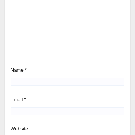
Name
*
Email
*
Website