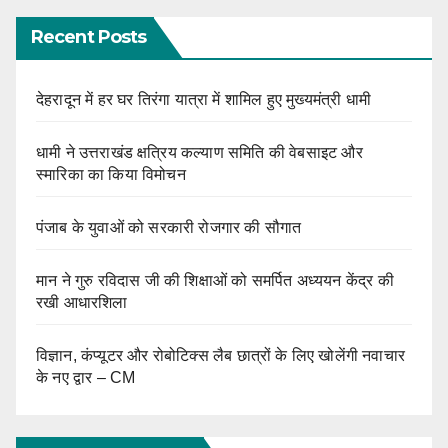
Recent Posts
देहरादून में हर घर तिरंगा यात्रा में शामिल हुए मुख्यमंत्री धामी
धामी ने उत्तराखंड क्षत्रिय कल्याण समिति की वेबसाइट और
स्मारिका का किया विमोचन
पंजाब के युवाओं को सरकारी रोजगार की सौगात
मान ने गुरु रविदास जी की शिक्षाओं को समर्पित अध्ययन केंद्र की
रखी आधारशिला
विज्ञान, कंप्यूटर और रोबोटिक्स लैब छात्रों के लिए खोलेंगी नवाचार
के नए द्वार – CM