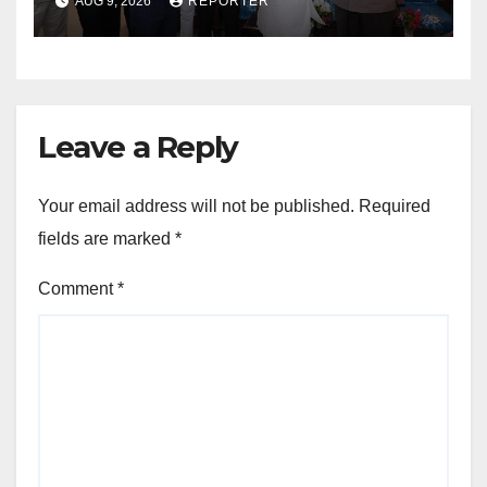
AUG 9, 2026
REPORTER
Leave a Reply
Your email address will not be published.
Required
fields are marked
*
Comment
*