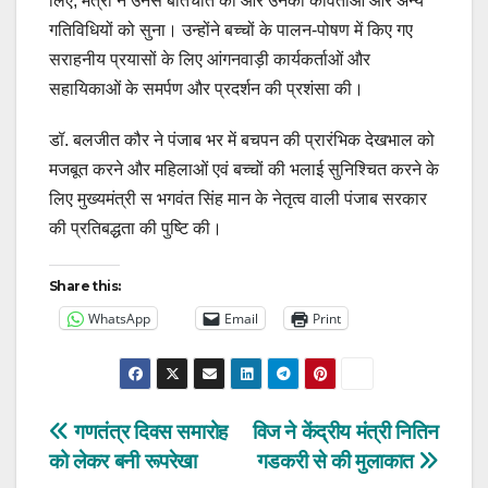
लिए, मंत्री ने उनसे बातचीत की और उनकी कविताओं और अन्य
गतिविधियों को सुना। उन्होंने बच्चों के पालन-पोषण में किए गए
सराहनीय प्रयासों के लिए आंगनवाड़ी कार्यकर्ताओं और
सहायिकाओं के समर्पण और प्रदर्शन की प्रशंसा की।
डॉ. बलजीत कौर ने पंजाब भर में बचपन की प्रारंभिक देखभाल को
मजबूत करने और महिलाओं एवं बच्चों की भलाई सुनिश्चित करने के
लिए मुख्यमंत्री स भगवंत सिंह मान के नेतृत्व वाली पंजाब सरकार
की प्रतिबद्धता की पुष्टि की।
Share this:
WhatsApp
Email
Print
Post
गणतंत्र दिवस समारोह
विज ने केंद्रीय मंत्री नितिन
को लेकर बनी रूपरेखा
गडकरी से की मुलाकात
navigation