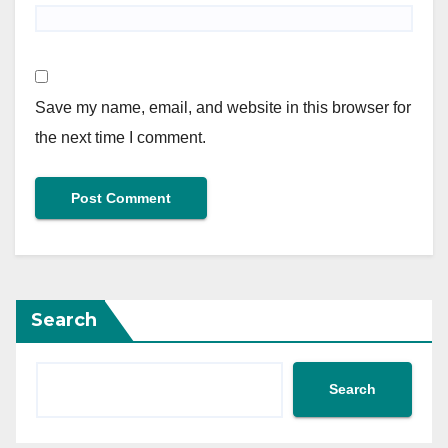
Save my name, email, and website in this browser for
the next time I comment.
Search
Search