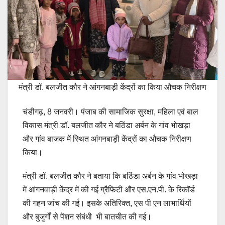
मंत्री डॉ. बलजीत कौर ने आंगनबाड़ी केंद्रों का किया औचक निरीक्षण
चंडीगढ़, 8 जनवरी। पंजाब की सामाजिक सुरक्षा, महिला एवं बाल
विकास मंत्री डॉ. बलजीत कौर ने बठिंडा अर्बन के गांव भोखड़ा
और गांव बाजक में स्थित आंगनबाड़ी केंद्रों का औचक निरीक्षण
किया।
मंत्री डॉ. बलजीत कौर ने बताया कि बठिंडा अर्बन के गांव भोखड़ा
में आंगनवाड़ी केंद्र में की गई ग्रैफिटी और एस.एन.पी. के रिकॉर्ड
की गहन जांच की गई। इसके अतिरिक्त, एस पी एन लाभार्थियों
और बुजुर्गों से पेंशन संबंधी भी बातचीत की गई।