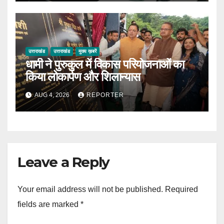
उत्तराखंड
उत्तराखंड
मुख्य ख़बरें
धामी ने पुरुकुल में विकास परियोजनाओं का
किया लोकार्पण और शिलान्यास
AUG 4, 2026
REPORTER
Leave a Reply
Your email address will not be published.
Required
fields are marked
*