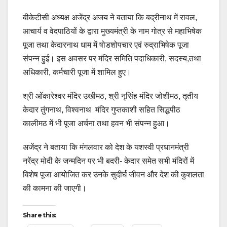
बीकेटीसी अध्यक्ष अजेंद्र अजय ने बताया कि बद्रीनाथ में रावल,
आचार्य व वेदपाठियों के द्वारा मुख्यमंत्री के नाम गोत्र से महाभिषेक
पूजा तथा केदारनाथ धाम में षोडशोपचार एवं रुद्राभिषेक पूजा
संपन्न हुई। इस अवसर पर मंदिर समिति पदाधिकारी, सदस्य,तथा
अधिकारी, कर्मचारी पूजा में शामिल हुए।
श्री ओंकारेश्वर मंदिर उखीमठ, श्री नृसिंह मंदिर जोशीमठ, तृतीय
केदार तुंगनाथ, विश्वनाथ मंदिर गुप्तकाशी सहित सिद्धपीठ
कालीमठ में भी पूजा अर्चना तथा हवन भी संपन्न हुआ।
अजेंद्र ने बताया कि मंगलवार को देश के यशस्वी प्रधानमंत्री
नरेंद्र मोदी के जन्मदिन पर भी बदरी- केदार समेत सभी मंदिरों में
विशेष पूजा आयोजित कर उनके सुदीर्घ जीवन और देश की कुशलता
की कामना की जाएगी।
Share this: