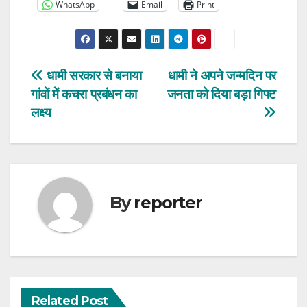
WhatsApp
Email
Print
Post
धामी सरकार से बनाया
धामी ने अपने जन्मदिन पर
गांवों में कचरा प्रबंधन का
जनता को दिया बड़ा गिफ्ट
navigation
लक्ष्य
By
reporter
Related Post