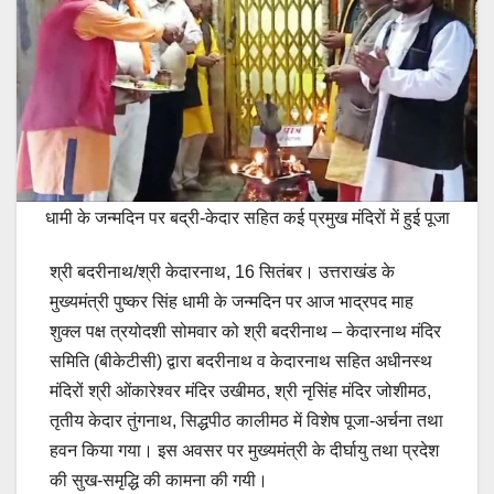
धामी के जन्मदिन पर बद्री-केदार सहित कई प्रमुख मंदिरों में हुई पूजा
श्री बदरीनाथ/श्री केदारनाथ, 16 सितंबर। उत्तराखंड के
मुख्यमंत्री पुष्कर सिंह धामी के जन्मदिन पर आज भाद्रपद माह
शुक्ल पक्ष त्रयोदशी सोमवार को श्री बदरीनाथ – केदारनाथ मंदिर
समिति (बीकेटीसी) द्वारा बदरीनाथ व केदारनाथ सहित अधीनस्थ
मंदिरों श्री ओंकारेश्वर मंदिर उखीमठ, श्री नृसिंह मंदिर जोशीमठ,
तृतीय केदार तुंगनाथ, सिद्धपीठ कालीमठ में विशेष पूजा-अर्चना तथा
हवन किया गया। इस अवसर पर मुख्यमंत्री के दीर्घायु तथा प्रदेश
की सुख-समृद्धि की कामना की गयी।