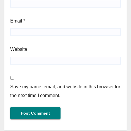
Email
*
Website
Save my name, email, and website in this browser for
the next time I comment.