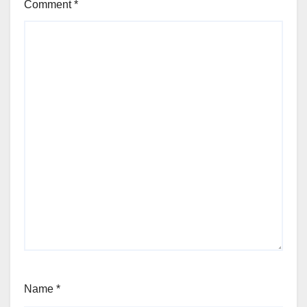
Comment
*
Name
*