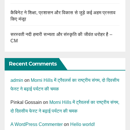
कैबिनेट ने शिक्षा, प्रशासन और विकास से जुड़े कई अहम प्रस्ताव
किए मंजूर
सरस्वती नदी हमारी सभ्यता और संस्कृति की जीवंत धरोहर है –
CM
Recent Comments
admin
on
Morni Hills में ट्रैवलर्स का राष्ट्रीय संगम, दो दिवसीय
फेस्ट ने बढ़ाई पर्यटन की चमक
Pinkal Gossain
on
Morni Hills में ट्रैवलर्स का राष्ट्रीय संगम,
दो दिवसीय फेस्ट ने बढ़ाई पर्यटन की चमक
A WordPress Commenter
on
Hello world!