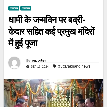
उत्तराखंड
उत्तराखंड
धामी के जन्मदिन पर बद्री-
केदार सहित कई प्रमुख मंदिरों
में हुई पूजा
By
reporter
#uttarakhand news
SEP 16, 2024