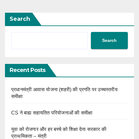
Search
Search
Recent Posts
प्रधानमंत्री आवास योजना (शहरी) की प्रगति पर उच्चस्तरीय
समीक्षा
CS ने बाह्य सहायतित परियोजनाओं की समीक्षा
युवा को रोजगार और हर बच्चे को शिक्षा देना सरकार की
प्राथमिकता – मंत्री