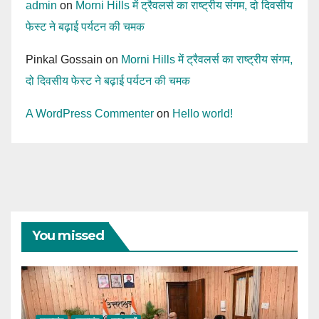
admin
on
Morni Hills में ट्रैवलर्स का राष्ट्रीय संगम, दो दिवसीय
फेस्ट ने बढ़ाई पर्यटन की चमक
Pinkal Gossain
on
Morni Hills में ट्रैवलर्स का राष्ट्रीय संगम,
दो दिवसीय फेस्ट ने बढ़ाई पर्यटन की चमक
A WordPress Commenter
on
Hello world!
You missed