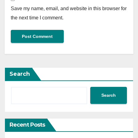
Save my name, email, and website in this browser for
the next time I comment.
Search
Search
Recent Posts