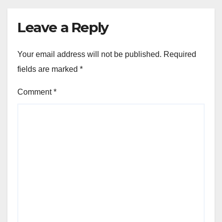
Leave a Reply
Your email address will not be published.
Required
fields are marked
*
Comment
*