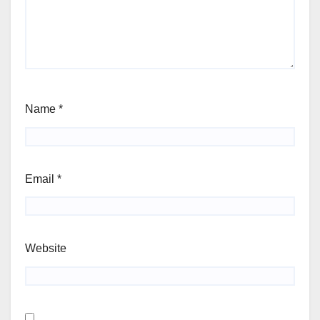
Name
*
Email
*
Website