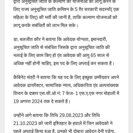
द्वारा अनुसूचित जाति के कल्याण की योजनाओं को लागू करने के
लिए राज्य अनुसूचित जाति कमिश्न के 5 ग़ैर सरकारी सदस्यों( एक
महिला के लिए) की भर्ती की जानी है, ताकि कल्याण योजनाओं को
लागू करके सबंधितों को लाभ मिल सके।
डा. बलजीत कौर ने बताया कि आवेदक योग्यता, इमानदारी,
अनुसूचित जाति से संबंधित जिसके द्वारा अनुसूचित जाति की
भलाई के लिए काम किए हो एंव आवेदक की आयु 65 साल से
अधिक नहीं होनी चाहिए, इस पद के लिए अप्लाई कर सकता है।
कैबिनेट मंत्री ने बताया कि यह पद के लिए इच्छुक उम्मीदवार अपने
आवेदक डायरैक्टर, सामाजिक न्याय, अधिकारिता एंव अल्पसंख्यक
विभाग के दफ़्तर एस.सी.ओ नं: 7 फेज- 1 एस.ए.एस नगर मोहाली में
19 अगस्त 2024 तक दे सकते है।
उन्होंने आगे बताया कि तिथि 29.08.2023 और तिथि
21.10.2023 को जारी इश्तिहार के हवाले में जिन आवेदको ने
पहले अप्लाई किया हुआ है, उनको भी दोबारा आवेदन देनी पड़ेगा,