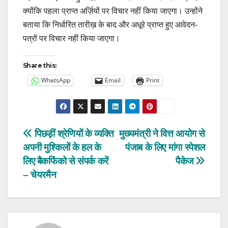
क्योंकि पहला प्राप्त अर्ज़ियों पर विचार नहीं किया जाएगा। उन्होंने
बताया कि निर्धारित तारीख़ के बाद और अधूरे प्राप्त हुए आवेदन-
पत्रों पर विचार नहीं किया जाएगा।
Share this:
WhatsApp
Email
Print
Post
पिछड़ीं श्रेणियों के व्यक्ति
मुख्यमंत्री ने वित्त आयोग से
अपनी मुश्किलों के हल के
पंजाब के लिए मांगा स्पेशल
navigation
लिए बैकफिंको से संपर्क करें
पैकेज
– चेयरमैन