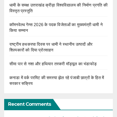
धामी के समक्ष उत्तराखंड क्रीड़ा विश्वविद्यालय की निर्माण प्रगति की
विस्तृत प्रस्तुति
कॉमनवेल्थ गेम्स 2026 के पदक विजेताओं का मुख्यमंत्री धामी ने
किया सम्मान
राष्ट्रीय हथकरघा दिवस पर धामी ने स्थानीय उत्पादों और
शिल्पकारों को दिया प्रोत्साहन
सीमा पार से नशा और हथियार तस्करी मॉड्यूल का भंडाफोड़
कनाडा में वर्क परमिट की समस्या झेल रहे पंजाबी छात्रों के हित में
सरकार सक्रिय
Recent Comments