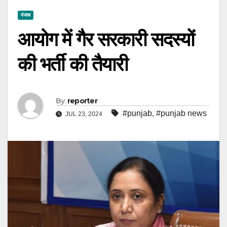
पंजाब
आयोग में गैर सरकारी सदस्यों
की भर्ती की तैयारी
By
reporter
#punjab
,
#punjab news
JUL 23, 2024