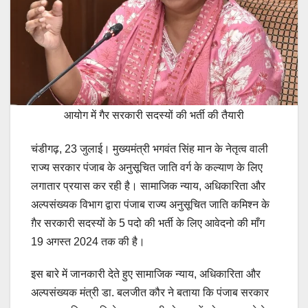
आयोग में गैर सरकारी सदस्यों की भर्ती की तैयारी
चंडीगढ़, 23 जुलाई। मुख्यमंत्री भगवंत सिंह मान के नेतृत्व वाली
राज्य सरकार पंजाब के अनुसूचित जाति वर्ग के कल्याण के लिए
लगातार प्रयास कर रही है। सामाजिक न्याय, अधिकारिता और
अल्पसंख्यक विभाग द्वारा पंजाब राज्य अनुसूचित जाति कमिश्न के
ग़ैर सरकारी सदस्यों के 5 पदो की भर्ती के लिए आवेदनो की माँग
19 अगस्त 2024 तक की है।
इस बारे में जानकारी देते हुए सामाजिक न्याय, अधिकारिता और
अल्पसंख्यक मंत्री डा. बलजीत कौर ने बताया कि पंजाब सरकार