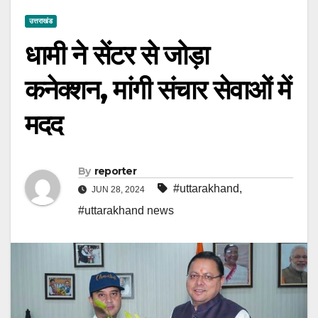
उत्तराखंड
धामी ने सेंटर से जोड़ा
कनेक्शन, मांगी संचार सेवाओं में
मदद
By
reporter
#uttarakhand
,
JUN 28, 2024
#uttarakhand news