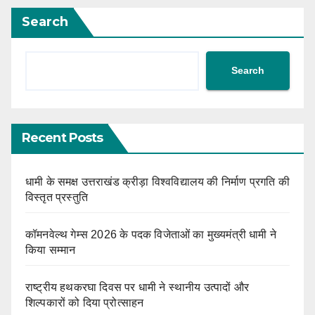
Search
Search
Recent Posts
धामी के समक्ष उत्तराखंड क्रीड़ा विश्वविद्यालय की निर्माण प्रगति की
विस्तृत प्रस्तुति
कॉमनवेल्थ गेम्स 2026 के पदक विजेताओं का मुख्यमंत्री धामी ने
किया सम्मान
राष्ट्रीय हथकरघा दिवस पर धामी ने स्थानीय उत्पादों और
शिल्पकारों को दिया प्रोत्साहन