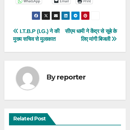
WhatsApp
Email
Print
Post
I.T.B.P (I.G.) ने की
सीएम धामी ने केंद्र से सूबे के
मुख्य सचिव से मुलाकात
लिए मांगी बिजली
navigation
By
reporter
Related Post