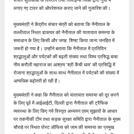
संचार सुविधाओं के विस्तार तथा रिलाइन्स जिओ द्वारा गुंजी में
लगाए गए टावर को ऑपरेशनल कराए जाने की गुजारिश की।
मुख्यमंत्री ने केंद्रीय संचार मंत्री को बताया कि नैनीताल के
तल्लीताल स्थित डाकघर को नैनीताल की यातायात समस्या के
समाधान के लिए किसी और जगह शिफ्ट किया जाना जनहित में
जरूरी हो गया है। उन्होंने बताया कि नैनीताल में प्रतिदिन
श्रद्धालुओं और पर्यटकों की बढ़ती संख्या तथा विश्व प्रसिद्ध बाबा
नीम करौली महाराज का आश्रम ‘श्री कैंची धाम’ की प्रसिद्धि में
रोजाना श्रद्धालुओं के साथ-साथ नैनीताल में पर्यटकों की संख्या में
अत्यधिक बढ़ोतरी हो रही है।
मुख्यमंत्री ने कहा कि नैनीताल को यातायात समस्या को दूर करने
के लिए पूर्व में आईआईटी, दिल्ली द्वारा नैनीताल की ट्रैफिक
व्यवस्था के लिए किए गये विस्तृत अध्ययन एवम् सुझावों के आधार
पर तकनीकी टीम तथा सड़क सुरक्षा समिति द्वारा नैनीताल के मुख्य
चौराहे पर स्थित पोस्ट ऑफिस को जाम की समस्या का प्रमुख