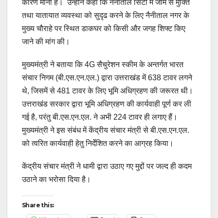
कारण माना है। उन्होंने कहा कि नैनीताल सिटी में जाम से मुक्ति
तथा यातायात व्यवस्था को सुदृढ करने के लिए नैनीताल नगर के
मुख्य चौराहे पर स्थित डाकघर को किसी और जगह शिफ्ट किए
जाने की मांग की।
मुख्यमंत्री ने बताया कि 4G सैचुरेशन स्कीम के अन्तर्गत भारत
संचार निगम (बी.एस.एन.एल.) द्वारा उत्तराखंड में 638 टावर लगने
थे, जिसमें से 481 टावर के लिए भूमि अधिग्रहण की जरूरत थी।
उत्तराखंड सरकार द्वारा भूमि अधिग्रहण की कार्यवाही पूर्ण कर ली
गई है, परंतु बी.एस.एन.एल. ने अभी 224 टावर ही लगाए हैं।
मुख्यमंत्री ने इस संबंध में केंद्रीय संचार मंत्री से बी.एस.एन.एल.
को त्वरित कार्यवाही हेतु निर्देशित करने का आग्रह किया।
केंद्रीय संचार मंत्री ने धामी द्वारा उठाए गए मुद्दों पर जल्द ही कदम
उठाने का भरोसा दिया है।
Share this: