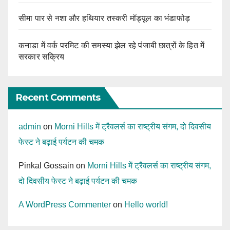
सीमा पार से नशा और हथियार तस्करी मॉड्यूल का भंडाफोड़
कनाडा में वर्क परमिट की समस्या झेल रहे पंजाबी छात्रों के हित में
सरकार सक्रिय
Recent Comments
admin
on
Morni Hills में ट्रैवलर्स का राष्ट्रीय संगम, दो दिवसीय
फेस्ट ने बढ़ाई पर्यटन की चमक
Pinkal Gossain
on
Morni Hills में ट्रैवलर्स का राष्ट्रीय संगम,
दो दिवसीय फेस्ट ने बढ़ाई पर्यटन की चमक
A WordPress Commenter
on
Hello world!