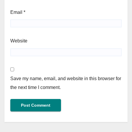
Email
*
Website
Save my name, email, and website in this browser for
the next time I comment.