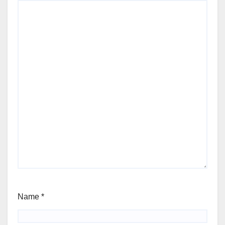
Name
*