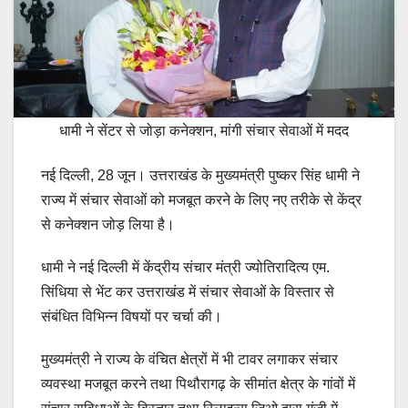
धामी ने सेंटर से जोड़ा कनेक्शन, मांगी संचार सेवाओं में मदद
नई दिल्ली, 28 जून। उत्तराखंड के मुख्यमंत्री पुष्कर सिंह धामी ने
राज्य में संचार सेवाओं को मजबूत करने के लिए नए तरीके से केंद्र
से कनेक्शन जोड़ लिया है।
धामी ने नई दिल्ली में केंद्रीय संचार मंत्री ज्योतिरादित्य एम.
सिंधिया से भेंट कर उत्तराखंड में संचार सेवाओं के विस्तार से
संबंधित विभिन्न विषयों पर चर्चा की।
मुख्यमंत्री ने राज्य के वंचित क्षेत्रों में भी टावर लगाकर संचार
व्यवस्था मजबूत करने तथा पिथौरागढ़ के सीमांत क्षेत्र के गांवों में