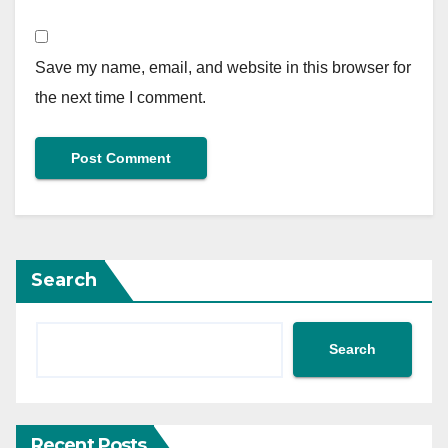
Save my name, email, and website in this browser for
the next time I comment.
Search
Search
Recent Posts