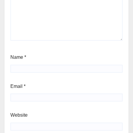
Name
*
Email
*
Website