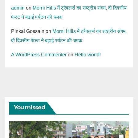
admin
on
Morni Hills में ट्रैवलर्स का राष्ट्रीय संगम, दो दिवसीय
फेस्ट ने बढ़ाई पर्यटन की चमक
Pinkal Gossain
on
Morni Hills में ट्रैवलर्स का राष्ट्रीय संगम,
दो दिवसीय फेस्ट ने बढ़ाई पर्यटन की चमक
A WordPress Commenter
on
Hello world!
You missed