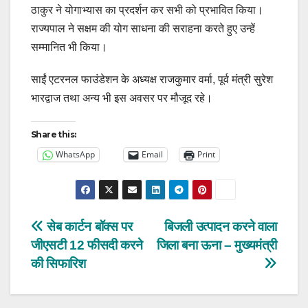
ठाकुर ने योगाभ्यास का प्रदर्शन कर सभी को प्रभावित किया।
राज्यपाल ने सक्षम की योग साधना की सराहना करते हुए उन्हें
सम्मानित भी किया।
साईं एटरनल फाउंडेशन के अध्यक्ष राजकुमार वर्मा, पूर्व मंत्री सुरेश
भारद्वाज तथा अन्य भी इस अवसर पर मौजूद रहे।
Share this:
WhatsApp
Email
Print
Post
सेब कार्टन बॉक्स पर
बिजली उत्पादन करने वाला
जीएसटी 12 फीसदी करने
जिला बना ऊना – मुख्यमंत्री
navigation
की सिफारिश