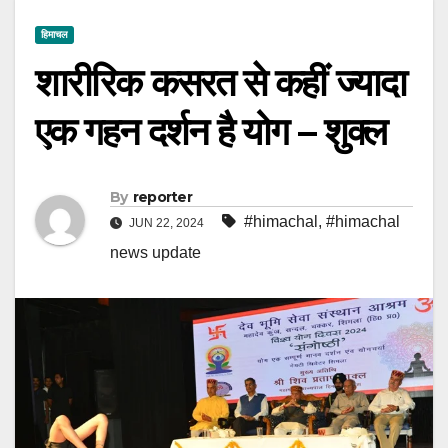
हिमाचल
शारीरिक कसरत से कहीं ज्यादा
एक गहन दर्शन है योग – शुक्ल
By
reporter
#himachal
,
#himachal
JUN 22, 2024
news update