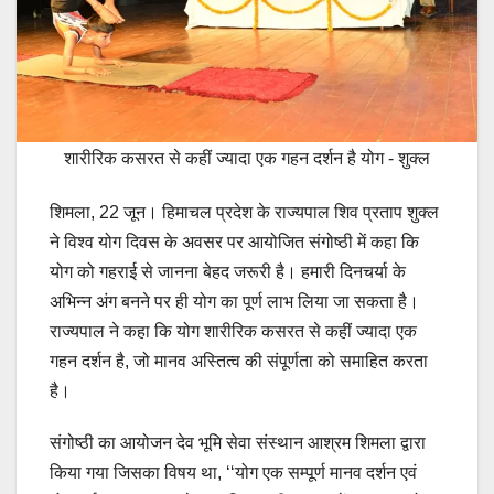
शारीरिक कसरत से कहीं ज्यादा एक गहन दर्शन है योग - शुक्ल
शिमला, 22 जून। हिमाचल प्रदेश के राज्यपाल शिव प्रताप शुक्ल
ने विश्व योग दिवस के अवसर पर आयोजित संगोष्ठी में कहा कि
योग को गहराई से जानना बेहद जरूरी है। हमारी दिनचर्या के
अभिन्न अंग बनने पर ही योग का पूर्ण लाभ लिया जा सकता है।
राज्यपाल ने कहा कि योग शारीरिक कसरत से कहीं ज्यादा एक
गहन दर्शन है, जो मानव अस्तित्व की संपूर्णता को समाहित करता
है।
संगोष्ठी का आयोजन देव भूमि सेवा संस्थान आश्रम शिमला द्वारा
किया गया जिसका विषय था, ‘‘योग एक सम्पूर्ण मानव दर्शन एवं