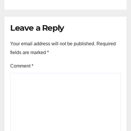
Leave a Reply
Your email address will not be published.
Required
fields are marked
*
Comment
*