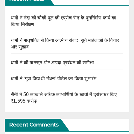
धामी ने नंदा की चौकी पुल की एप्रोच रोड के पुनर्निर्माण कार्य का
किया निरीक्षण
धामी ने मातृशक्ति से किया आत्मीय संवाद, सुने महिलाओं के विचार
और सुझाव
धामी ने की मानसून और आपदा प्रबंधन की समीक्षा
धामी ने ‘युवा विद्यार्थी मंथन’ पोर्टल का किया शुभारंभ
सैनी ने 50 लाख से अधिक लाभार्थियों के खातों में ट्रांसफर किए
₹1,595 करोड़
Recent Comments