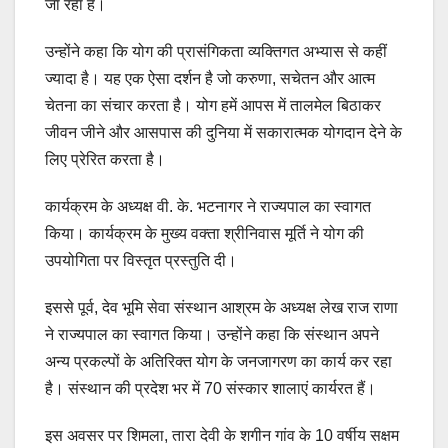
जा रहा है।
उन्होंने कहा कि योग की प्रासंगिकता व्यक्तिगत अभ्यास से कहीं
ज्यादा है। यह एक ऐसा दर्शन है जो करुणा, सचेतन और आत्म
चेतना का संचार करता है। योग हमें आपस में तालमेल बिठाकर
जीवन जीने और आसपास की दुनिया में सकारात्मक योगदान देने के
लिए प्रेरित करता है।
कार्यक्रम के अध्यक्ष वी. के. भटनागर ने राज्यपाल का स्वागत
किया। कार्यक्रम के मुख्य वक्ता श्रीनिवास मूर्ति ने योग की
उपयोगिता पर विस्तृत प्रस्तुति दी।
इससे पूर्व, देव भूमि सेवा संस्थान आश्रम के अध्यक्ष लेख राज राणा
ने राज्यपाल का स्वागत किया। उन्होंने कहा कि संस्थान अपने
अन्य प्रकल्पों के अतिरिक्त योग के जनजागरण का कार्य कर रहा
है। संस्थान की प्रदेश भर में 70 संस्कार शालाएं कार्यरत हैं।
इस अवसर पर शिमला, तारा देवी के शगीन गांव के 10 वर्षीय सक्षम