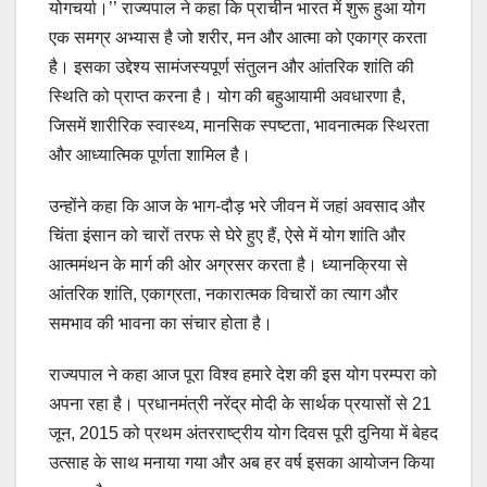
योगचर्या।’’ राज्यपाल ने कहा कि प्राचीन भारत में शुरू हुआ योग
एक समग्र अभ्यास है जो शरीर, मन और आत्मा को एकाग्र करता
है। इसका उद्देश्य सामंजस्यपूर्ण संतुलन और आंतरिक शांति की
स्थिति को प्राप्त करना है। योग की बहुआयामी अवधारणा है,
जिसमें शारीरिक स्वास्थ्य, मानसिक स्पष्टता, भावनात्मक स्थिरता
और आध्यात्मिक पूर्णता शामिल है।
उन्होंने कहा कि आज के भाग-दौड़ भरे जीवन में जहां अवसाद और
चिंता इंसान को चारों तरफ से घेरे हुए हैं, ऐसे में योग शांति और
आत्ममंथन के मार्ग की ओर अग्रसर करता है। ध्यानक्रिया से
आंतरिक शांति, एकाग्रता, नकारात्मक विचारों का त्याग और
समभाव की भावना का संचार होता है।
राज्यपाल ने कहा आज पूरा विश्व हमारे देश की इस योग परम्परा को
अपना रहा है। प्रधानमंत्री नरेंद्र मोदी के सार्थक प्रयासों से 21
जून, 2015 को प्रथम अंतरराष्ट्रीय योग दिवस पूरी दुनिया में बेहद
उत्साह के साथ मनाया गया और अब हर वर्ष इसका आयोजन किया