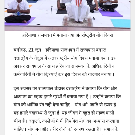
हरियाणा राजभवन में मनाया गया अंतर्राष्ट्रीय योग दिवस
चंडीगढ, 21 जून। हरियाणा राजभवन में राज्यपाल बंडारू
दत्तात्रेय के नेतृत्व में अंतरराष्ट्रीय योग दिवस मनाया गया। इस
अवसर राज्यपाल के साथ हरियाणा राजभवन के अधिकारियों व
कर्मचारियों ने योग क्रियाएं कर इस दिवस को यादगार बनाया।
इस अवसर पर राज्यपाल बंडारू दत्तात्रेय ने बताया कि योग और
अध्यात्म का महत्व हमारे ग्रंथों में बताया गया है। उन्होंने बताया कि
योग को धार्मिक रंग नही देना चाहिए। योग धर्म, जाति से ऊपर है।
यह हमारे स्वास्थ्य से जुड़ा है, यह जीवन में बहुत ही महत्व वाली
चीज है। स्कूलों, कालेजों में भी नियमित योग का अभ्यास करवाना
चाहिए। योग मन और शरीर दोनों को स्वस्थ रखता है। समाज के