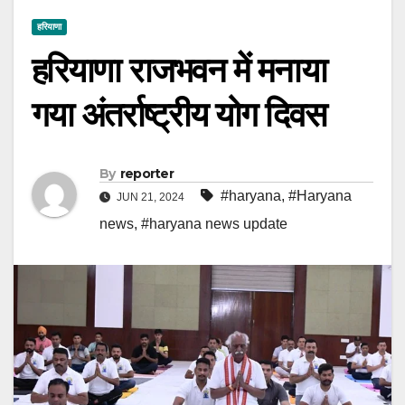
हरियाणा
हरियाणा राजभवन में मनाया
गया अंतर्राष्ट्रीय योग दिवस
By
reporter
#haryana
,
#Haryana
JUN 21, 2024
news
,
#haryana news update