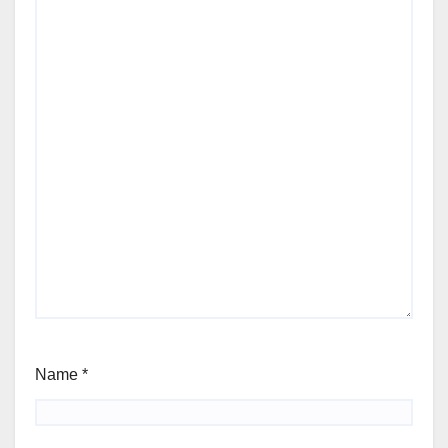
Name
*