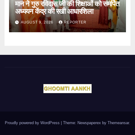
मान ने गुरु रविदास जी की शिक्षाओं को समर्पित
अध्ययन केंद्र की रखी आधारशिला
AUGUST 9, 2026
REPORTER
Proudly powered by WordPress
|
Theme: Newspaperex by
Themeansar
.