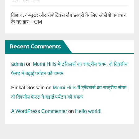
विज्ञान, कंप्यूटर और रोबोटिक्स लैब छात्रों के लिए खोलेंगी नवाचार
के नए द्वार – CM
Recent Comments
admin
on
Morni Hills में ट्रैवलर्स का राष्ट्रीय संगम, दो दिवसीय
फेस्ट ने बढ़ाई पर्यटन की चमक
Pinkal Gossain
on
Morni Hills में ट्रैवलर्स का राष्ट्रीय संगम,
दो दिवसीय फेस्ट ने बढ़ाई पर्यटन की चमक
A WordPress Commenter
on
Hello world!