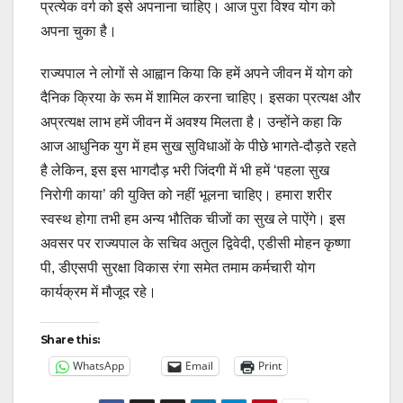
प्रत्येक वर्ग को इसे अपनाना चाहिए। आज पुरा विश्व योग को
अपना चुका है।
राज्यपाल ने लोगों से आह्वान किया कि हमें अपने जीवन में योग को
दैनिक क्रिया के रूम में शामिल करना चाहिए। इसका प्रत्यक्ष और
अप्रत्यक्ष लाभ हमें जीवन में अवश्य मिलता है। उन्होंने कहा कि
आज आधुनिक युग में हम सुख सुविधाओं के पीछे भागते-दौड़ते रहते
है लेकिन, इस इस भागदौड़ भरी जिंदगी में भी हमें ‘पहला सुख
निरोगी काया’ की युक्ति को नहीं भूलना चाहिए। हमारा शरीर
स्वस्थ होगा तभी हम अन्य भौतिक चीजों का सुख ले पाऐंगे। इस
अवसर पर राज्यपाल के सचिव अतुल द्विवेदी, एडीसी मोहन कृष्णा
पी, डीएसपी सुरक्षा विकास रंगा समेत तमाम कर्मचारी योग
कार्यक्रम में मौजूद रहे।
Share this:
WhatsApp
Email
Print