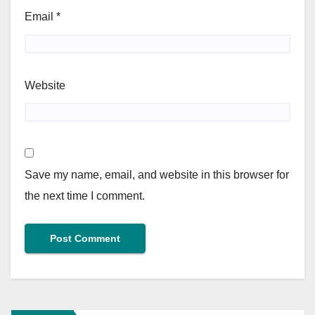
Email
*
Website
Save my name, email, and website in this browser for
the next time I comment.