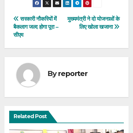
Post
सरकारी नौकरियों में
मुख्यमंत्री ने दो योजनाओं के
बैकलाग जल्द होगा पूरा –
लिए खोला खजाना
navigation
सीएम
By
reporter
Related Post