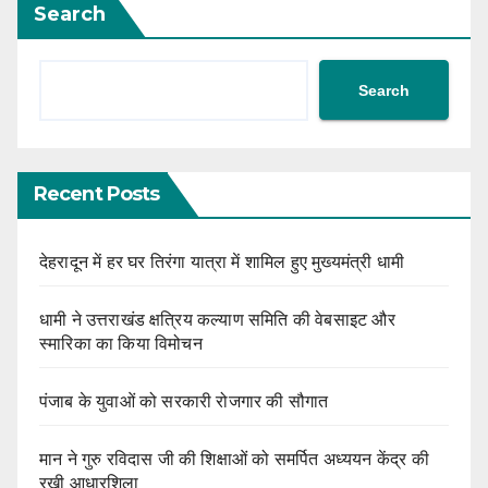
Search
Search
Recent Posts
देहरादून में हर घर तिरंगा यात्रा में शामिल हुए मुख्यमंत्री धामी
धामी ने उत्तराखंड क्षत्रिय कल्याण समिति की वेबसाइट और
स्मारिका का किया विमोचन
पंजाब के युवाओं को सरकारी रोजगार की सौगात
मान ने गुरु रविदास जी की शिक्षाओं को समर्पित अध्ययन केंद्र की
रखी आधारशिला