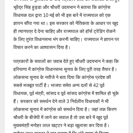
भूपेंद्र सिंह हुड्डा और चौधरी उदयभान ने बताया कि कांग्रेस
विधायक दल द्वारा 10 मई को भी इस बारे में राज्यपाल को एक
ज्ञापन सौंपा गया था। इस सरकार को नैतिकता के आधार पर खुद
ही त्यागपत्र दे देना चाहिए और राज्यपाल को हॉर्स ट्रेडिंग रोकने
के लिए तुरंत विधानसभा भंग करनी चाहिए। राज्यपाल ने ज्ञापन पर
विचार करने का आश्वासन दिया है।
पत्रकारों के सवालों का जवाब देते हुए चौधरी उदयभान ने कहा कि
हरियाणा में कांग्रेस विधानसभा चुनाव के लिए पूरी तरह तैयार है।
लोकसभा चुनाव के नतीजे ने बता दिया कि कांग्रेस प्रदेश की
सबसे मजबूत पार्टी है। भाजपा समेत अन्य दलों से 42 पूर्व
विधायक, पूर्व मंत्री, सांसद व पूर्व सांसद कांग्रेस में शामिल हो चुके
हैं। सरकार को समर्थन देने वाले 3 निर्दलीय विधायकों ने भी
लोकसभा चुनाव में कांग्रेस को समर्थन दिया है। जहां तक किरण
चौधरी के बीजेपी में जाने का सवाल है तो उस बारे में खुद पूर्व
मुख्यमंत्री मनोहर लाल खट्टर ने बड़ा खुलासा कर दिया है।