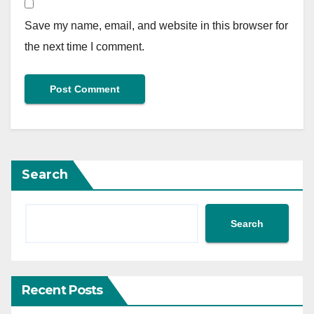
Save my name, email, and website in this browser for
the next time I comment.
Search
Search
Recent Posts