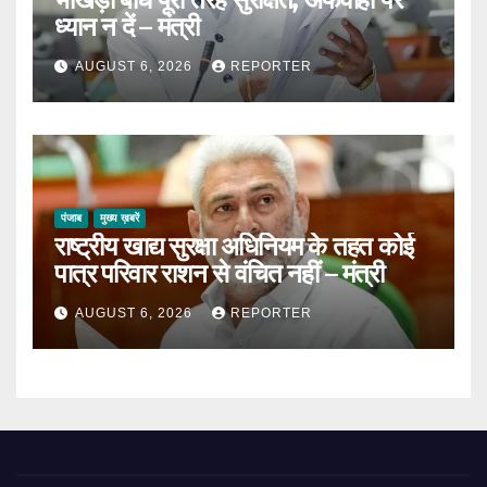
ध्यान न दें – मंत्री
AUGUST 6, 2026
REPORTER
पंजाब
मुख्य ख़बरें
राष्ट्रीय खाद्य सुरक्षा अधिनियम के तहत कोई
पात्र परिवार राशन से वंचित नहीं – मंत्री
AUGUST 6, 2026
REPORTER