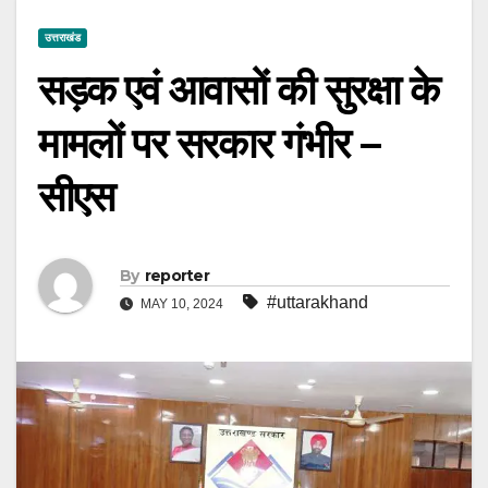
उत्तराखंड
सड़क एवं आवासों की सुरक्षा के
मामलों पर सरकार गंभीर –
सीएस
By
reporter
#uttarakhand
MAY 10, 2024