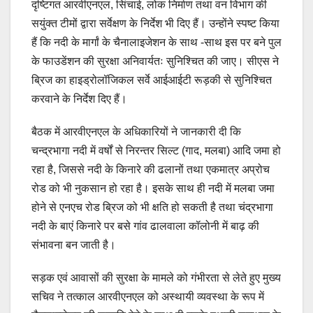
दृष्टिगत आरवीएनएल, सिंचाई, लोक निर्माण तथा वन विभाग की
सयुंक्त टीमों द्वारा सर्वेक्षण के निर्देश भी दिए हैं। उन्होंने स्पष्ट किया
हैं कि नदी के मार्गां के चैनालाइजेशन के साथ -साथ इस पर बने पुल
के फाउडेंशन की सुरक्षा अनिवार्यतः सुनिश्चित की जाए। सीएस ने
ब्रिज का हाइड्रोलॉजिकल सर्वे आईआईटी रूड़की से सुनिश्चित
करवाने के निर्देश दिए हैं।
बैठक में आरवीएनएल के अधिकारियों ने जानकारी दी कि
चन्द्रभागा नदी में वर्षों से निरन्तर सिल्ट (गाद, मलबा) आदि जमा हो
रहा है, जिससे नदी के किनारे की ढलानों तथा एकमात्र अप्रोच
रोड को भी नुकसान हो रहा है। इसके साथ ही नदी में मलबा जमा
होने से एनएच रोड ब्रिज को भी क्षति हो सकती है तथा चंद्रभागा
नदी के बाएं किनारे पर बसे गांव ढालवाला कॉलोनी में बाढ़ की
संभावना बन जाती है।
सड़क एवं आवासों की सुरक्षा के मामले को गंभीरता से लेते हुए मुख्य
सचिव ने तत्काल आरवीएनएल को अस्थायी व्यवस्था के रूप में