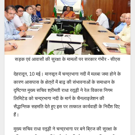
सड़क एवं आवासों की सुरक्षा के मामलों पर सरकार गंभीर - सीएस
देहरादून, 10 मई। मानसून में चन्द्रभागा नदी में मलबा जमा होने के
कारण आसपास के क्षेत्रों में बाढ़ की संभावनाओं के समाधान के
दृष्टिगत मुख्य सचिव श्रीमती राधा रतूड़ी ने रेल विकास निगम
लिमिटेड को चन्द्रभागा नदी के मार्ग के चैनलाइजेशन की
सैद्धान्तिक सहमति देते हुए इस पर तत्काल कार्यवाही के निर्देश दिए
हैं।
मुख्य सचिव राधा रतूड़ी ने चन्द्रभागा पर बने ब्रिज की सुरक्षा के