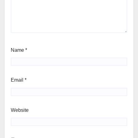
Name
*
Email
*
Website