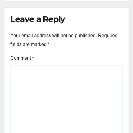
Leave a Reply
Your email address will not be published.
Required
fields are marked
*
Comment
*