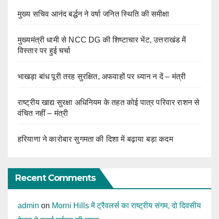
मुख्य सचिव आनंद बर्द्धन ने वर्षा जनित स्थिति की समीक्षा
मुख्यमंत्री धामी से NCC DG की शिष्टाचार भेंट, उत्तराखंड में
विस्तार पर हुई चर्चा
भाखड़ा बांध पूरी तरह सुरक्षित, अफवाहों पर ध्यान न दें – मंत्री
राष्ट्रीय खाद्य सुरक्षा अधिनियम के तहत कोई पात्र परिवार राशन से
वंचित नहीं – मंत्री
हरियाणा ने कारोबार सुगमता की दिशा में बढ़ाया बड़ा कदम
Recent Comments
admin
on
Morni Hills में ट्रैवलर्स का राष्ट्रीय संगम, दो दिवसीय