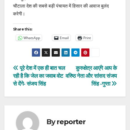
चौटाला देश की सबसे बड़ी पंचायत में हिसार की आवाज बुलंद
करेगी।
Share this:
WhatsApp
Email
Print
Post
पूरे देश में एक ही बात चल
कुरुक्षेत्र आएंगे आप के
रही है कि जेल का जवाब वोट
वरिष्ठ नेता और सांसद संजय
navigation
से देंगे- संजय सिंह
सिंह -गुप्ता
By
reporter