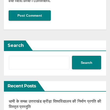
the next time I comment.
Search
Search
Recent Posts
धामी के समक्ष उत्तराखंड क्रीड़ा विश्वविद्यालय की निर्माण प्रगति की
विस्तृत प्रस्तुति