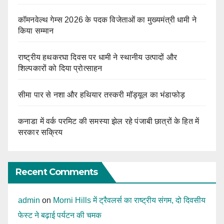
कॉमनवेल्थ गेम्स 2026 के पदक विजेताओं का मुख्यमंत्री धामी ने
किया सम्मान
राष्ट्रीय हथकरघा दिवस पर धामी ने स्थानीय उत्पादों और
शिल्पकारों को दिया प्रोत्साहन
सीमा पार से नशा और हथियार तस्करी मॉड्यूल का भंडाफोड़
कनाडा में वर्क परमिट की समस्या झेल रहे पंजाबी छात्रों के हित में
सरकार सक्रिय
Recent Comments
admin
on
Morni Hills में ट्रैवलर्स का राष्ट्रीय संगम, दो दिवसीय
फेस्ट ने बढ़ाई पर्यटन की चमक