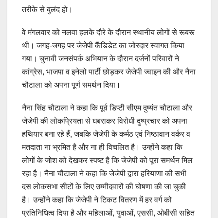
तरीके से बुलंद हो।
वे मंगलवार को नलवा हलके दौरे के दौरान स्थानीय लोगों से रूबरू
थी। जगह-जगह पर जेजेपी कैंडिडेट का जोरदार स्वागत किया
गया। चुनावी जनसंपर्क अभियान के दौरान दर्जनों परिवारों ने
कांग्रेस, भाजपा व इनेलो पार्टी छोड़कर जेजेपी ज्वाइन की और नैना
चौटाला को अपना पूर्ण समर्थन दिया।
नैना सिंह चौटाला ने कहा कि पूर्व डिप्टी सीएम दुष्यंत चौटाला और
जेजेपी की लोकप्रियता से घबराकर विरोधी दुष्प्रचार को अपना
हथियार बना रहे हैं, जबकि जेजेपी के कर्मठ एवं निष्ठावान वर्कर व
मतदाता ना भ्रमित है और ना ही विचलित है। उन्होंने कहा कि
लोगों के जोश को देखकर स्पष्ट है कि जेजेपी को पूरा समर्थन मिल
रहा है। नैना चौटाला ने कहा कि जेजेपी द्वारा हरियाणा की सभी
दस लोकसभा सीटों के लिए उम्मीदवारों की घोषणा की जा चुकी
है। उन्होंने कहा कि जेजेपी ने टिकट वितरण में हर वर्ग को
प्रतिनिधित्व दिया है और महिलाओं, युवाओं, एससी, ओबीसी सहित