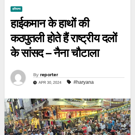
हरियाणा
हाईकमान के हाथों की
कठपुतली होते हैं राष्ट्रीय दलों
के सांसद – नैना चौटाला
By
reporter
#haryana
APR 30, 2024