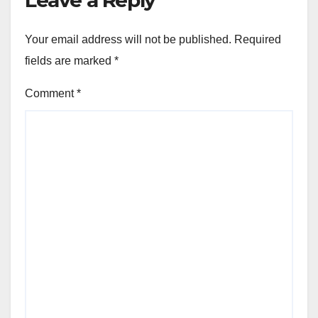
Leave a Reply
Your email address will not be published.
Required
fields are marked
*
Comment
*