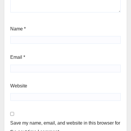
Name
*
Email
*
Website
Save my name, email, and website in this browser for