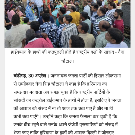
हाईकमान के हाथों की कठपुतली होते हैं राष्ट्रीय दलों के सांसद - नैना
चौटाला
चंडीगढ़, 30 अप्रैल।
जननायक जनता पार्टी की हिसार लोकसभा
से उम्मीदवार नैना सिंह चौटाला ने कहा है कि हरियाणा का
समझदार मतदाता अब समझ चुका है कि राष्ट्रीय पार्टियों के
सांसदों का कंट्रोल हाईकमान के हाथों में होता है, इसलिए वे जनता
की आवाज को संसद में ना तो आज तक उठा पाए है और ना ही
कभी उठा पाएंगे। उन्होंने कहा कि जनता फैसला कर चुकी है कि
उनके बीच रहने वाले उनके अपने जेजेपी प्रत्याशियों को संसद में
भेजा जाए ताकि हरियाणा के हकों की आवाज दिल्ली में जोरदार