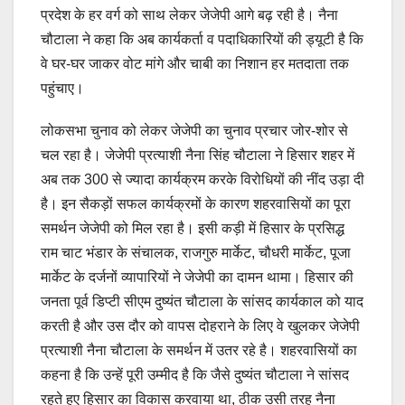
प्रदेश के हर वर्ग को साथ लेकर जेजेपी आगे बढ़ रही है। नैना
चौटाला ने कहा कि अब कार्यकर्ता व पदाधिकारियों की ड्यूटी है कि
वे घर-घर जाकर वोट मांगे और चाबी का निशान हर मतदाता तक
पहुंचाए।
लोकसभा चुनाव को लेकर जेजेपी का चुनाव प्रचार जोर-शोर से
चल रहा है। जेजेपी प्रत्याशी नैना सिंह चौटाला ने हिसार शहर में
अब तक 300 से ज्यादा कार्यक्रम करके विरोधियों की नींद उड़ा दी
है। इन सैकड़ों सफल कार्यक्रमों के कारण शहरवासियों का पूरा
समर्थन जेजेपी को मिल रहा है। इसी कड़ी में हिसार के प्रसिद्ध
राम चाट भंडार के संचालक, राजगुरु मार्केट, चौधरी मार्केट, पूजा
मार्केट के दर्जनों व्यापारियों ने जेजेपी का दामन थामा। हिसार की
जनता पूर्व डिप्टी सीएम दुष्यंत चौटाला के सांसद कार्यकाल को याद
करती है और उस दौर को वापस दोहराने के लिए वे खुलकर जेजेपी
प्रत्याशी नैना चौटाला के समर्थन में उतर रहे है। शहरवासियों का
कहना है कि उन्हें पूरी उम्मीद है कि जैसे दुष्यंत चौटाला ने सांसद
रहते हुए हिसार का विकास करवाया था, ठीक उसी तरह नैना