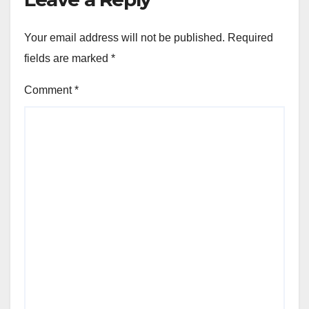
Your email address will not be published.
Required
fields are marked
*
Comment
*