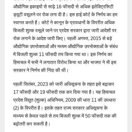
औद्योगिक इकाइयों से साढ़े 16 फीसदी से अधिक इलेक्ट्रिसिटी
ड्यूटी वसूलने पर रोक लगा दी है। इस हाई कोर्ट के निर्णय का हम
स्वागत करते है। कोर्ट ने कानून के प्रावधानों के विपरीत अधिक
बिजली शुल्क वसूले जाने पर प्रदेश सरकार द्वारा जारी आदेशों पर
रोक लगाने के आदेश जारी किए। पहली अगस्त, 2015 से बड़े
औद्योगिक उपभोक्ताओं और मध्यम औद्योगिक उपभोक्ताओं के संबंध
में बिजली शुल्क 11 फीसदी तय किया गया था। इस निर्णय का
हिमाचल में सभी ने लगातार विरोध किया था और भाजपा ने भी इस
सरकार ने निर्णय की निंदा की थी।
पहली सितंबर, 2023 को जारी अधिसूचना के तहत इसे बढ़ाकर
17 फीसदी और 19 फीसदी तक कर दिया गया है। यह हिमाचल
प्रदेश विद्युत (शुल्क) अधिनियम, 2009 की धारा 11 की उपधारा
(2) के विपरीत है। इसके तहत राज्य सरकार अधिसूचना के
माध्यम से केवल पहले से तय बिजली शुल्क में 50 फीसदी तक की
बढ़ोतरी कर सकती है।