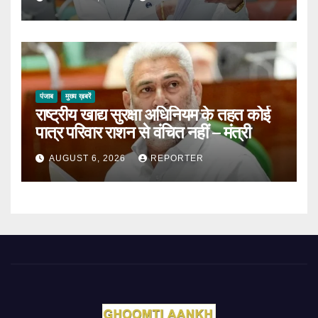
पंजाब
मुख्य ख़बरें
राष्ट्रीय खाद्य सुरक्षा अधिनियम के तहत कोई
पात्र परिवार राशन से वंचित नहीं – मंत्री
AUGUST 6, 2026
REPORTER