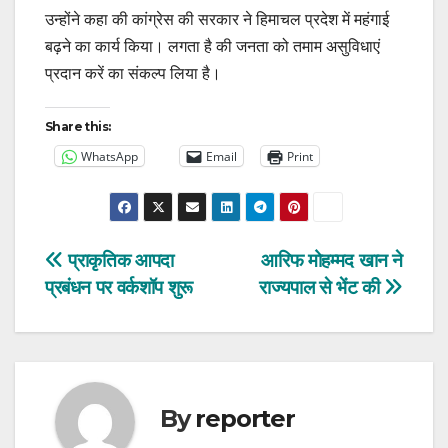
उन्होंने कहा की कांग्रेस की सरकार ने हिमाचल प्रदेश में महंगाई
बढ़ने का कार्य किया। लगता है की जनता को तमाम असुविधाएं
प्रदान करें का संकल्प लिया है।
Share this:
WhatsApp
Email
Print
Post
प्राकृतिक आपदा
आरिफ मोहम्मद खान ने
प्रबंधन पर वर्कशॉप शुरू
राज्यपाल से भेंट की
navigation
By
reporter