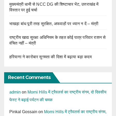
मुख्यमंत्री धामी से NCC DG की शिष्टाचार भेंट, उत्तराखंड में
विस्तार पर हुई चर्चा
भाखड़ा बांध पूरी तरह सुरक्षित, अफवाहों पर ध्यान न दें – मंत्री
राष्ट्रीय खाद्य सुरक्षा अधिनियम के तहत कोई पात्र परिवार राशन से
वंचित नहीं – मंत्री
हरियाणा ने कारोबार सुगमता की दिशा में बढ़ाया बड़ा कदम
Recent Comments
admin
on
Morni Hills में ट्रैवलर्स का राष्ट्रीय संगम, दो दिवसीय
फेस्ट ने बढ़ाई पर्यटन की चमक
Pinkal Gossain
on
Morni Hills में ट्रैवलर्स का राष्ट्रीय संगम,