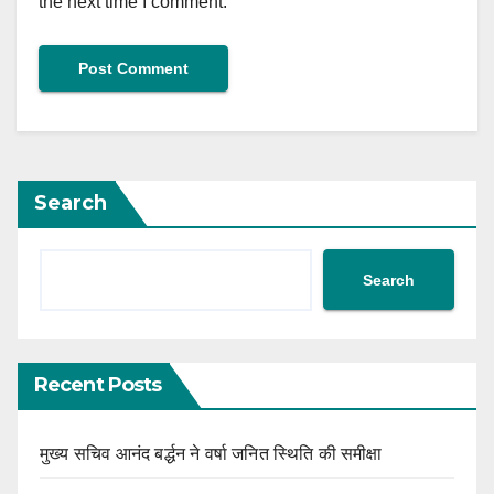
the next time I comment.
Search
Search
Recent Posts
मुख्य सचिव आनंद बर्द्धन ने वर्षा जनित स्थिति की समीक्षा