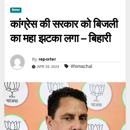
हिमाचल
कांग्रेस की सरकार को बिजली
का महा झटका लगा – बिहारी
By
reporter
#himachal
APR 29, 2024