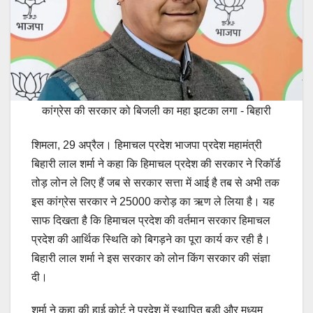
कांग्रेस की सरकार को बिजली का महा झटका लगा - बिहारी
शिमला, 29 अप्रैल। हिमाचल प्रदेश भाजपा प्रदेश महामंत्री
बिहारी लाल शर्मा ने कहा कि हिमाचल प्रदेश की सरकार ने रिकॉर्ड
तोड़ लोन ले लिए हैं जब से सरकार सत्ता में आई है तब से अभी तक
इस कांग्रेस सरकार ने 25000 करोड़ का ऋण ले लिया है। यह
साफ दिखता है कि हिमाचल प्रदेश की वर्तमान सरकार हिमाचल
प्रदेश की आर्थिक स्थिति को बिगड़ने का पूरा कार्य कर रही है।
बिहारी लाल शर्मा ने इस सरकार को लोन किंग सरकार की संज्ञा
दी।
शर्मा ने कहा की हाई कोर्ट ने प्रदेश में स्थापित बड़ी और मध्यम