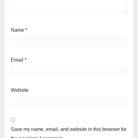
Name
*
Email
*
Website
Save my name, email, and website in this browser for