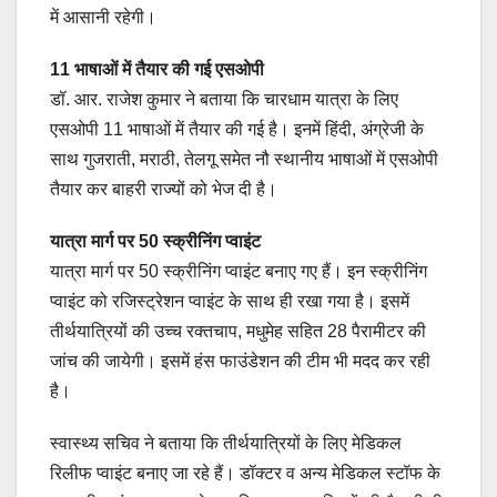
में आसानी रहेगी।
11 भाषाओं में तैयार की गई एसओपी
डॉ. आर. राजेश कुमार ने बताया कि चारधाम यात्रा के लिए
एसओपी 11 भाषाओं में तैयार की गई है। इनमें हिंदी, अंग्रेजी के
साथ गुजराती, मराठी, तेलगू समेत नौ स्थानीय भाषाओं में एसओपी
तैयार कर बाहरी राज्यों को भेज दी है।
यात्रा मार्ग पर 50 स्क्रीनिंग प्वाइंट
यात्रा मार्ग पर 50 स्क्रीनिंग प्वाइंट बनाए गए हैं। इन स्क्रीनिंग
प्वाइंट को रजिस्ट्रेशन प्वाइंट के साथ ही रखा गया है। इसमें
तीर्थयात्रियों की उच्च रक्तचाप, मधुमेह सहित 28 पैरामीटर की
जांच की जायेगी। इसमें हंस फाउंडेशन की टीम भी मदद कर रही
है।
स्वास्थ्य सचिव ने बताया कि तीर्थयात्रियों के लिए मेडिकल
रिलीफ प्वाइंट बनाए जा रहे हैं। डॉक्टर व अन्य मेडिकल स्टॉफ के