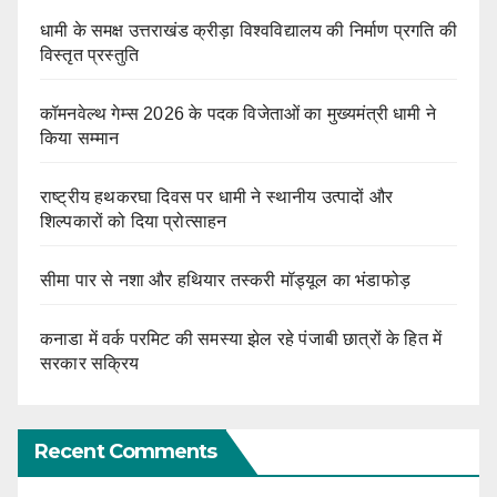
धामी के समक्ष उत्तराखंड क्रीड़ा विश्वविद्यालय की निर्माण प्रगति की
विस्तृत प्रस्तुति
कॉमनवेल्थ गेम्स 2026 के पदक विजेताओं का मुख्यमंत्री धामी ने
किया सम्मान
राष्ट्रीय हथकरघा दिवस पर धामी ने स्थानीय उत्पादों और
शिल्पकारों को दिया प्रोत्साहन
सीमा पार से नशा और हथियार तस्करी मॉड्यूल का भंडाफोड़
कनाडा में वर्क परमिट की समस्या झेल रहे पंजाबी छात्रों के हित में
सरकार सक्रिय
Recent Comments