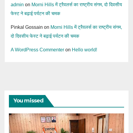
admin
on
Morni Hills में ट्रैवलर्स का राष्ट्रीय संगम, दो दिवसीय
फेस्ट ने बढ़ाई पर्यटन की चमक
Pinkal Gossain
on
Morni Hills में ट्रैवलर्स का राष्ट्रीय संगम,
दो दिवसीय फेस्ट ने बढ़ाई पर्यटन की चमक
A WordPress Commenter
on
Hello world!
You missed