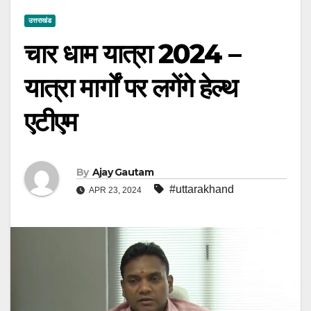
उत्तराखंड
चार धाम यात्रा 2024 –
यात्रा मार्गों पर लगेंगे हेल्थ
एटीएम
By
Ajay Gautam
#uttarakhand
APR 23, 2024