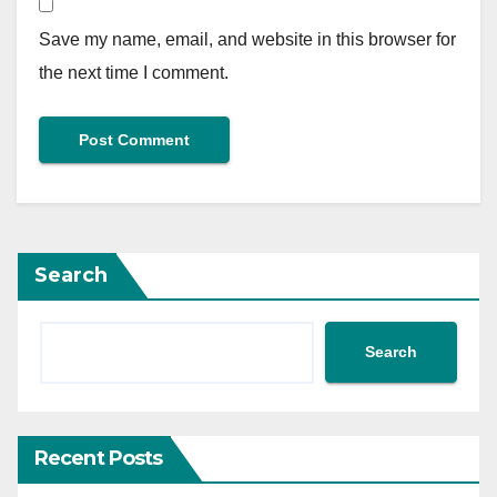
Save my name, email, and website in this browser for
the next time I comment.
Search
Search
Recent Posts