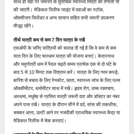
साथ ही यहां पर जरूरत के मुताबिक स्वास्थ्य मित्रों की तैनाती भी
की जाएगी। मेडिकल रिलीफ प्वाइंट में दवाओं का स्टॉक,
ऑक्सीजन सिलेंडर व अन्य सामान सहित सभी जरूरी उपकरण
मौजूद रहेंगे।
तीर्थ यात्री कम से कम 7 दिन यात्रा के रखें
एसओपी के जरिए यात्रियों को सलाह दी गई है कि वे कम से कम
सात दिन के लिए चारधाम यात्रा की योजना बनाएं। केदारनाथ
और यमुनोत्री धाम में पैदल चढ़ते समय प्रत्येक एक से दो घंटे के
बाद 5 से 10 मिनट तक विश्राम करें। यात्रा के लिए गरम कपड़े,
बारिश से बचाव के लिए रेनकोट, छाता, स्वास्थ्य जांच के लिए पल्स
ऑक्सीमीटर, थर्मामीटर साथ में रखें। हृदय रोग, उच्च रक्तचाप,
अस्थमा, मधुमेह से ग्रसित यात्री जरूरी दवा और डॉक्टर का नंबर
अपने पास रखें। यात्रा के दौरान सीने में दर्द, सांस की तकलीफ,
चक्कर आना, उल्टी आने पर नजदीकी प्राथमिक स्वास्थ्य केंद्र या
मेडिकल रिलीफ में चेक करवाएं।