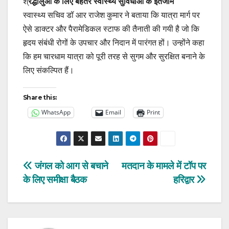
श्
रद्धालुओं के लिए बेहतर स्वास्थ्य सुविधाओं के इंतजाम
स्वास्थ्य सचिव डॉ आर राजेश कुमार ने बताया कि यात्रा मार्ग पर
ऐसे डाक्टर और पैरामेडिकल स्टाफ की तैनाती की गयी है जो कि
हृदय संबंधी रोगों के उपचार और निदान में पारंगत हों। उन्होंने कहा
कि हम चारधाम यात्रा को पूरी तरह से सुगम और सुरक्षित बनाने के
लिए संकल्पित हैं।
Share this:
WhatsApp
Email
Print
Post
जंगल को आग से बचाने
मतदान के मामले में टॉप पर
के लिए समीक्षा बैठक
हरिद्वार
navigation