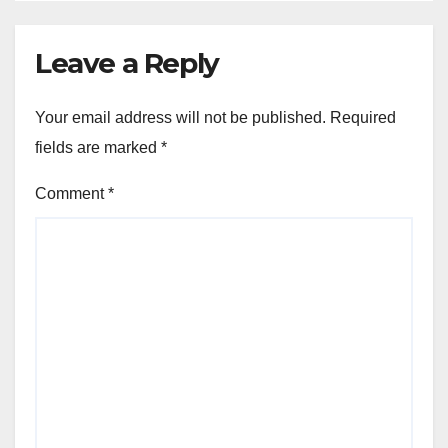
Leave a Reply
Your email address will not be published.
Required
fields are marked
*
Comment
*