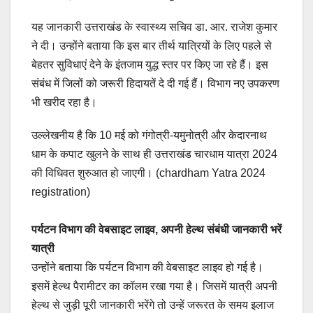
यह जानकारी उत्तराखंड के स्वास्थ्य सचिव डा. आर. राजेश कुमार
ने दी। उन्होंने बताया कि इस बार तीर्थ यात्रियों के लिए पहले से
बेहतर सुविधाएं देने के इंतजाम युद्ध स्तर पर किए जा रहे हैं। इस
संबंध में जिलों को जरूरी हिदायतें दे दी गई हैं। विभाग नए उपकरण
भी खरीद रहा है।
उल्लेखनीय है कि 10 मई को गंगोत्री-यमुनोत्री और केदारनाथ
धाम के कपाट खुलने के साथ ही उत्तराखंड चारधाम यात्रा 2024
की विधिवत शुरुआत हो जाएगी। (chardham Yatra 2024
registration)
पर्यटन विभाग की वेबसाइट लाइव, अपनी हेल्थ संबंधी जानकारी भरें
यात्री
उन्होंने बताया कि पर्यटन विभाग की वेबसाइट लाइव हो गई है।
इसमें हेल्थ पैरामीटर का कॉलम रखा गया है। जिसमें यात्री अपनी
हेल्थ से जुड़ी पूरी जानकारी भरेंगे तो उन्हें जरूरत के समय इलाज