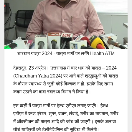
चारधाम यात्रा 2024 - यात्रा मार्गों पर लगेंगे Health ATM
देहरादून, 23 अप्रैल। उत्तराखंड में चार धाम की यात्रा – 2024
(Chardham Yatra 2024) पर आने वाले श्रद्धालुओं को यात्रा
के दौरान स्वास्थ्य से जुड़ी कोई दिक्कत न हो, इसके लिए तमाम
कदम उठाने का दावा स्वास्थ्य विभाग ने किया है।
इस कड़ी में यात्रा मार्गों पर हेल्थ एटीएम लगाए जाएंगे। हेल्थ
एटीएम में ब्लड प्रेशर, शुगर, वजन, लंबाई, शरीर का तापमान, शरीर
में ऑक्सीजन की मात्रा आदि की जांच की जाएगी। इसके अलावा
तीर्थ यात्रियों को टेलीमेडिसिन की सुविधा भी मिलेगी।