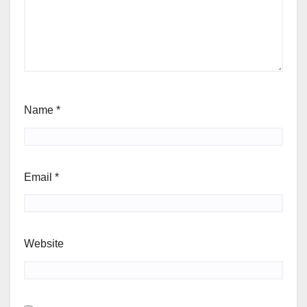
Name
*
Email
*
Website