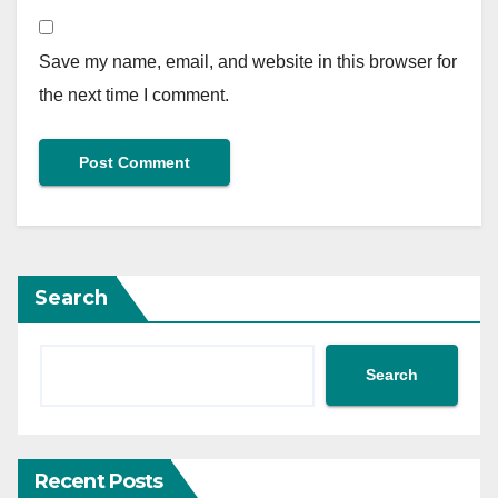
Save my name, email, and website in this browser for
the next time I comment.
Search
Search
Recent Posts