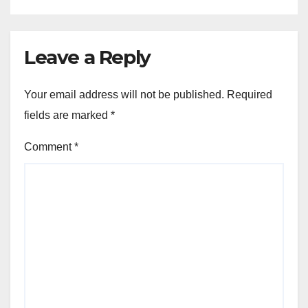
Leave a Reply
Your email address will not be published.
Required
fields are marked
*
Comment
*