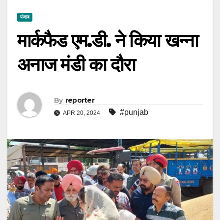
पंजाब
मार्कफैड एम.डी. ने किया खन्ना
अनाज मंडी का दौरा
By
reporter
#punjab
APR 20, 2024