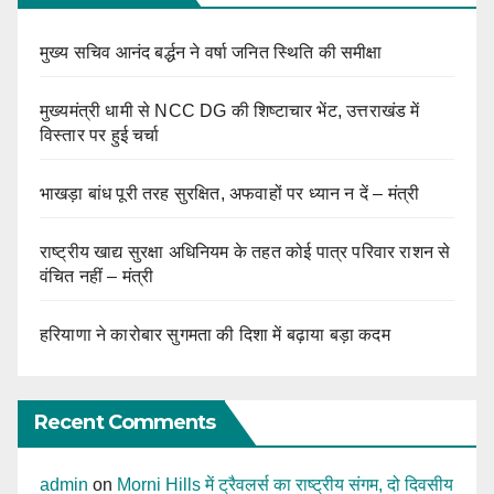
मुख्य सचिव आनंद बर्द्धन ने वर्षा जनित स्थिति की समीक्षा
मुख्यमंत्री धामी से NCC DG की शिष्टाचार भेंट, उत्तराखंड में
विस्तार पर हुई चर्चा
भाखड़ा बांध पूरी तरह सुरक्षित, अफवाहों पर ध्यान न दें – मंत्री
राष्ट्रीय खाद्य सुरक्षा अधिनियम के तहत कोई पात्र परिवार राशन से
वंचित नहीं – मंत्री
हरियाणा ने कारोबार सुगमता की दिशा में बढ़ाया बड़ा कदम
Recent Comments
admin
on
Morni Hills में ट्रैवलर्स का राष्ट्रीय संगम, दो दिवसीय