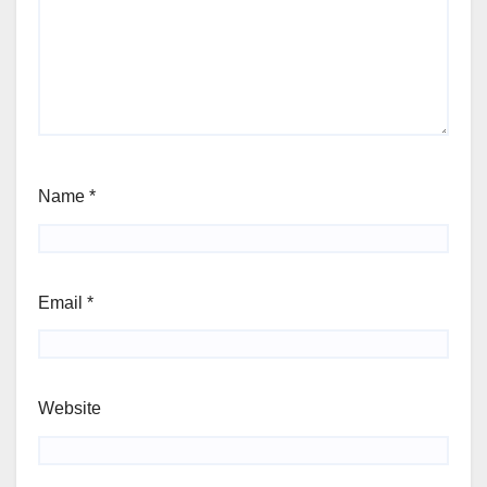
Name
*
Email
*
Website