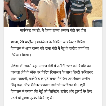
मार्कफैड एम.डी. ने किया खन्ना अनाज मंडी का दौरा
खन्ना, 20 अप्रैल।
मार्कफेड के मैनेजिंग डायरेक्टर गिरिश
दियालन ने आज खन्ना की दाना मंडी में गेहूं के खरीद कार्यों का
निरीक्षण किया।
एशिया की सबसे बड़ी अनाज मंडी में ज़मीनी स्तर की स्थिति का
जायज़ा लेने के मौके पर गिरिश दियालन के साथ डिप्टी कमिशनर
साक्षी साहनी, मार्कफैड के एडीशनल मैनेजिंग डायरैक्टर सन्दीप
सिंह गड़ा, चीफ़ मैनेजर यशपाल शर्मा भी उपस्थित थे। श्री
दियालन ने बताया कि गेहूँ की लिफ्टिंग, खरीद और ढुलाई के लिए
पहले ही पुख़्ता प्रबंध किये गए थे।