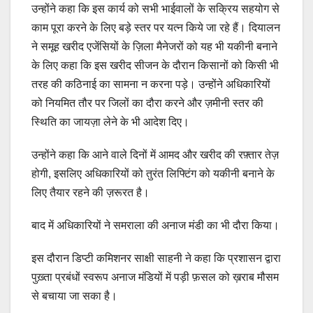
उन्होंने कहा कि इस कार्य को सभी भाईवालों के सक्रिय सहयोग से
काम पूरा करने के लिए बड़े स्तर पर यत्न किये जा रहे हैं। दियालन
ने समूह खरीद एजेंसियों के ज़िला मैनेजरों को यह भी यकीनी बनाने
के लिए कहा कि इस खरीद सीजन के दौरान किसानों को किसी भी
तरह की कठिनाई का सामना न करना पड़े। उन्होंने अधिकारियों
को नियमित तौर पर जिलों का दौरा करने और ज़मीनी स्तर की
स्थिति का जायज़ा लेने के भी आदेश दिए।
उन्होंने कहा कि आने वाले दिनों में आमद और खरीद की रफ़्तार तेज़
होगी, इसलिए अधिकारियों को तुरंत लिफ्टिंग को यकीनी बनाने के
लिए तैयार रहने की ज़रूरत है।
बाद में अधिकारियों ने समराला की अनाज मंडी का भी दौरा किया।
इस दौरान डिप्टी कमिशनर साक्षी साहनी ने कहा कि प्रशासन द्वारा
पुख़्ता प्रबंधों स्वरूप अनाज मंडियों में पड़ी फ़सल को ख़राब मौसम
से बचाया जा सका है।