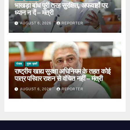
भाखड़ा बांध पूरी तरह सुरक्षित, अफवाहों पर
ध्यान न दें – मंत्री
AUGUST 6, 2026
REPORTER
पंजाब
मुख्य ख़बरें
राष्ट्रीय खाद्य सुरक्षा अधिनियम के तहत कोई
पात्र परिवार राशन से वंचित नहीं – मंत्री
AUGUST 6, 2026
REPORTER