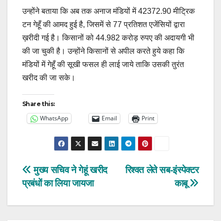
उन्होंने बताया कि अब तक अनाज मंडियों में 42372.90 मीट्रिक
टन गेहूँ की आमद हुई है, जिसमें से 77 प्रतिशत एजेंसियों द्वारा
ख़रीदी गई है। किसानों को 44.982 करोड़ रुपए की अदायगी भी
की जा चुकी है। उन्होंने किसानों से अपील करते हुये कहा कि
मंडियों में गेहूँ की सूखी फसल ही लाई जाये ताकि उसकी तुरंत
खरीद की जा सके।
Share this:
WhatsApp
Email
Print
Post
मुख्य सचिव ने गेहूं खरीद
रिश्वत लेते सब-इंस्पेक्टर
प्रबंधों का लिया जायजा
काबू
navigation