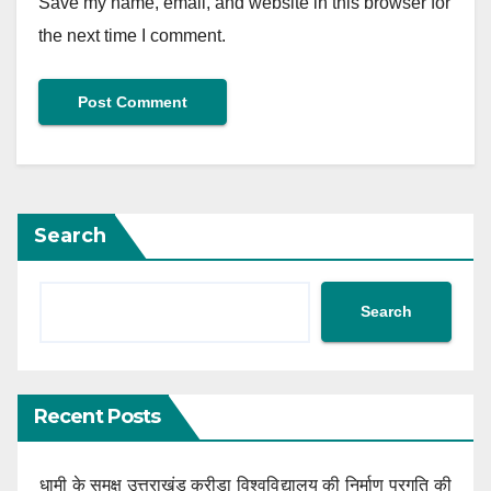
Save my name, email, and website in this browser for
the next time I comment.
Search
Search
Recent Posts
धामी के समक्ष उत्तराखंड क्रीड़ा विश्वविद्यालय की निर्माण प्रगति की