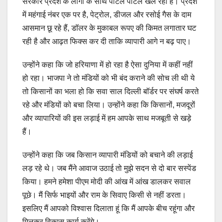
सरकार प्रदेश के लोगों के साथ पोर्टल पोर्टल खेल रही है। प्रदेश
में महंगाई नंबर एक पर है, पेट्रोल, डीजल और रसोई गैस के दाम
आसमान छू रहे हैं, डॉलर के मुकाबल रूपए की किमत लगातार घट
रही है और आढ़त फिक्स कर दी ताकि व्यापारी आगे न बढ़ पाए।
उन्होंने कहा कि जो हरियाणा में हो रहा है ऐसा दुनिया में कहीं नहीं
हो रहा। भाजपा ने तो मंडियों को भी बंद कराने की सोच ली थी ये
तो किसानों का भला हो कि सवा साल दिल्ली बॉर्डर पर संघर्ष करते
रहे और मंडियों को बचा लिया। उन्होंने कहा कि किसानों, मजदूरों
और व्यापारियों की इस लड़ाई में हम आपके साथ मजबूती से खड़े
हैं।
उन्होंने कहा कि जब किसान व्यापारी मंडियों को बचाने की लड़ाई
लड़ रहे थे। जब मैंने आवाज उठाई तो मुझे सदन से दो बार सस्पेंड
किया। हमने हमेशा पीएम मोदी की आंख में आंख डालकर सवाल
पूछे। मैं सिर्फ भाइयों और राम के सिवाए किसी से नहीं डरता।
इसलिए मैं आपको विश्वास दिलाता हूं कि मैं आपके बीच रहूंगा और
मिलकर विकास कार्य करेंगे।