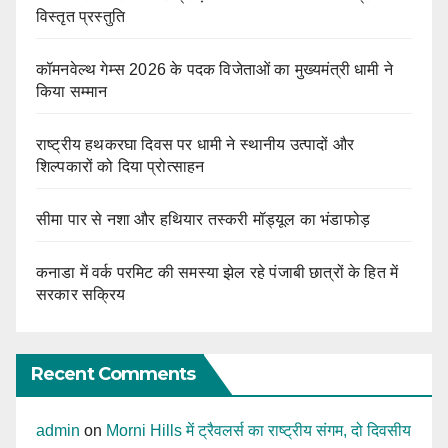
विस्तृत प्रस्तुति
कॉमनवेल्थ गेम्स 2026 के पदक विजेताओं का मुख्यमंत्री धामी ने
किया सम्मान
राष्ट्रीय हथकरघा दिवस पर धामी ने स्थानीय उत्पादों और
शिल्पकारों को दिया प्रोत्साहन
सीमा पार से नशा और हथियार तस्करी मॉड्यूल का भंडाफोड़
कनाडा में वर्क परमिट की समस्या झेल रहे पंजाबी छात्रों के हित में
सरकार सक्रिय
Recent Comments
admin
on
Morni Hills में ट्रैवलर्स का राष्ट्रीय संगम, दो दिवसीय