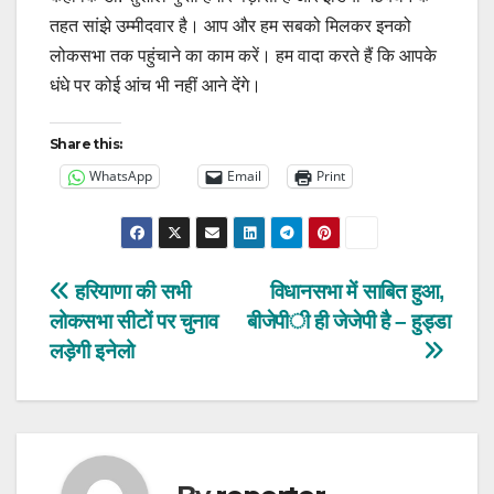
तहत सांझे उम्मीदवार है। आप और हम सबको मिलकर इनको
लोकसभा तक पहुंचाने का काम करें। हम वादा करते हैं कि आपके
धंधे पर कोई आंच भी नहीं आने देंगे।
Share this:
WhatsApp
Email
Print
Post
हरियाणा की सभी
विधानसभा में साबित हुआ,
लोकसभा सीटों पर चुनाव
बीजेपी ही जेजेपी है – हुड्डा
navigation
लड़ेगी इनेलो