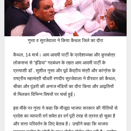
गुप्ता व सुरजेवाला ने किया कैथल जिले का दौरा
कैथल, 14 मार्च। आम आदमी पार्टी के प्रदेशाध्यक्ष और कुरुक्षेत्र
लोकसभा से “इंडिया” गठबंधन के तहत आम आदमी पार्टी के
प्रत्याशी डॉ . सुशील गुप्ता और पूर्व केंद्रीय मंत्री और कांग्रेस के
राष्ट्रीय महामंत्री चौधरी रणदीप सुरजेवाला ने वीरवार को कैथल,
चीका और पूंडरी की अनाज मंडियों का दौरा किया और आढ़तियों
से मिलकर विभिन्न विषयों पर चर्चा हुई।
इस मौके पर गुप्ता ने कहा कि मौजूदा भाजपा सरकार की नीतियों से
प्रदेश का व्यापारी वर्ग समेत हर वर्ग पूरी तरह से त्रस्त हो चुका है
और सत्ता परिवर्तन के लिए बेताब है। उन्होंने कहा कि भाजपा