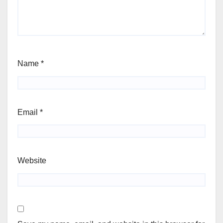
Name
*
Email
*
Website