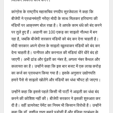
कांग्रेस के राष्ट्रीय महासचिव रणदीप सुरजेवाला ने कहा कि
बीजेपी ने प्रधानमंत्री नरेंद्र मोदी के साथ मिलकर हरियाणा की
मंडियों पर आक्रमण बोल रखा है। वे आपके काम धंधे को बंद करने
पर तुले हुए हैं। अडानी का 100 एकड़ का साइलो नौल्था में बन
रहा है, जबकि बीजेपी सरकार मंडियों को बंद कर देना चाहती है।
मोदी सरकार अपने दोस्त के साइलो खुलवाकर मंडियों को बंद कर
देना चाहती है। पानीपत और करनाल की मंडियां धीरे धीरे बंद हो
जाएगी। अभी ढांड और पूंडरी का नंबर है, अगला नंबर कैथल और
कलायत का है। उन्होंने कहा कि इस बार बजट में एक लाख करोड़
का कर्ज का प्रावधान किया गया है। इसके अनुसार उद्योगपति
हमारे पैसे से साइलो खोलेंगे और मंडियों का धंधा चौपट हो जाएगा।
उन्होंने कहा कि इससे पहले किसी भी पार्टी ने आढ़ती का धंधा बंद
करने की कोशिश नहीं की। बीजेपी सरकार ने इसकी शुरुआत कर
दी है। वहीं डायरेक्ट पेमेंट का नियम भी किसान विरोधी है। उन्होंने
कहा कि डॉ. सुशील गुप्ता हमारे पड़ोसी हैं और इंडिया गठबंधन के