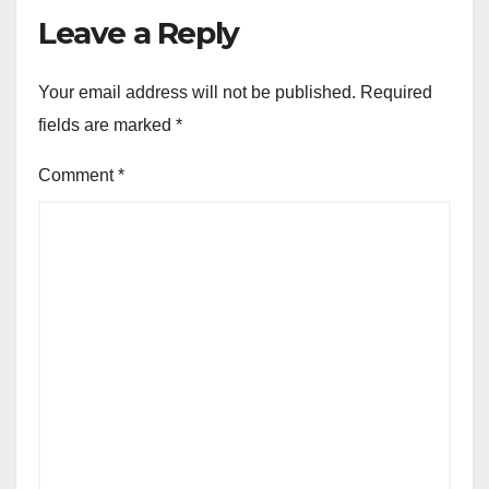
Leave a Reply
Your email address will not be published.
Required
fields are marked
*
Comment
*