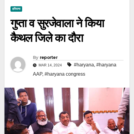
हरियाणा
गुप्ता व सुरजेवाला ने किया
कैथल जिले का दौरा
By
reporter
#haryana
,
#haryana
MAR 14, 2024
AAP
,
#haryana congress