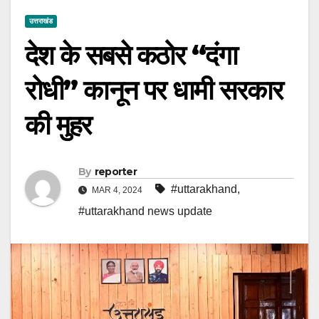
उत्तराखंड
देश के सबसे कठोर “दंगा
रोधी” कानून पर धामी सरकार
की मुहर
By
reporter
#uttarakhand
,
MAR 4, 2024
#uttarakhand news update