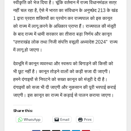
स्वीकृति को भेज दिया है। चूंकि वर्तमान में राज्य विधानमंडल सत्र
नहीं चल रहा है, ऐसे में भारत का संविधान के अनुच्छेद 213 के खंड
1 द्वारा प्रदत्त शक्तियों का प्रयोग कर राज्यपाल को इस कानून
को राज्य में लागू करने के अधिकार प्राप्त हैं। राज्यपाल की मंजूरी
के बाद राज्य में धामी सरकार का तीसरा बड़ा निर्णय और कानून
“उत्तराखंड लोक तथा निजी संपत्ति वसूली अध्यादेश 2024” राज्य
में लागू हो जाएगा।
देवभूमि में कानून व्यवस्था और स्वरूप को बिगाड़ने की किसी को
भी छूट नहीं है। कानून तोड़ने वालों को कड़ी सजा दी जाएगी।
हमने दंगाइयों से निपटने को सख्त कानून को मंजूरी दे दी है।
दंगाइयों को सजा भी दी जाएगी और नुकसान की पूरी भरपाई कराई
जाएगी। इस कानून का राज्य में कड़ाई से पालन कराया जाएगा।
Share this:
WhatsApp
Email
Print