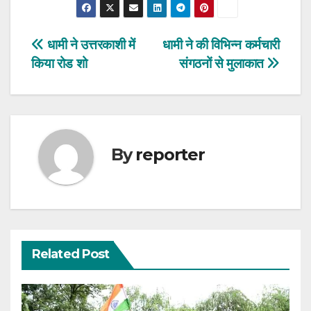
Post
धामी ने उत्तरकाशी में
धामी ने की विभिन्न कर्मचारी
किया रोड शो
संगठनों से मुलाकात
navigation
By
reporter
Related Post