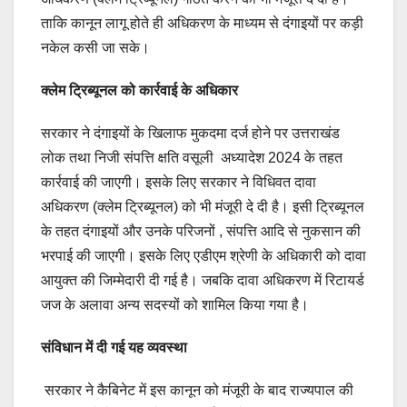
ताकि कानून लागू होते ही अधिकरण के माध्यम से दंगाइयों पर कड़ी
नकेल कसी जा सके।
क्लेम ट्रिब्यूनल को कार्रवाई के अधिकार
सरकार ने दंगाइयों के खिलाफ मुकदमा दर्ज होने पर उत्तराखंड
लोक तथा निजी संपत्ति क्षति वसूली अध्यादेश 2024 के तहत
कार्रवाई की जाएगी। इसके लिए सरकार ने विधिवत दावा
अधिकरण (क्लेम ट्रिब्यूनल) को भी मंजूरी दे दी है। इसी ट्रिब्यूनल
के तहत दंगाइयों और उनके परिजनों , संपत्ति आदि से नुकसान की
भरपाई की जाएगी। इसके लिए एडीएम श्रेणी के अधिकारी को दावा
आयुक्त की जिम्मेदारी दी गई है। जबकि दावा अधिकरण में रिटायर्ड
जज के अलावा अन्य सदस्यों को शामिल किया गया है।
संविधान में दी गई यह व्यवस्था
सरकार ने कैबिनेट में इस कानून को मंजूरी के बाद राज्यपाल की