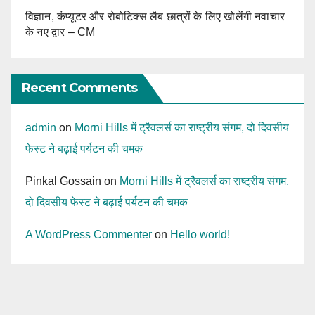
विज्ञान, कंप्यूटर और रोबोटिक्स लैब छात्रों के लिए खोलेंगी नवाचार
के नए द्वार – CM
Recent Comments
admin
on
Morni Hills में ट्रैवलर्स का राष्ट्रीय संगम, दो दिवसीय
फेस्ट ने बढ़ाई पर्यटन की चमक
Pinkal Gossain
on
Morni Hills में ट्रैवलर्स का राष्ट्रीय संगम,
दो दिवसीय फेस्ट ने बढ़ाई पर्यटन की चमक
A WordPress Commenter
on
Hello world!