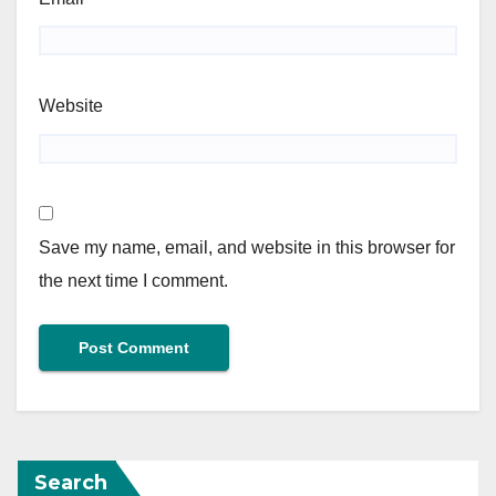
Website
Save my name, email, and website in this browser for
the next time I comment.
Search