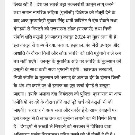
लिख रही है। देश का सबसे बड़ा नकलरोधी कानून लागू करने
तथा समान नागरिक संहिता (यूसीसी) विधेयक को मंजूरी देने के
बाद आज मुख्यमंत्री पुष्कर सिंह धामी कैबिनेट ने दंगा रोकने तथा
दंगाइयों से निपटने को उत्तराखंड लोक (सरकारी) तथा निजी
संपत्ति क्षति वसूली (अध्यादेश) कानून 2024 पर मुहर लगा दी है।
इस कानून से राज्य में दंगा, फसाद, हड़ताल, बंद जैसे उपद्रव और
अशांति के दौरान निजी और लोक संपत्ति को क्षति पहुंचाने वाले अब
बच नहीं पाएंगे। कानून के मुताबिक क्षति पर संपत्ति के नुकसान की
वसूली के साथ कड़ी सजा भुगतनी पड़ेगी। खासकर सरकारी,
निजी संपत्ति के नुकसान की भरपाई के अलावा दंगे के दौरान किसी
के अंग-भंग करने पर भी इलाज का पूरा खर्चा दंगाई से वसूला
जाएगा। इसके अलावा दंगा नियंत्रण को पुलिस, प्रशासन या अन्य
एजेंसियों पर दंगे के दौरान होने वाले पूरे खर्च की वसूली भी की
जाएगी। सरकार ने अन्य सजा और कार्रवाई के साथ दंगाइयों पर
इस कानून से 8 लाख तक का जुर्माना लगाने का भी निर्णय लिया
है। दंगाइयों से सख्ती से निपटने को सरकार ने विधिवत दावा
अधिकरण (क्लेम ट्रिब्यूनल) गठित करने को भी मंजूरी दे दी है।