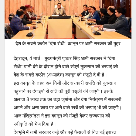
देश के सबसे कठोर "दंगा रोधी" कानून पर धामी सरकार की मुहर
देहरादून, 4 मार्च। मुख्यमंत्री पुष्कर सिंह धामी सरकार ने “दंगा
रोधी” यानी दंगे के दौरान होने वाले संपूर्ण नुकसान की भरपाई को
देश के सबसे कठोर (अध्यादेश) कानून को मंजूरी दे दी है।
इस कानून के तहत अब निजी और सरकारी संपत्ति को नुकसान
पहुंचाने पर दंगाइयों से क्षति की पूरी वसूली की जाएगी। इसके
अलावा 8 लाख तक का बड़ा जुर्माना और दंगा नियंत्रण में सरकारी
अमले और अन्य कार्य पर आने वाले खर्चे की भरपाई भी की जाएगी।
आज मंत्रिमंडल ने इस कानून को मंजूरी देकर राज्यपाल की
स्वीकृति को भेज दिया है।
देवभूमि में धामी सरकार कड़े और बड़े फैसलों से नित नई इबारत