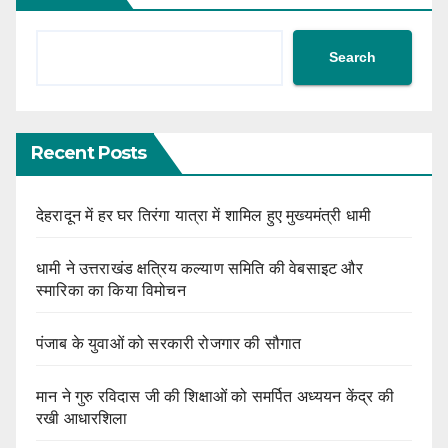
Search
Recent Posts
देहरादून में हर घर तिरंगा यात्रा में शामिल हुए मुख्यमंत्री धामी
धामी ने उत्तराखंड क्षत्रिय कल्याण समिति की वेबसाइट और
स्मारिका का किया विमोचन
पंजाब के युवाओं को सरकारी रोजगार की सौगात
मान ने गुरु रविदास जी की शिक्षाओं को समर्पित अध्ययन केंद्र की
रखी आधारशिला