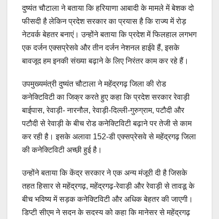
दुष्यंत चौटाला ने बताया कि हरियाणा आबादी के मामले में बेशक दो
फीसदी है लेकिन प्रदेश सरकार का प्रयास है कि राज्य में रोड़
नेटवर्क बेहतर बनाएं। उन्होंने बताया कि प्रदेश में फिलहाल लगभग
एक दर्जन एक्सप्रेसवे और तीन दर्जन नेशनल हाईवे हैं, इसके
बावजूद हम इनकी संख्या बढ़ाने के लिए निरंतर काम कर रहे हैं।
उपमुख्यमंत्री दुष्यंत चौटाला ने महेंद्रगढ़ जिला की रोड
कनेक्टिविटी का जिक्र करते हुए कहा कि प्रदेश सरकार रेवाड़ी
बाईपास, रेवाड़ी- नारनौल, रेवाड़ी-दिल्ली-गुरुग्राम, पटौदी और
पटौदी से रेवाड़ी के बीच रोड कनेक्टिविटी बढ़ाने पर तेजी से काम
कर रही है। इसके अलावा 152-डी एक्सप्रेसवे से महेंद्रगढ़ जिला
की कनेक्टिविटी अच्छी हुई है।
उन्होंने बताया कि केंद्र सरकार ने एक अन्य मंजूरी दी है जिसके
तहत हिसार से महेंद्रगढ़, महेंद्रगढ़-रेवाड़ी और रेवाड़ी से तावडू के
बीच भविष्य में सड़क कनेक्टिविटी और अधिक बेहतर की जाएगी।
डिप्टी सीएम ने सदन के सदस्य को कहा कि मानेसर से महेंद्रगढ़