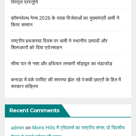
विस्तृत प्रस्तुति
कॉमनवेल्थ गेम्स 2026 के पदक विजेताओं का मुख्यमंत्री धामी ने
किया सम्मान
राष्ट्रीय हथकरघा दिवस पर धामी ने स्थानीय उत्पादों और
शिल्पकारों को दिया प्रोत्साहन
सीमा पार से नशा और हथियार तस्करी मॉड्यूल का भंडाफोड़
कनाडा में वर्क परमिट की समस्या झेल रहे पंजाबी छात्रों के हित में
सरकार सक्रिय
Recent Comments
admin
on
Morni Hills में ट्रैवलर्स का राष्ट्रीय संगम, दो दिवसीय