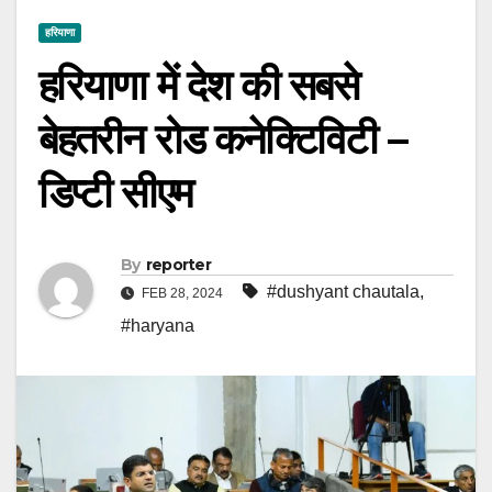
हरियाणा
हरियाणा में देश की सबसे
बेहतरीन रोड कनेक्टिविटी –
डिप्टी सीएम
By
reporter
#dushyant chautala
,
FEB 28, 2024
#haryana