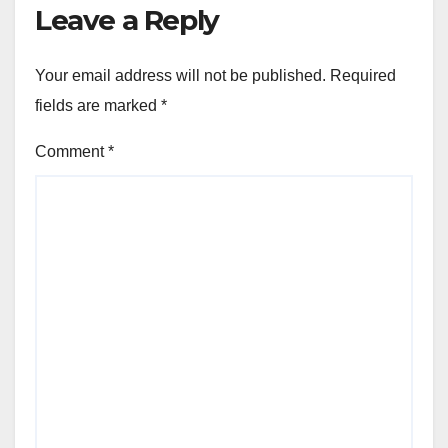
Leave a Reply
Your email address will not be published.
Required
fields are marked
*
Comment
*