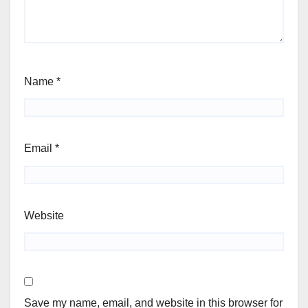
Name
*
Email
*
Website
Save my name, email, and website in this browser for