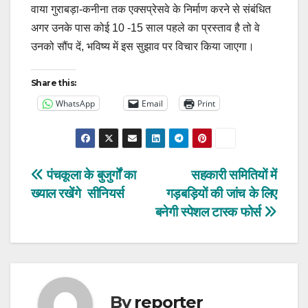
वाया गुराबड़ा-कनीना तक एक्सप्रेसवे के निर्माण करने से संबंधित
अगर उनके पास कोई 10 -15 साल पहले का प्रस्ताव है तो वे
उनको सौंप दें, भविष्य में इस सुझाव पर विचार किया जाएगा।
Share this:
WhatsApp
Email
Print
Post
पंचकूला के बुजुर्गों का
सहकारी समितियों में
ख्याल रखेंगे सीनियर्स
गड़बड़ियों की जांच के लिए
navigation
बनेगी स्पेशल टास्क फोर्स
By
reporter