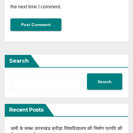
the next time I comment.
Search
Search
Recent Posts
धामी के समक्ष उत्तराखंड क्रीड़ा विश्वविद्यालय की निर्माण प्रगति की