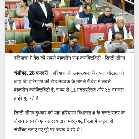
हरियाणा में देश की सबसे बेहतरीन रोड कनेक्टिविटी - डिप्टी सीएम
चंडीगढ़, 28 फरवरी।
हरियाणा के उपमुख्यमंत्री दुष्यंत चौटाला ने
कहा कि हरियाणा की रोड नेटवर्क के मामले में देश में सबसे
बेहतरीन कनेक्टिविटी है, राज्य से 11 एक्सप्रेसवे और 35 नेशनल
हाईवे गुजरते हैं।
डिप्टी सीएम बुधवार को यहां हरियाणा विधानसभा के बजट सत्र के
दौरान सदन के एक सदस्य द्वारा महेंद्रगढ़ जिला में सड़क से
संबंधित उठाए गए मुद्दे पर जवाब दे रहे थे।