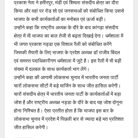
प्रकाश नेता ने हमीरपुर, मंडी एवं शिमला संसदीय क्षेत्र का दौरा
किया और वहां पर रोड शो एवं जनसभाओं को संबोधित किया उससे
भाजपा के सभी कार्यकर्ताओं का मनोबल एवं ऊर्जा बड़ी।
उन्होंने कहा कि राष्ट्रीय अध्यक्ष के दौरे के बाद कांगड़ा संसदीय
क्षेत्र में भी भाजपा का बाल तेजी से बढ़ता दिखाई देगा। धर्मशाला में
भी जगत प्रकाश नड्डा एक विशाल रैली को संबोधित करेंगे
जिसकी तैयारी के लिए भाजपा के प्रदेश अध्यक्ष डॉ राजीव बिंदल
एवं समस्त पदाधिकारीगण धर्मशाला में जुटे है। इस रैली में भी बड़ी
संख्या में दलबल के साथ कार्यकर्ता भाग लेंगे।
उन्होंने कहा की आगामी लोकसभा चुनाव में भारतीय जनता पार्टी
चारों लोकसभा सीटों में बड़े मार्जिन के साथ जीत हासिल करेगी।
चारों संसदीय क्षेत्र में भारतीय जनता पार्टी के कार्यकर्ताओं में बड़ा
जोश है और राष्ट्रीय अध्यक्ष नड्डा के दौरे के बाद यह जोश दोगुना
होना निश्चित है। ऐसा प्रतीत होता है कि भाजपा इस बार के
लोकसभा चुनाव में प्रदेश में पिछली बार से ज्यादा बड़े मत प्रतिशत
जीत हासिल करेगी।