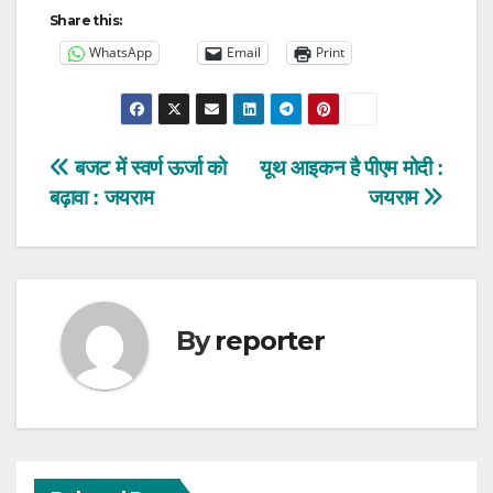
Share this:
WhatsApp
Email
Print
Post
बजट में स्वर्ण ऊर्जा को
यूथ आइकन है पीएम मोदी :
बढ़ावा : जयराम
जयराम
navigation
By
reporter