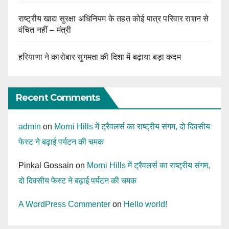
राष्ट्रीय खाद्य सुरक्षा अधिनियम के तहत कोई पात्र परिवार राशन से
वंचित नहीं – मंत्री
हरियाणा ने कारोबार सुगमता की दिशा में बढ़ाया बड़ा कदम
Recent Comments
admin
on
Morni Hills में ट्रैवलर्स का राष्ट्रीय संगम, दो दिवसीय
फेस्ट ने बढ़ाई पर्यटन की चमक
Pinkal Gossain
on
Morni Hills में ट्रैवलर्स का राष्ट्रीय संगम,
दो दिवसीय फेस्ट ने बढ़ाई पर्यटन की चमक
A WordPress Commenter
on
Hello world!