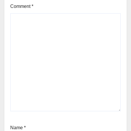
Comment
*
Name
*