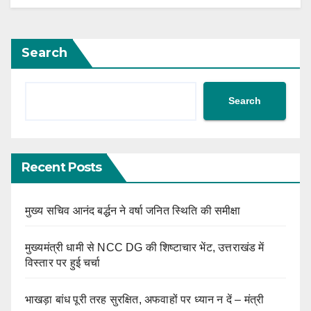
Search
Search
Recent Posts
मुख्य सचिव आनंद बर्द्धन ने वर्षा जनित स्थिति की समीक्षा
मुख्यमंत्री धामी से NCC DG की शिष्टाचार भेंट, उत्तराखंड में
विस्तार पर हुई चर्चा
भाखड़ा बांध पूरी तरह सुरक्षित, अफवाहों पर ध्यान न दें – मंत्री