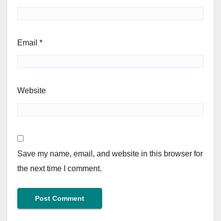
Email
*
Website
Save my name, email, and website in this browser for
the next time I comment.