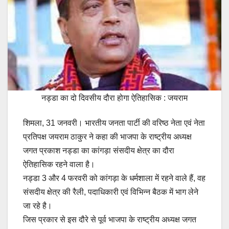
नड्डा का दो दिवसीय दौरा होगा ऐतिहासिक : जयराम
शिमला, 31 जनवरी। भारतीय जनता पार्टी की वरिष्ठ नेता एवं नेता
प्रतिपक्ष जयराम ठाकुर ने कहा की भाजपा के राष्ट्रीय अध्यक्ष
जगत प्रकाश नड्डा का कांगड़ा संसदीय क्षेत्र का दौरा
ऐतिहासिक रहने वाला है।
नड्डा 3 और 4 फरवरी को कांगड़ा के धर्मशाला में रहने वाले हैं, वह
संसदीय क्षेत्र की रैली, पदाधिकारी एवं विभिन्न बैठक में भाग लेने
जा रहे है।
जिस प्रकार से इस दौरे से पूर्व भाजपा के राष्ट्रीय अध्यक्ष जगत