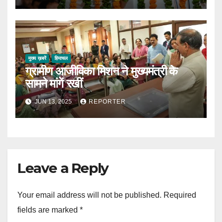
मुख्य ख़बरें
हिमाचल
ग्रामीण आजीविका मिशन ने मुख्यमंत्री के
सामने मांगें रखीं
JUN 13, 2025
REPORTER
Leave a Reply
Your email address will not be published.
Required
fields are marked
*