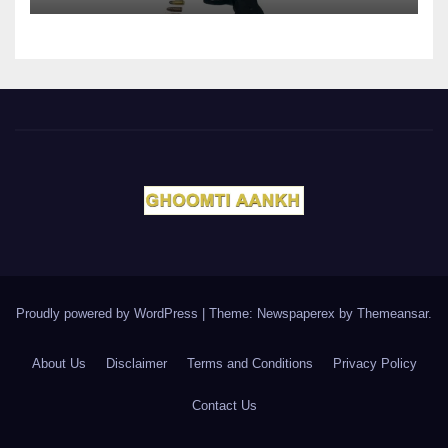
Proudly powered by WordPress
|
Theme: Newspaperex by
Themeansar
.
About Us
Disclaimer
Terms and Conditions
Privacy Policy
Contact Us