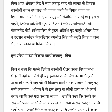
विज आज अंबाला कैंट में सवा करोड़ रुपए की लागत से डिफेंस
कॉलोनी कच्चे बध रोड को पक्का करने के निर्माण कार्य का
शिलान्यास करने के बाद जनसमूह को संबोधित कर रहे थे। इससे
पहले, डिफेंस कॉलोनी गुड सिटिजन वेलफेयर सोसायटी और
कैंटोनमेंट बोर्ड अधिकारियों ने मुख्य अतिथि गृह मंत्री अनिल विज
व स्टेशन कमांडर ब्रिगेडियर रणजीत सिंह को स्मृति चिन्ह व शॉल
भेंट कर उनका अभिनंदन किया।
इस एरिया में ढेरों विकास कार्य करवाए : विज
विज ने कहा कि पहले डिफेंस कॉलोनी क्षेत्र उनके विधानसभा
क्षेत्र में नहीं था, जैसे ही यह इलाका उनके विधानसभा क्षेत्र में
आया तो उन्होंने यहां जो भी विकास कार्य उनके संज्ञान में लाए गए
उन्हें करवाया। भविष्य में भी इस क्षेत्र के लोगों द्वारा जो भी कार्य
बताए जाएंगे उन्हें पूरा कराया जाएगा। उन्होंने कहा कि कच्चे बध
रोड को पक्का करने के कार्य पर लगभग सवा करोड़ रुपए की राशि
खर्च होगी, जिसमें 50 लाख रुपए की राशि उन्होंने अपने स्वैच्छिक