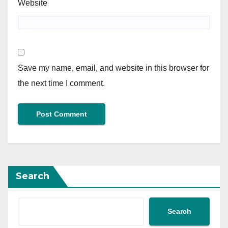
Website
Save my name, email, and website in this browser for
the next time I comment.
Search
Search