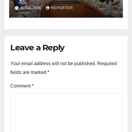
AUG 6, 2026
REPORTER
Leave a Reply
Your email address will not be published.
Required
fields are marked
*
Comment
*