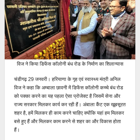
विज ने किया डिफेंस कॉलोनी बंध रोड के निर्माण का शिलान्यास
चंडीगढ़ 29 जनवरी। हरियाणा के गृह एवं स्वास्थ्य मंत्री अनिल
विज ने कहा कि अम्बाला छावनी में डिफेंस कॉलोनी कच्चे बंध रोड
को पक्का करने का यह पहला ऐसा प्रोजेक्ट है जिसमें सेना और
राज्य सरकार मिलकर कार्य कर रही हैं। अंबाला कैंट एक खूबसूरत
शहर है, हमें मिलकर ही काम करने चाहिए क्योंकि यहां हम मिलकर
बसे हुए हैं और मिलकर काम करने से शहर का और विकास होता
हैं।