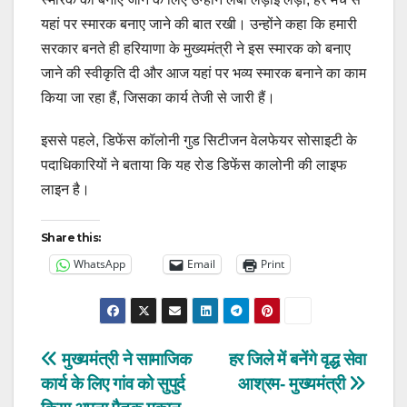
यहां पर स्मारक बनाए जाने की बात रखी। उन्होंने कहा कि हमारी
सरकार बनते ही हरियाणा के मुख्यमंत्री ने इस स्मारक को बनाए
जाने की स्वीकृति दी और आज यहां पर भव्य स्मारक बनाने का काम
किया जा रहा हैं, जिसका कार्य तेजी से जारी हैं।
इससे पहले, डिफेंस कॉलोनी गुड सिटीजन वेलफेयर सोसाइटी के
पदाधिकारियों ने बताया कि यह रोड डिफेंस कालोनी की लाइफ
लाइन है।
Share this:
WhatsApp
Email
Print
Post
मुख्यमंत्री ने सामाजिक
हर जिले में बनेंगे वृद्ध सेवा
कार्य के लिए गांव को सुपुर्द
आश्रम- मुख्यमंत्री
navigation