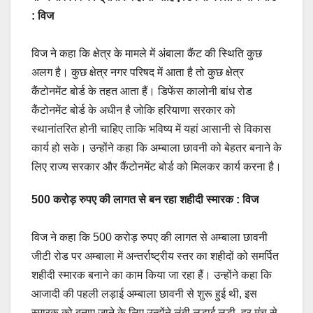
: विज
विज ने कहा कि क्षेत्र के मामले में अंबाला कैंट की स्थिति कुछ
अलग है। कुछ क्षेत्र नगर परिषद में आता है तो कुछ क्षेत्र
कैंटोनमेंट बोर्ड के तहत आता हैं। डिफेंस कालोनी बांध रोड
कैंटोनमेंट बोर्ड के अधीन है जोकि हरियाणा सरकार को
स्थानांतरित होनी चाहिए ताकि भविष्य में यहां आसानी से विकास
कार्य हो सके। उन्होंने कहा कि अम्बाला छावनी को बेहतर बनाने के
लिए राज्य सरकार और कैंटोनमेंट बोर्ड को मिलकर कार्य करना है।
500 करोड़ रुपए की लागत से बन रहा शहीदी स्मारक : विज
विज ने कहा कि 500 करोड़ रुपए की लागत से अम्बाला छावनी
जीटी रोड पर अम्बाला में अन्तर्राष्ट्रीय स्तर का शहीदों को समर्पित
शहीदी स्मारक बनाने का काम किया जा रहा हैं। उन्होंने कहा कि
आजादी की पहली लड़ाई अम्बाला छावनी से शुरू हुई थी, इस
स्मारक को बनाए जाने के लिए उन्होंने लंबी लड़ाई लड़ी, हर मंच से