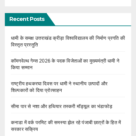
Recent Posts
धामी के समक्ष उत्तराखंड क्रीड़ा विश्वविद्यालय की निर्माण प्रगति की
विस्तृत प्रस्तुति
कॉमनवेल्थ गेम्स 2026 के पदक विजेताओं का मुख्यमंत्री धामी ने
किया सम्मान
राष्ट्रीय हथकरघा दिवस पर धामी ने स्थानीय उत्पादों और
शिल्पकारों को दिया प्रोत्साहन
सीमा पार से नशा और हथियार तस्करी मॉड्यूल का भंडाफोड़
कनाडा में वर्क परमिट की समस्या झेल रहे पंजाबी छात्रों के हित में
सरकार सक्रिय