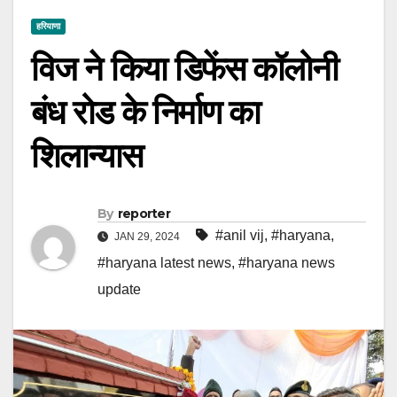
हरियाणा
विज ने किया डिफेंस कॉलोनी
बंध रोड के निर्माण का
शिलान्यास
By
reporter
#anil vij
,
#haryana
,
JAN 29, 2024
#haryana latest news
,
#haryana news
update