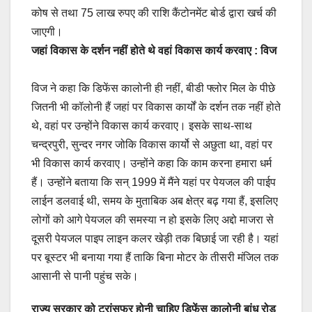
कोष से तथा 75 लाख रुपए की राशि कैंटोनमेंट बोर्ड द्वारा खर्च की
जाएगी।
जहां विकास के दर्शन नहीं होते थे वहां विकास कार्य करवाए : विज
विज ने कहा कि डिफेंस कालोनी ही नहीं, बीडी फ्लोर मिल के पीछे
जितनी भी कॉलोनी हैं जहां पर विकास कार्यों के दर्शन तक नहीं होते
थे, वहां पर उन्होंने विकास कार्य करवाए। इसके साथ-साथ
चन्द्रपुरी, सुन्दर नगर जोकि विकास कार्यो से अछुता था, वहां पर
भी विकास कार्य करवाए। उन्होंने कहा कि काम करना हमारा धर्म
हैं। उन्होंने बताया कि सन् 1999 में मैंने यहां पर पेयजल की पाईप
लाईन डलवाई थी, समय के मुताबिक अब क्षेत्र बढ़ गया हैं, इसलिए
लोगों को आगे पेयजल की समस्या न हो इसके लिए अद्दो माजरा से
दूसरी पेयजल पाइप लाइन कलर खेड़ी तक बिछाई जा रही है। यहां
पर बूस्टर भी बनाया गया हैं ताकि बिना मोटर के तीसरी मंजिल तक
आसानी से पानी पहुंच सके।
राज्य सरकार को ट्रांसफर होनी चाहिए डिफेंस कालोनी बांध रोड