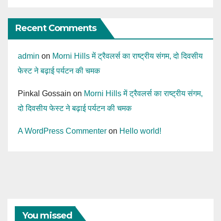
Recent Comments
admin
on
Morni Hills में ट्रैवलर्स का राष्ट्रीय संगम, दो दिवसीय
फेस्ट ने बढ़ाई पर्यटन की चमक
Pinkal Gossain
on
Morni Hills में ट्रैवलर्स का राष्ट्रीय संगम,
दो दिवसीय फेस्ट ने बढ़ाई पर्यटन की चमक
A WordPress Commenter
on
Hello world!
You missed