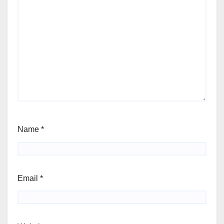
Name
*
Email
*