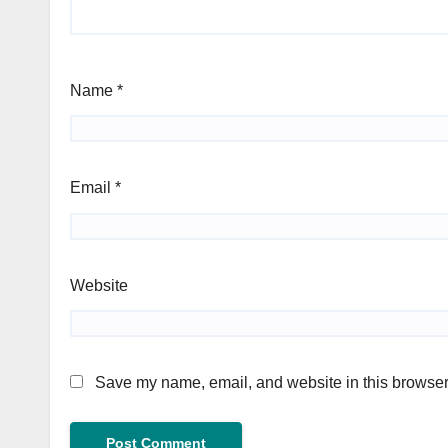
Name
*
Email
*
Website
Save my name, email, and website in this browser 