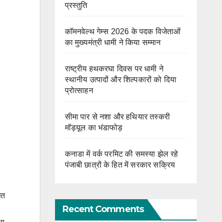
प्रस्तुति
कॉमनवेल्थ गेम्स 2026 के पदक विजेताओं
का मुख्यमंत्री धामी ने किया सम्मान
राष्ट्रीय हथकरघा दिवस पर धामी ने
स्थानीय उत्पादों और शिल्पकारों को दिया
प्रोत्साहन
सीमा पार से नशा और हथियार तस्करी
मॉड्यूल का भंडाफोड़
कनाडा में वर्क परमिट की समस्या झेल रहे
पंजाबी छात्रों के हित में सरकार सक्रिय
ित
Recent Comments