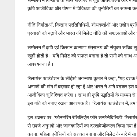
सम्मेलन में किसानों के साथ सरकार से जुड़े अधिकारियों और बाजा
कृषि आजीविका और पोषण में विविधता की चुनौतियों का सामना करन
नीति निर्माताओं, किसान प्रतिनिधियों, शोधकर्ताओं और उद्योग
प्रयासों को बढ़ाने और भारत की मिलेट नीति की सफलताओं और चु
सम्मेलन में कृषि एवं किसान कल्याण मंत्रालय की संयुक्त सचिव 
खुशी होती है। यदि मिलेट को सफल बनाना है तो सभी को साथ आना ह
आवश्यकता है।
रिलायंस फाउंडेशन के सीईओ जगन्नाथ कुमार ने कहा, “यह दशक वैश्
अनाजों की मांग में बदलाव हो रहा है और भारत ने आगे बढ़कर इस 
आजीविका सुनिश्चित करेगा। साथ ही कृषि पद्धतियों के माध्यम से 
इस गति को बनाए रखना आवश्यक है। रिलायंस फाउंडेशन में, हम मिल
इस अवसर पर, ‘फोस्टरिंग रेसिलिएंस फॉर सस्टेनेबिलिटी: रिलायंस 
से उपजे अनुभवों और जानकारियों का दस्तावेजीकरण किया गया है।
करना, महिला एजेंसियों को सशक्त बनाना और मिलेट के बारे में 