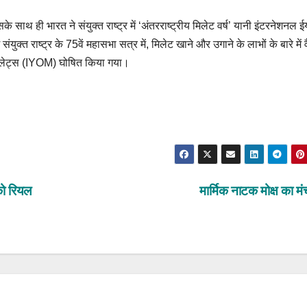
सके साथ ही भारत ने संयुक्त राष्ट्र में ‘अंतरराष्ट्रीय मिलेट वर्ष’ यानी इंटरनेशनल 
्त राष्ट्र के 75वें महासभा सत्र में, मिलेट खाने और उगाने के लाभों के बारे में 
िलेट्स (IYOM) घोषित किया गया।
ो रियल
मार्मिक नाटक मोक्ष का 