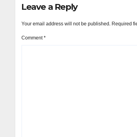
Leave a Reply
Your email address will not be published.
Required fi
Comment
*