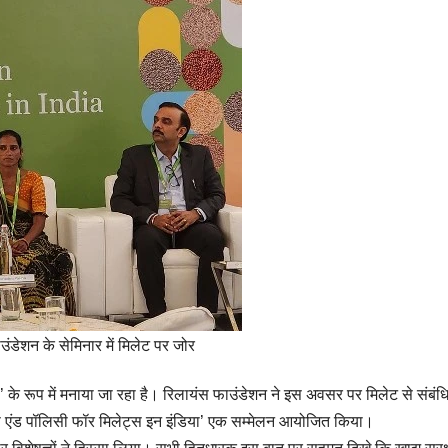
ंडेशन के सेमिनार में मिलेट पर जोर
’ के रूप में मनाया जा रहा है। रिलायंस फाउंडेशन ने इस अवसर पर मिलेट से संबंध
्टिस एंड पॉलिसी फॉर मिलेट्स इन इंडिया’ एक सम्मेलन आयोजित किया।