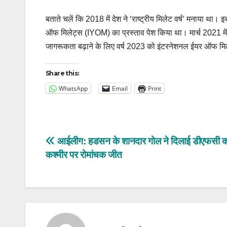
बताते चलें कि 2018 में देश ने ‘राष्ट्रीय मिलेट वर्ष’ मनाया था। इ
ऑफ मिलेट्स (IYOM) का प्रस्ताव पेश किया था। मार्च 2021 में संयुक
जागरूकता बढ़ाने के लिए वर्ष 2023 को इंटरनेशनल ईयर ऑफ म
Share this:
WhatsApp
Email
Print
Post
आईलीग: हडसन के शानदार गोल ने दिलाई डीएफसी क
कश्मीर पर रोमांचक जीत
navigation