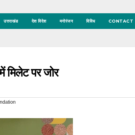
उत्तराखंड
देश विदेश
मनोरंजन
विविध
CONTACT 
ें मिलेट पर जोर
undation