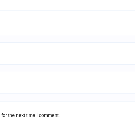
for the next time I comment.