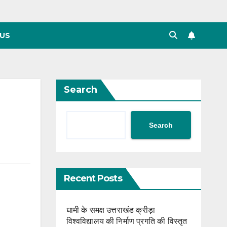
US
Search
Search
Recent Posts
धामी के समक्ष उत्तराखंड क्रीड़ा
विश्वविद्यालय की निर्माण प्रगति की विस्तृत