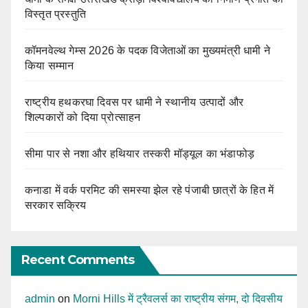
विस्तृत प्रस्तुति
कॉमनवेल्थ गेम्स 2026 के पदक विजेताओं का मुख्यमंत्री धामी ने
किया सम्मान
राष्ट्रीय हथकरघा दिवस पर धामी ने स्थानीय उत्पादों और
शिल्पकारों को दिया प्रोत्साहन
सीमा पार से नशा और हथियार तस्करी मॉड्यूल का भंडाफोड़
कनाडा में वर्क परमिट की समस्या झेल रहे पंजाबी छात्रों के हित में
सरकार सक्रिय
Recent Comments
admin
on
Morni Hills में ट्रैवलर्स का राष्ट्रीय संगम, दो दिवसीय