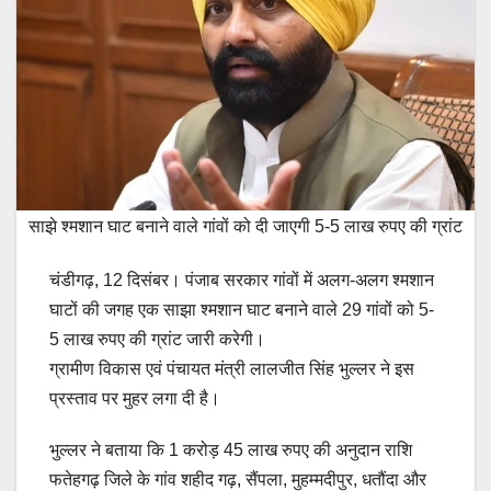
साझे श्मशान घाट बनाने वाले गांवों को दी जाएगी 5-5 लाख रुपए की ग्रांट
चंडीगढ़, 12 दिसंबर। पंजाब सरकार गांवों में अलग-अलग श्मशान
घाटों की जगह एक साझा श्मशान घाट बनाने वाले 29 गांवों को 5-
5 लाख रुपए की ग्रांट जारी करेगी।
ग्रामीण विकास एवं पंचायत मंत्री लालजीत सिंह भुल्लर ने इस
प्रस्ताव पर मुहर लगा दी है।
भुल्लर ने बताया कि 1 करोड़ 45 लाख रुपए की अनुदान राशि
फतेहगढ़ जिले के गांव शहीद गढ़, सैंपला, मुहम्मदीपुर, धतौंदा और