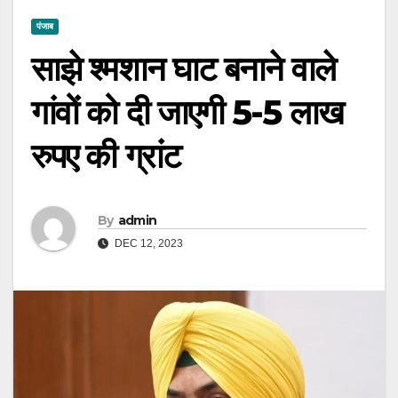
पंजाब
साझे श्मशान घाट बनाने वाले
गांवों को दी जाएगी 5-5 लाख
रुपए की ग्रांट
By
admin
DEC 12, 2023