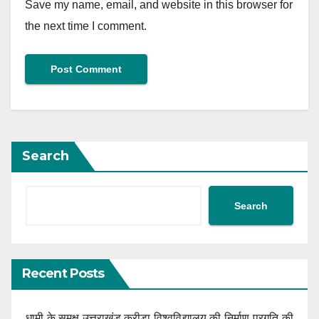
Save my name, email, and website in this browser for
the next time I comment.
Search
Search
Recent Posts
धामी के समक्ष उत्तराखंड क्रीड़ा विश्वविद्यालय की निर्माण प्रगति की