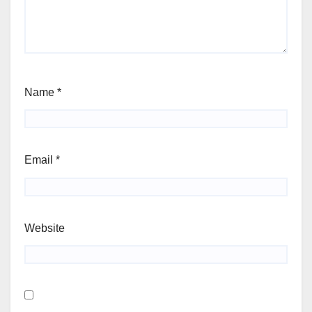
Name
*
Email
*
Website