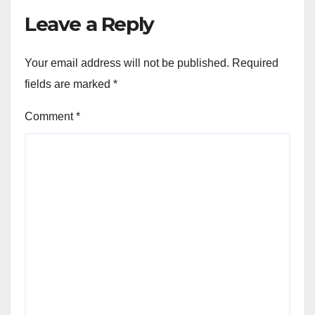
Leave a Reply
Your email address will not be published.
Required
fields are marked
*
Comment
*