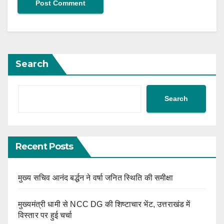
Search
Search
Recent Posts
मुख्य सचिव आनंद बर्द्धन ने वर्षा जनित स्थिति की समीक्षा
मुख्यमंत्री धामी से NCC DG की शिष्टाचार भेंट, उत्तराखंड में
विस्तार पर हुई चर्चा