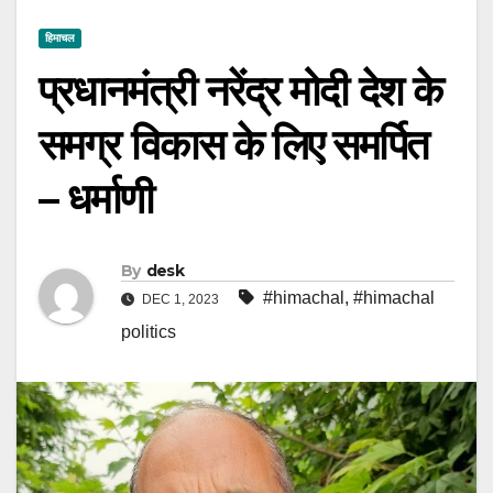
हिमाचल
प्रधानमंत्री नरेंद्र मोदी देश के
समग्र विकास के लिए समर्पित
– धर्माणी
By
desk
#himachal
,
#himachal
DEC 1, 2023
politics