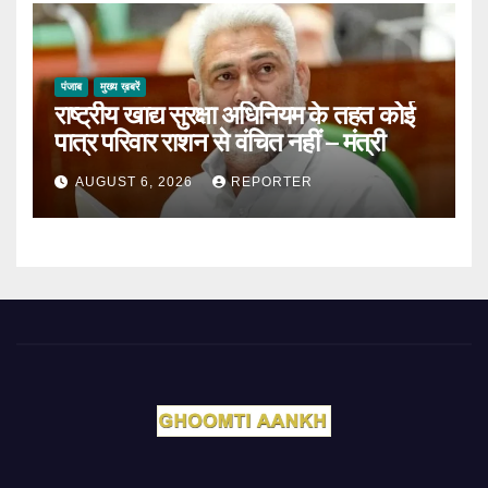
पंजाब
मुख्य ख़बरें
राष्ट्रीय खाद्य सुरक्षा अधिनियम के तहत कोई
पात्र परिवार राशन से वंचित नहीं – मंत्री
AUGUST 6, 2026
REPORTER