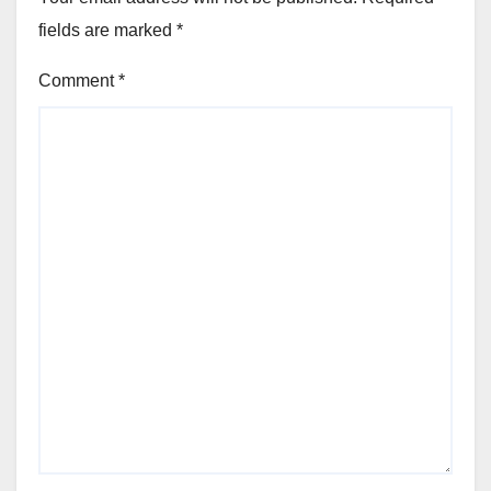
fields are marked
*
Comment
*