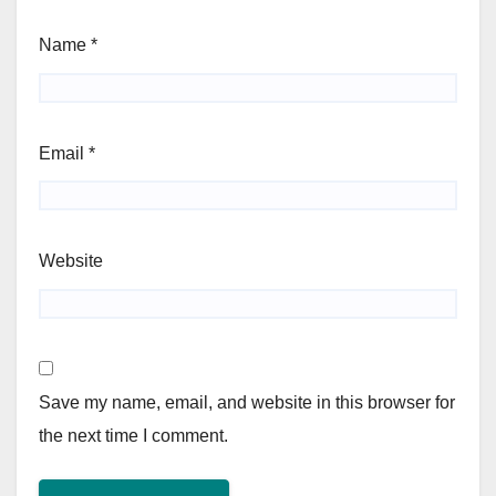
Name
*
Email
*
Website
Save my name, email, and website in this browser for
the next time I comment.