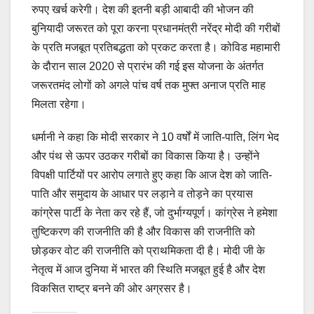
रुपए खर्च करेगी। देश की इतनी बड़ी आबादी की भोजन की
बुनियादी जरूरत को पूरा करना प्रधानमंत्री नरेंद्र मोदी की गरीबों
के प्रति मजबूत प्रतिबद्धता को प्रकट करता है। कोविड महामारी
के दौरान साल 2020 से प्रारंभ की गई इस योजना के अंतर्गत
जरूरतमंद लोगों को अगले पांच वर्ष तक मुफ्त अनाज प्रति माह
मिलता रहेगा।
धर्मानी ने कहा कि मोदी सरकार ने 10 वर्षों में जाति-पाति, लिंग भेद
और पंथ से ऊपर उठकर गरीबों का विकास किया है। उन्होंने
विपक्षी पार्टियों पर आरोप लगाते हुए कहा कि आज देश को जाति-
पाति और समुदाय के आधार पर लड़ाने व तोड़ने का प्रयास
कांग्रेस पार्टी के नेता कर रहे हैं, जो दुर्भाग्यपूर्ण। कांग्रेस ने हमेशा
तुष्टिकरण की राजनीति की है और विकास की राजनीति को
छोड़कर वोट की राजनीति को प्राथमिकता दी है। मोदी जी के
नेतृत्व में आज दुनिया में भारत की स्थिति मजबूत हुई है और देश
विकसित राष्ट्र बनने की ओर अग्रसर है।