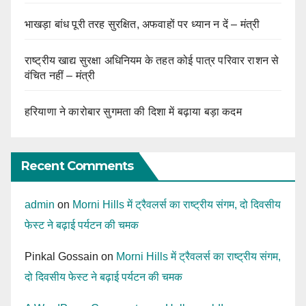
भाखड़ा बांध पूरी तरह सुरक्षित, अफवाहों पर ध्यान न दें – मंत्री
राष्ट्रीय खाद्य सुरक्षा अधिनियम के तहत कोई पात्र परिवार राशन से
वंचित नहीं – मंत्री
हरियाणा ने कारोबार सुगमता की दिशा में बढ़ाया बड़ा कदम
Recent Comments
admin
on
Morni Hills में ट्रैवलर्स का राष्ट्रीय संगम, दो दिवसीय
फेस्ट ने बढ़ाई पर्यटन की चमक
Pinkal Gossain
on
Morni Hills में ट्रैवलर्स का राष्ट्रीय संगम,
दो दिवसीय फेस्ट ने बढ़ाई पर्यटन की चमक