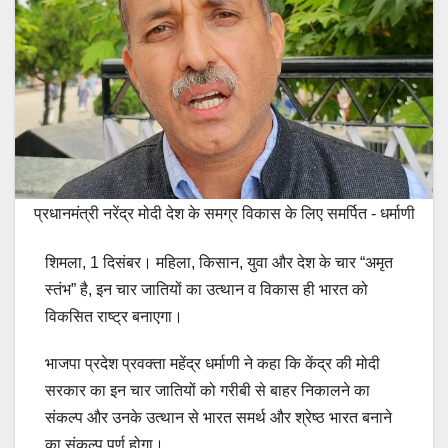
प्रधानमंत्री नरेंद्र मोदी देश के समग्र विकास के लिए समर्पित - धर्माणी
शिमला, 1 दिसंबर। महिला, किसान, युवा और देश के चार “अमृत
स्तंभ” है, इन चार जातियों का उत्थान व विकास ही भारत को
विकसित राष्ट्र बनाएगा।
भाजपा प्रदेश प्रवक्ता महेंद्र धर्माणी ने कहा कि केंद्र की मोदी
सरकार का इन चार जातियों को गरीबी से बाहर निकालने का
संकल्प और उनके उत्थान से भारत समर्थ और श्रेष्ठ भारत बनाने
का संकल्प पूर्ण होगा।