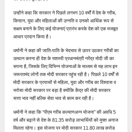
उन्होंने कहा कि सरकार ने पिछले लगभग 10 वर्षों में देश के गरीब,
किसान, युवा और महिलाओं की उन्नति व उनको आर्थिक रूप से
सक्षम बनाने के लिए कई योजनाएं प्रारंभ करके देश को एक मजबूत
आधार प्रदान किया है।
धर्मानी ने कहा की जाति-पाति के भेदभाव से ऊपर उठकर गरीबों का
उत्थान करना ही देश के यशस्वी प्रधानमंत्री नरेंद्र मोदी जी का
सपना है, जिसके लिए विभिन्न योजनाओं के माध्यम से यह लाभ इन
जरूरतमंद लोगों तक मोदी सरकार पहुंच रही है। पिछले 10 वर्षों से
मोदी सरकार के प्रयासों से महिला, युवा और गरीब का विश्वास व
भरोसा मोदी सरकार पर बड़ा है क्योंकि केंद्र की मोदी सरकार
सत्ता भाव नहीं बल्कि सेवा भाव से काम कर रही है।
धर्मानी ने कहा कि “पीएम गरीब कल्याणअन्न योजना” की अवधि 5
वर्ष और बढ़ाने से देश के 81.35 करोड़ लाभार्थियों को मुफ्त अनाज
मिलता रहेगा। इस योजना पर मोदी सरकार 11.80 लाख करोड