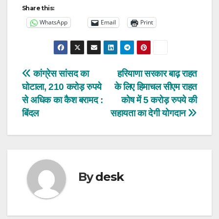
Share this:
WhatsApp
Email
Print
Post
कांग्रेस सांसद का
हरियाणा सरकार बाढ़ राहत
घोटाला, 210 करोड़ रुपये
के लिए हिमाचल सीएम राहत
navigation
से अधिक का कैश बरामद :
कोष में 5 करोड़ रुपये की
बिंदल
सहायता का देगी योगदान
By
desk