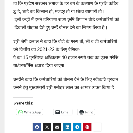
हा कि प्रदेश सरकार समाज के हर वर्ग के कल्याण के प्रति कटिब
द्ध है, चाहे वह किसान हो, मजदूर हो या छोटा व्यापारी हो।
इसी कड़ी में हमने हरियाणा राज्य कृषि विपणन बोर्ड कर्मचारियों को
दिवाली तोहफा देते हुए उन्हें बोनस देने का निर्णय लिया है।
श्री जेपी दलाल ने कहा कि बोर्ड के ग्रुप बी, सी व डी कर्मचारियों
को वित्तीय वर्ष 2021-22 के लिए बेसिक-
पे का 15 प्रतिशत अधिकतम 40 हजार रुपये तक का एक्स ग्रेसि
या/परफॉर्मेंस अवार्ड दिया जाएगा।
उन्होंने कहा कि कर्मचारियों को बोनस देने के लिए स्वीकृति प्रदान
करने हेतु मुख्यमंत्री श्री मनोहर लाल का आभार व्यक्त किया है।
Share this:
WhatsApp
Email
Print