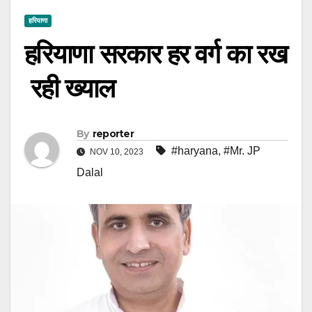
हरियाणा
हरियाणा सरकार हर वर्ग का रख
रही ख्याल
By
reporter
#haryana
,
#Mr. JP
NOV 10, 2023
Dalal