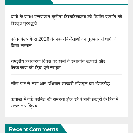
धामी के समक्ष उत्तराखंड क्रीड़ा विश्वविद्यालय की निर्माण प्रगति की
विस्तृत प्रस्तुति
कॉमनवेल्थ गेम्स 2026 के पदक विजेताओं का मुख्यमंत्री धामी ने
किया सम्मान
राष्ट्रीय हथकरघा दिवस पर धामी ने स्थानीय उत्पादों और
शिल्पकारों को दिया प्रोत्साहन
सीमा पार से नशा और हथियार तस्करी मॉड्यूल का भंडाफोड़
कनाडा में वर्क परमिट की समस्या झेल रहे पंजाबी छात्रों के हित में
सरकार सक्रिय
Recent Comments