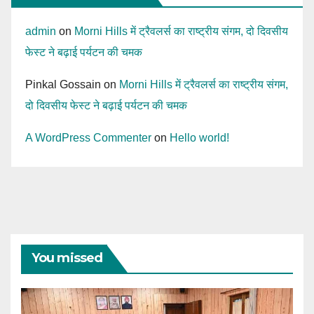
admin
on
Morni Hills में ट्रैवलर्स का राष्ट्रीय संगम, दो दिवसीय
फेस्ट ने बढ़ाई पर्यटन की चमक
Pinkal Gossain
on
Morni Hills में ट्रैवलर्स का राष्ट्रीय संगम,
दो दिवसीय फेस्ट ने बढ़ाई पर्यटन की चमक
A WordPress Commenter
on
Hello world!
You missed