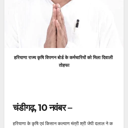
हरियाणा
राज्य
कृषि
विपणन
बोर्ड
के
कर्मचारियों
को
मिला
दिवाली
तोहफा
चंडीगढ़, 10 नवंबर –
हरियाणा के कृषि एवं किसान कल्याण मंत्री श्री जेपी दलाल ने क